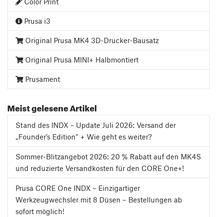
Color Print
Prusa i3
Original Prusa MK4 3D-Drucker-Bausatz
Original Prusa MINI+ Halbmontiert
Prusament
Meist gelesene Artikel
Stand des INDX – Update Juli 2026: Versand der
„Founder’s Edition“ + Wie geht es weiter?
Sommer-Blitzangebot 2026: 20 % Rabatt auf den MK4S
und reduzierte Versandkosten für den CORE One+!
Prusa CORE One INDX – Einzigartiger
Werkzeugwechsler mit 8 Düsen – Bestellungen ab
sofort möglich!