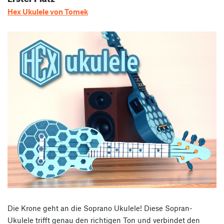
Hex Ukulele von Tomek
Die Krone geht an die Soprano Ukulele! Diese Sopran-
Ukulele trifft genau den richtigen Ton und verbindet den