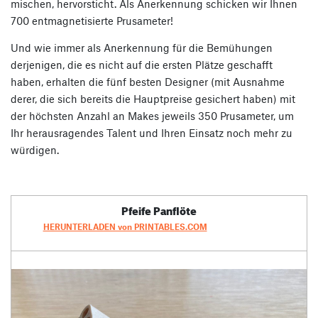
mischen, hervorsticht. Als Anerkennung schicken wir Ihnen
700 entmagnetisierte Prusameter!
Und wie immer als Anerkennung für die Bemühungen
derjenigen, die es nicht auf die ersten Plätze geschafft
haben, erhalten die fünf besten Designer (mit Ausnahme
derer, die sich bereits die Hauptpreise gesichert haben) mit
der höchsten Anzahl an Makes jeweils 350 Prusameter, um
Ihr herausragendes Talent und Ihren Einsatz noch mehr zu
würdigen.
Pfeife Panflöte
HERUNTERLADEN von PRINTABLES.COM