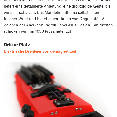
liefert eine detaillierte Anleitung, eine großzügige Geste, die
wir sehr schätzen. Das Mandolinenthema selbst ist ein
frischer Wind und bietet einen Hauch von Originalität. Als
Zeichen der Anerkennung für LoboCNCs Design-Fähigkeiten
schicken wir ihm 1050 Prusameter zu!
Dritter Platz
Elektrische Drehleier von demagnetized