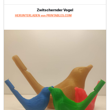
Zwitschernder Vogel
HERUNTERLADEN von PRINTABLES.COM