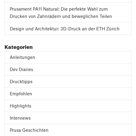
Prusament PA11 Natural: Die perfekte Wahl zum
Drucken von Zahnrädern und beweglichen Teilen
Design und Architektur: 3D-Druck an der ETH Zürich
Kategorien
Anleitungen
Dev Diaries
Drucktipps
Empfohlen
Highlights
Interviews
Prusa Geschichten