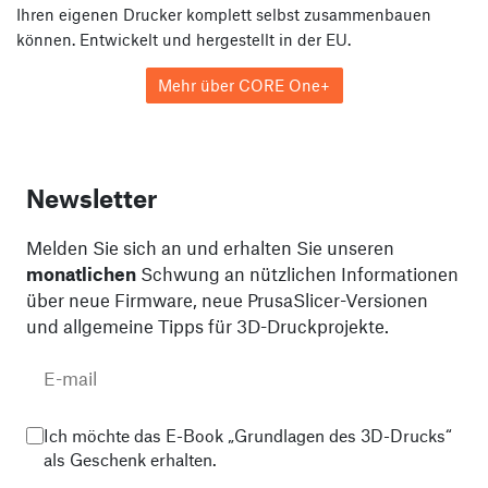
Ihren eigenen Drucker komplett selbst zusammenbauen
können. Entwickelt und hergestellt in der EU.
Mehr über CORE One+
Newsletter
Melden Sie sich an und erhalten Sie unseren
monatlichen
Schwung an nützlichen Informationen
über neue Firmware, neue PrusaSlicer-Versionen
und allgemeine Tipps für 3D-Druckprojekte.
Ich möchte das E-Book „Grundlagen des 3D-Drucks“
als Geschenk erhalten.