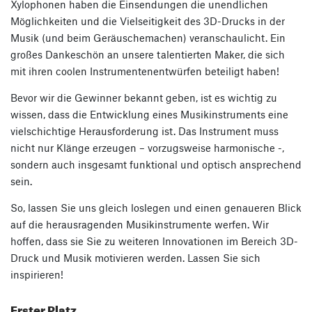
Xylophonen haben die Einsendungen die unendlichen
Möglichkeiten und die Vielseitigkeit des 3D-Drucks in der
Musik (und beim Geräuschemachen) veranschaulicht. Ein
großes Dankeschön an unsere talentierten Maker, die sich
mit ihren coolen Instrumentenentwürfen beteiligt haben!
Bevor wir die Gewinner bekannt geben, ist es wichtig zu
wissen, dass die Entwicklung eines Musikinstruments eine
vielschichtige Herausforderung ist. Das Instrument muss
nicht nur Klänge erzeugen – vorzugsweise harmonische -,
sondern auch insgesamt funktional und optisch ansprechend
sein.
So, lassen Sie uns gleich loslegen und einen genaueren Blick
auf die herausragenden Musikinstrumente werfen. Wir
hoffen, dass sie Sie zu weiteren Innovationen im Bereich 3D-
Druck und Musik motivieren werden. Lassen Sie sich
inspirieren!
Erster Platz