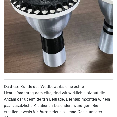
Da diese Runde des Wettbewerbs eine echte
Herausforderung darstellte, sind wir wirklich stolz auf die
Anzahl der übermittelten Beiträge. Deshalb möchten wir ein
paar zusätzliche Kreationen besonders würdigen! Sie
erhalten jeweils 50 Prusameter als kleine Geste unserer