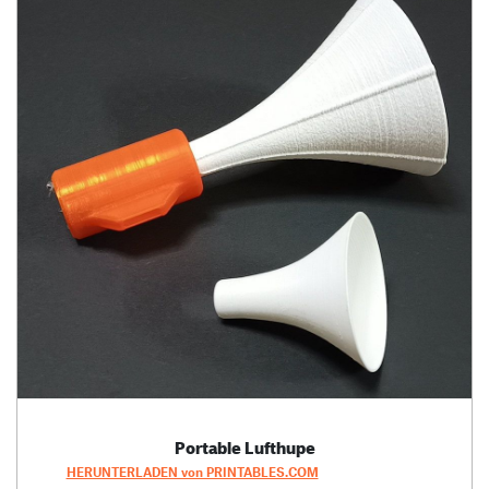
Portable Lufthupe
HERUNTERLADEN von PRINTABLES.COM