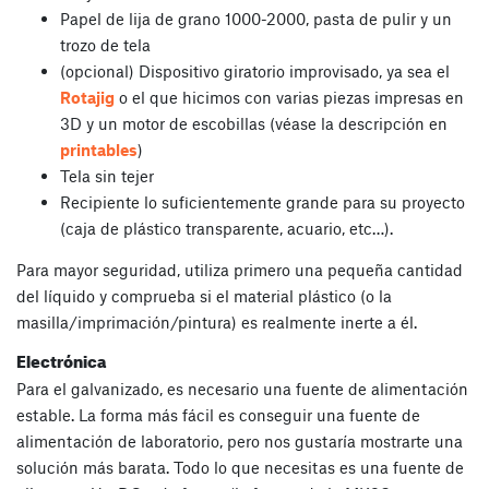
Papel de lija de grano 1000-2000, pasta de pulir y un
trozo de tela
(opcional) Dispositivo giratorio improvisado, ya sea el
Rotajig
o el que hicimos con varias piezas impresas en
3D y un motor de escobillas (véase la descripción en
printables
)
Tela sin tejer
Recipiente lo suficientemente grande para su proyecto
(caja de plástico transparente, acuario, etc…).
Para mayor seguridad, utiliza primero una pequeña cantidad
del líquido y comprueba si el material plástico (o la
masilla/imprimación/pintura) es realmente inerte a él.
Electrónica
Para el galvanizado, es necesario una fuente de alimentación
estable. La forma más fácil es conseguir una fuente de
alimentación de laboratorio, pero nos gustaría mostrarte una
solución más barata. Todo lo que necesitas es una fuente de