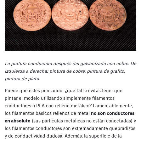
La pintura conductora después del galvanizado con cobre. De
izquierda a derecha: pintura de cobre, pintura de grafito,
pintura de plata.
Puede que estés pensando: ¿qué tal si evitas tener que
pintar el modelo utilizando simplemente filamentos
conductores o PLA con relleno metálico? Lamentablemente,
los filamentos básicos rellenos de metal
no son conductores
en absoluto
(sus partículas metálicas no están conectadas) y
los filamentos conductores son extremadamente quebradizos
y de conductividad dudosa. Además, la superficie de la