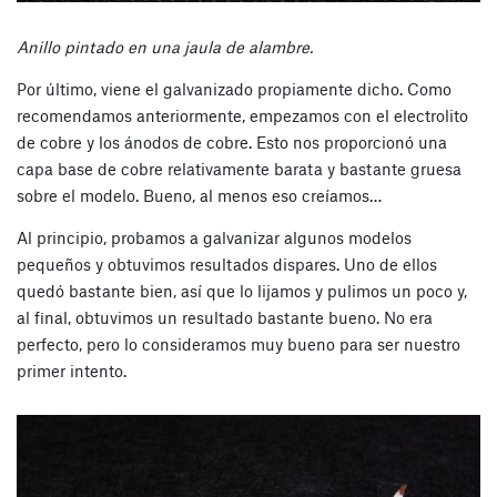
Anillo pintado en una jaula de alambre.
Por último, viene el galvanizado propiamente dicho. Como
recomendamos anteriormente, empezamos con el electrolito
de cobre y los ánodos de cobre. Esto nos proporcionó una
capa base de cobre relativamente barata y bastante gruesa
sobre el modelo. Bueno, al menos eso creíamos…
Al principio, probamos a galvanizar algunos modelos
pequeños y obtuvimos resultados dispares. Uno de ellos
quedó bastante bien, así que lo lijamos y pulimos un poco y,
al final, obtuvimos un resultado bastante bueno. No era
perfecto, pero lo consideramos muy bueno para ser nuestro
primer intento.