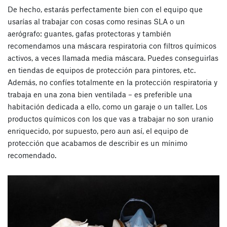
De hecho, estarás perfectamente bien con el equipo que
usarías al trabajar con cosas como resinas SLA o un
aerógrafo: guantes, gafas protectoras y también
recomendamos una máscara respiratoria con filtros químicos
activos, a veces llamada media máscara. Puedes conseguirlas
en tiendas de equipos de protección para pintores, etc.
Además, no confíes totalmente en la protección respiratoria y
trabaja en una zona bien ventilada – es preferible una
habitación dedicada a ello, como un garaje o un taller. Los
productos químicos con los que vas a trabajar no son uranio
enriquecido, por supuesto, pero aun así, el equipo de
protección que acabamos de describir es un mínimo
recomendado.