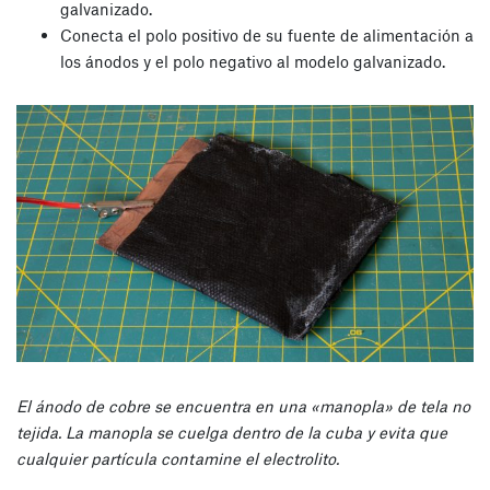
galvanizado.
Conecta el polo positivo de su fuente de alimentación a
los ánodos y el polo negativo al modelo galvanizado.
El ánodo de cobre se encuentra en una «manopla» de tela no
tejida. La manopla se cuelga dentro de la cuba y evita que
cualquier partícula contamine el electrolito.