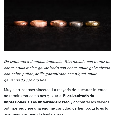
De izquierda a derecha: Impresión SLA rociada con barniz de
cobre, anillo recién galvanizado con cobre, anillo galvanizado
con cobre pulido, anillo galvanizado con niquel, anillo
galvanizado con oro final.
Muy bien, seamos sinceros. La mayoría de nuestros intentos
no terminaron como nos gustaría.
El galvanizado de
impresiones 3D es un verdadero reto
y encontrar los valores
óptimos requiere una enorme cantidad de tiempo. Esto es lo
que hemos aprendido hasta ahora: