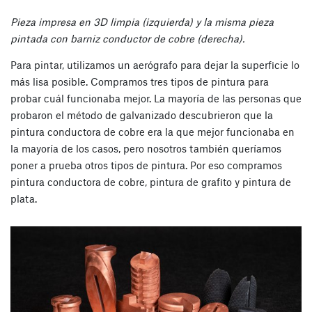
Pieza impresa en 3D limpia (izquierda) y la misma pieza
pintada con barniz conductor de cobre (derecha).
Para pintar, utilizamos un aerógrafo para dejar la superficie lo
más lisa posible. Compramos tres tipos de pintura para
probar cuál funcionaba mejor. La mayoría de las personas que
probaron el método de galvanizado descubrieron que la
pintura conductora de cobre era la que mejor funcionaba en
la mayoría de los casos, pero nosotros también queríamos
poner a prueba otros tipos de pintura. Por eso compramos
pintura conductora de cobre, pintura de grafito y pintura de
plata.