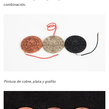
combinación.
Pintura de cobre, plata y grafito