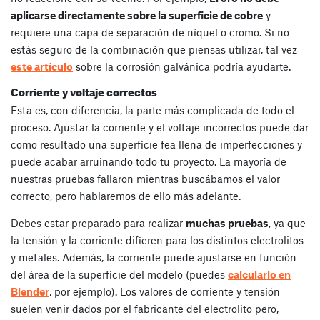
aplicarse directamente sobre la superficie de cobre
y
requiere una capa de separación de níquel o cromo. Si no
estás seguro de la combinación que piensas utilizar, tal vez
este artículo
sobre la corrosión galvánica podría ayudarte.
Corriente y voltaje correctos
Esta es, con diferencia, la parte más complicada de todo el
proceso. Ajustar la corriente y el voltaje incorrectos puede dar
como resultado una superficie fea llena de imperfecciones y
puede acabar arruinando todo tu proyecto. La mayoría de
nuestras pruebas fallaron mientras buscábamos el valor
correcto, pero hablaremos de ello más adelante.
Debes estar preparado para realizar
muchas pruebas
, ya que
la tensión y la corriente difieren para los distintos electrolitos
y metales. Además, la corriente puede ajustarse en función
del área de la superficie del modelo (puedes
calcularlo en
Blender
, por ejemplo). Los valores de corriente y tensión
suelen venir dados por el fabricante del electrolito pero,