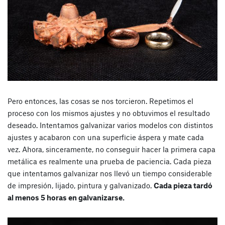
Pero entonces, las cosas se nos torcieron. Repetimos el
proceso con los mismos ajustes y no obtuvimos el resultado
deseado. Intentamos galvanizar varios modelos con distintos
ajustes y acabaron con una superficie áspera y mate cada
vez. Ahora, sinceramente, no conseguir hacer la primera capa
metálica es realmente una prueba de paciencia. Cada pieza
que intentamos galvanizar nos llevó un tiempo considerable
de impresión, lijado, pintura y galvanizado.
Cada pieza tardó
al menos 5 horas en galvanizarse.