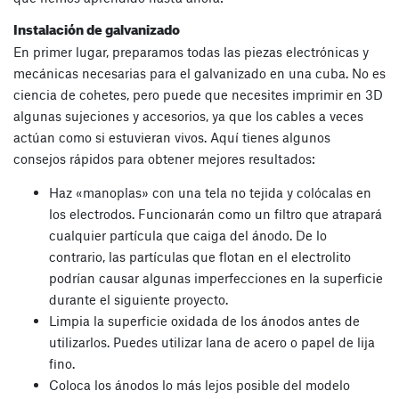
Instalación de galvanizado
En primer lugar, preparamos todas las piezas electrónicas y
mecánicas necesarias para el galvanizado en una cuba. No es
ciencia de cohetes, pero puede que necesites imprimir en 3D
algunas sujeciones y accesorios, ya que los cables a veces
actúan como si estuvieran vivos. Aquí tienes algunos
consejos rápidos para obtener mejores resultados:
Haz «manoplas» con una tela no tejida y colócalas en
los electrodos. Funcionarán como un filtro que atrapará
cualquier partícula que caiga del ánodo. De lo
contrario, las partículas que flotan en el electrolito
podrían causar algunas imperfecciones en la superficie
durante el siguiente proyecto.
Limpia la superficie oxidada de los ánodos antes de
utilizarlos. Puedes utilizar lana de acero o papel de lija
fino.
Coloca los ánodos lo más lejos posible del modelo