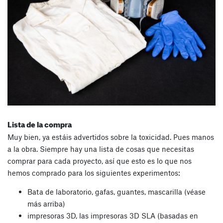
Lista de la compra
Muy bien, ya estáis advertidos sobre la toxicidad. Pues manos
a la obra. Siempre hay una lista de cosas que necesitas
comprar para cada proyecto, así que esto es lo que nos
hemos comprado para los siguientes experimentos:
Bata de laboratorio, gafas, guantes, mascarilla (véase
más arriba)
impresoras 3D, las impresoras 3D SLA (basadas en