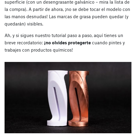
superficie (con un desengrasante galvánico – mira la lista de
la compra). A partir de ahora, ¡no se debe tocar el modelo con
las manos desnudas! Las marcas de grasa pueden quedar (y
quedarán) visibles.
Ah, y si sigues nuestro tutorial paso a paso, aquí tienes un
breve recordatorio:
¡no olvides protegerte
cuando pintes y
trabajes con productos químicos!