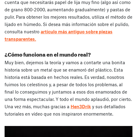
cuenta que necesitarás papel de lija muy fino (algo así como
de grano 800-2000, aumentando gradualmente) y pastas de
pulir. Para obtener los mejores resultados, utiliza el método de
lijado en húmedo. Si desea más información sobre el pulido,
consulta nuestro
artículo más antiguo sobre piezas
transparentes.
¿Cómo funciona en el mundo real?
Muy bien, dejemos la teoría y vamos a contarte una bonita
historia sobre un metal que se enamoró del plástico. Esta
historia está basada en hechos reales. Es verdad, nosotros
fuimos los celestinos y, a pesar de todos los problemas, al
final lo conseguimos y juntamos a esos dos enamorados de
una forma espectacular. Y todo el mundo aplaudió, por cierto.
Una vez más, muchas gracias a
Hen3Drik
y sus detallados
tutoriales en vídeo que nos inspiraron enormemente.