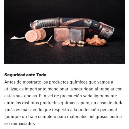
Seguridad ante Todo
Antes de mostrarte los productos químicos que vamos a
utilizar, es importante mencionar la seguridad al trabajar con
estas sustancias. El nivel de precaución varía ligeramente
entre los distintos productos químicos, pero, en caso de duda,
«más es más» en lo que respecta a la protección personal
(aunque un traje completo para materiales peligrosos podría
ser demasiado).