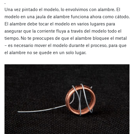
.
Una vez pintado el modelo, lo envolvimos con alambre. El
modelo en una jaula de alambre funciona ahora como cátodo.
El alambre debe tocar el modelo en varios lugares para
asegurar que la corriente fluya a través del modelo todo el
tiempo. No te preocupes de que el alambre bloquee el metal
– es necesario mover el modelo durante el proceso, para que
el alambre no se quede en un solo lugar.