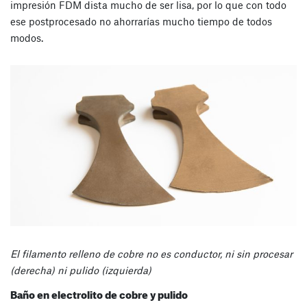
impresión FDM dista mucho de ser lisa, por lo que con todo
ese postprocesado no ahorrarías mucho tiempo de todos
modos.
El filamento relleno de cobre no es conductor, ni sin procesar
(derecha) ni pulido (izquierda)
Baño en electrolito de cobre y pulido