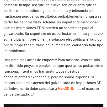
bastante tiempo. Así que, de nuevo, ten en cuenta que es
posible que necesites algo de paciencia y tolerancia a la
frustración porque los resultados probablemente no van a ser
perfectos de inmediato. Además, es importante mencionar
que las impresiones FDM pueden no ser ideales para el
galvanizado. Su superficie no es perfectamente lisa y una vez
sumergida la impresión en la solución electrolítica, el líquido
puede empezar a filtrarse en la impresión, causando todo tipo
de problemas.
Una nota más antes de empezar: Para nosotros, esto es sólo
un divertido proyecto paralelo porque queríamos probar cómo
funciona. Intentamos transmitir todos nuestros
conocimientos y experiencia, pero no somos expertos. Si
deseas saber más acerca del galvanizado de impresiones 3D,
definitivamente debe consultar a
Hen3Drik
– es el maestro
del galvanizado. 🙂