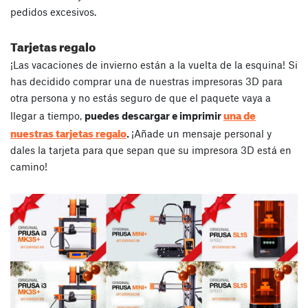
pedidos excesivos.
Tarjetas regalo
¡Las vacaciones de invierno están a la vuelta de la esquina! Si
has decidido comprar una de nuestras impresoras 3D para
otra persona y no estás seguro de que el paquete vaya a
una de
llegar a tiempo,
puedes descargar e imprimir
nuestras tarjetas regalo
.
¡Añade un mensaje personal y
dales la tarjeta para que sepan que su impresora 3D está en
camino!