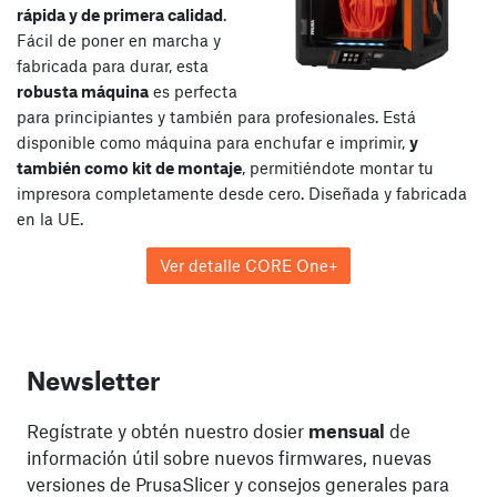
rápida y de primera calidad
.
Fácil de poner en marcha y
fabricada para durar, esta
robusta máquina
es perfecta
para principiantes y también para profesionales. Está
disponible como máquina para enchufar e imprimir,
y
también como kit de montaje
, permitiéndote montar tu
impresora completamente desde cero. Diseñada y fabricada
en la UE.
Ver detalle CORE One+
Newsletter
Regístrate y obtén nuestro dosier
mensual
de
información útil sobre nuevos firmwares, nuevas
versiones de PrusaSlicer y consejos generales para