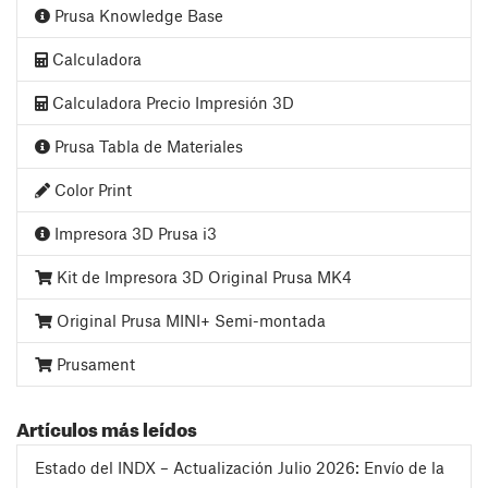
Prusa Knowledge Base
Calculadora
Calculadora Precio Impresión 3D
Prusa Tabla de Materiales
Color Print
Impresora 3D Prusa i3
Kit de Impresora 3D Original Prusa MK4
Original Prusa MINI+ Semi-montada
Prusament
Artículos más leídos
Estado del INDX – Actualización Julio 2026: Envío de la