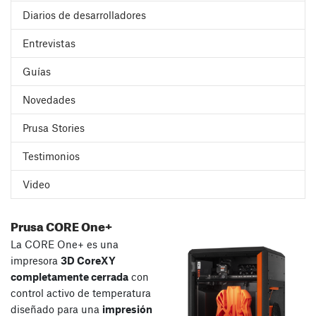
Diarios de desarrolladores
Entrevistas
Guías
Novedades
Prusa Stories
Testimonios
Video
Prusa CORE One+
La CORE One+ es una
impresora
3D CoreXY
completamente cerrada
con
control activo de temperatura
diseñado para una
impresión