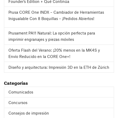
Founder’s Edition + Qué Continúa
Prusa CORE One INDX – Cambiador de Herramientas
Inigualable Con 8 Boquillas – ¡Pedidos Abiertos!
Prusament PA11 Natural: La opción perfecta para
imprimir engranajes y piezas móviles
Oferta Flash del Verano: ¡20% menos en la MK4S y
Envío Reducido en la CORE One+!
Diseño y arquitectura: Impresión 3D en la ETH de Zúrich
Categorías
Comunicados
Concursos
Consejos de impresión