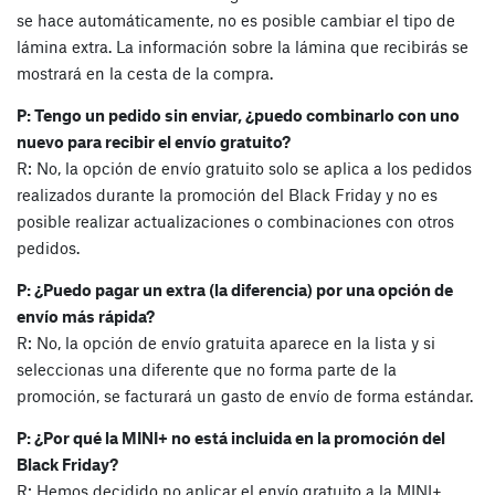
se hace automáticamente, no es posible cambiar el tipo de
lámina extra. La información sobre la lámina que recibirás se
mostrará en la cesta de la compra.
P: Tengo un pedido sin enviar, ¿puedo combinarlo con uno
nuevo para recibir el envío gratuito?
R: No, la opción de envío gratuito solo se aplica a los pedidos
realizados durante la promoción del Black Friday y no es
posible realizar actualizaciones o combinaciones con otros
pedidos.
P: ¿Puedo pagar un extra (la diferencia) por una opción de
envío más rápida?
R: No, la opción de envío gratuita aparece en la lista y si
seleccionas una diferente que no forma parte de la
promoción, se facturará un gasto de envío de forma estándar.
P: ¿Por qué la MINI+ no está incluida en la promoción del
Black Friday?
R: Hemos decidido no aplicar el envío gratuito a la MINI+,