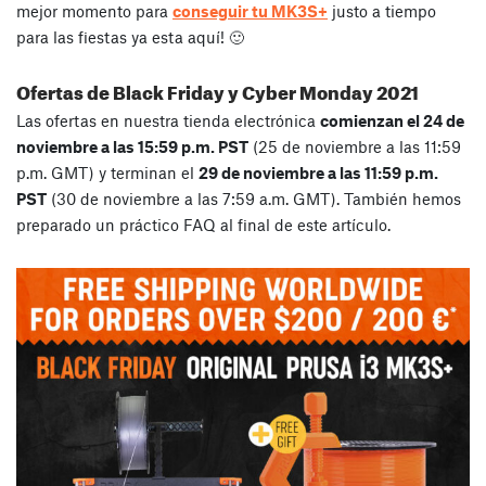
mejor momento para
conseguir tu MK3S+
justo a tiempo
para las fiestas ya esta aquí! 🙂
Ofertas de Black Friday y Cyber Monday 2021
Las ofertas en nuestra tienda electrónica
comienzan el 24 de
noviembre a las 15:59 p.m. PST
(25 de noviembre a las 11:59
p.m. GMT) y terminan el
29 de noviembre a las 11:59 p.m.
PST
(30 de noviembre a las 7:59 a.m. GMT). También hemos
preparado un práctico FAQ al final de este artículo.