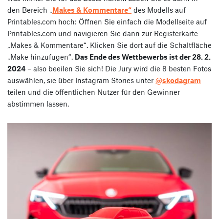
den Bereich „
Makes & Kommentare“
des Modells auf
Printables.com hoch: Öffnen Sie einfach die Modellseite auf
Printables.com und navigieren Sie dann zur Registerkarte
„Makes & Kommentare“. Klicken Sie dort auf die Schaltfläche
„Make hinzufügen“.
Das Ende des Wettbewerbs ist der 28. 2.
2024
– also beeilen Sie sich! Die Jury wird die 8 besten Fotos
auswählen, sie über Instagram Stories unter
@skodagram
teilen und die öffentlichen Nutzer für den Gewinner
abstimmen lassen.