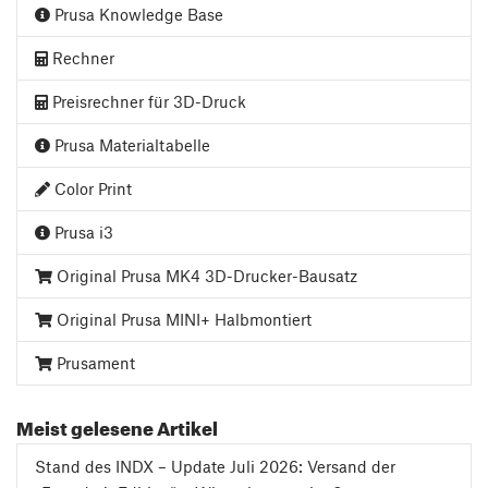
Prusa Knowledge Base
Rechner
Preisrechner für 3D-Druck
Prusa Materialtabelle
Color Print
Prusa i3
Original Prusa MK4 3D-Drucker-Bausatz
Original Prusa MINI+ Halbmontiert
Prusament
Meist gelesene Artikel
Stand des INDX – Update Juli 2026: Versand der