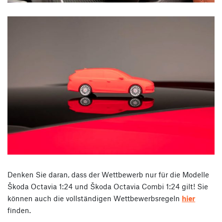
Denken Sie daran, dass der Wettbewerb nur für die Modelle
Škoda Octavia 1:24 und Škoda Octavia Combi 1:24 gilt! Sie
können auch die vollständigen Wettbewerbsregeln
hier
finden.