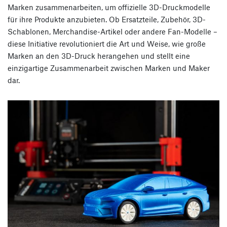
Marken zusammenarbeiten, um offizielle 3D-Druckmodelle
für ihre Produkte anzubieten. Ob Ersatzteile, Zubehör, 3D-
Schablonen, Merchandise-Artikel oder andere Fan-Modelle –
diese Initiative revolutioniert die Art und Weise, wie große
Marken an den 3D-Druck herangehen und stellt eine
einzigartige Zusammenarbeit zwischen Marken und Maker
dar.