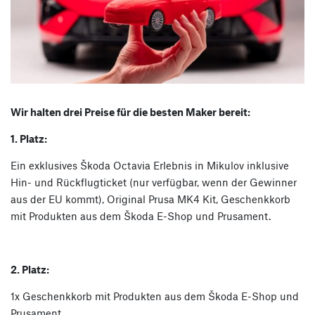
Wir halten drei Preise für die besten Maker bereit:
1. Platz:
Ein exklusives Škoda Octavia Erlebnis in Mikulov inklusive
Hin- und Rückflugticket (nur verfügbar, wenn der Gewinner
aus der EU kommt), Original Prusa MK4 Kit, Geschenkkorb
mit Produkten aus dem Škoda E-Shop und Prusament.
2. Platz:
1x Geschenkkorb mit Produkten aus dem Škoda E-Shop und
Prusament.