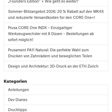
„Founder’s Edition“ + Wie geht es weiter?
Sommer-Blitzangebot 2026: 20 % Rabatt auf den MK4S
und reduzierte Versandkosten für den CORE One+!
Prusa CORE One INDX – Einzigartiger
Werkzeugwechsler mit 8 Düsen – Bestellungen ab
sofort möglich!
Prusament PA11 Natural: Die perfekte Wahl zum
Drucken von Zahnrädern und beweglichen Teilen
Design und Architektur: 3D-Druck an der ETH Zürich
Kategorien
Anleitungen
Dev Diaries
Drucktipps