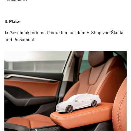
3. Platz:
1x Geschenkkorb mit Produkten aus dem E-Shop von Škoda
und Prusament.