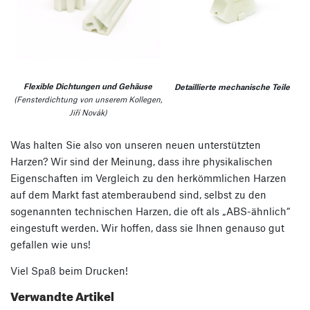
Flexible Dichtungen und Gehäuse
Detaillierte mechanische Teile
(Fensterdichtung von unserem Kollegen,
Jiří Novák)
Was halten Sie also von unseren neuen unterstützten
Harzen? Wir sind der Meinung, dass ihre physikalischen
Eigenschaften im Vergleich zu den herkömmlichen Harzen
auf dem Markt fast atemberaubend sind, selbst zu den
sogenannten technischen Harzen, die oft als „ABS-ähnlich“
eingestuft werden. Wir hoffen, dass sie Ihnen genauso gut
gefallen wie uns!
Viel Spaß beim Drucken!
Verwandte Artikel