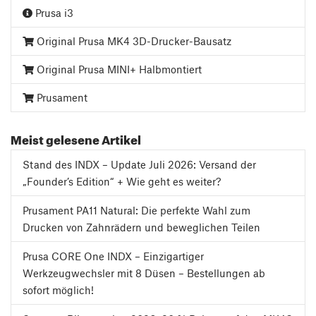
Prusa i3
Original Prusa MK4 3D-Drucker-Bausatz
Original Prusa MINI+ Halbmontiert
Prusament
Meist gelesene Artikel
Stand des INDX – Update Juli 2026: Versand der
„Founder’s Edition“ + Wie geht es weiter?
Prusament PA11 Natural: Die perfekte Wahl zum
Drucken von Zahnrädern und beweglichen Teilen
Prusa CORE One INDX – Einzigartiger
Werkzeugwechsler mit 8 Düsen – Bestellungen ab
sofort möglich!