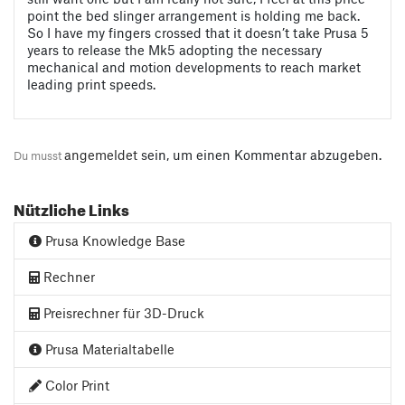
point the bed slinger arrangement is holding me back.
So I have my fingers crossed that it doesn’t take Prusa 5
years to release the Mk5 adopting the necessary
mechanical and motion developments to reach market
leading print speeds.
angemeldet
sein, um einen Kommentar abzugeben.
Du musst
Nützliche Links
Prusa Knowledge Base
Rechner
Preisrechner für 3D-Druck
Prusa Materialtabelle
Color Print