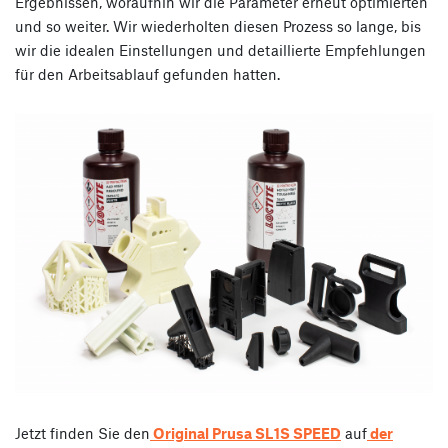
Ergebnissen, woraufhin wir die Parameter erneut optimierten
und so weiter. Wir wiederholten diesen Prozess so lange, bis
wir die idealen Einstellungen und detaillierte Empfehlungen
für den Arbeitsablauf gefunden hatten.
Jetzt finden Sie den
Original Prusa SL1S SPEED
auf
der