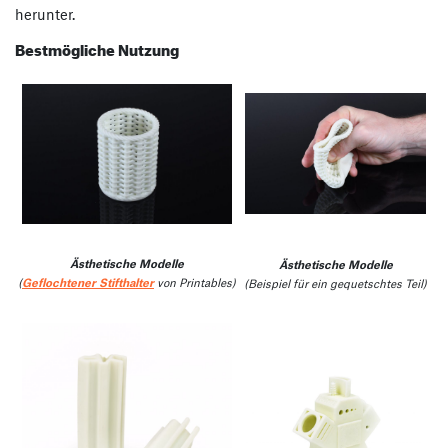
herunter.
Bestmögliche Nutzung
Ästhetische Modelle
Ästhetische Modelle
(
Geflochtener Stifthalter
von Printables)
(Beispiel für ein gequetschtes Teil)