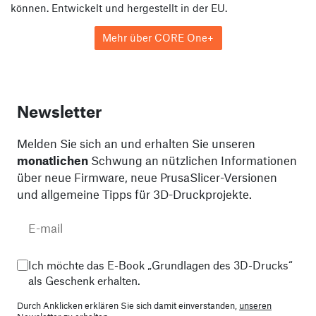
können. Entwickelt und hergestellt in der EU.
Mehr über CORE One+
Newsletter
Melden Sie sich an und erhalten Sie unseren
monatlichen
Schwung an nützlichen Informationen
über neue Firmware, neue PrusaSlicer-Versionen
und allgemeine Tipps für 3D-Druckprojekte.
Ich möchte das E-Book „Grundlagen des 3D-Drucks“
als Geschenk erhalten.
Durch Anklicken erklären Sie sich damit einverstanden,
unseren