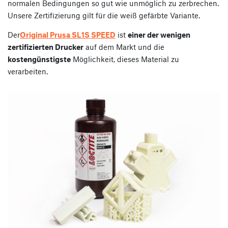
normalen Bedingungen so gut wie unmöglich zu zerbrechen.
Unsere Zertifizierung gilt für die weiß gefärbte Variante.
Der
Original Prusa SL1S SPEED
ist
einer der wenigen
zertifizierten Drucker
auf dem Markt und die
kostengünstigste
Möglichkeit, dieses Material zu
verarbeiten.