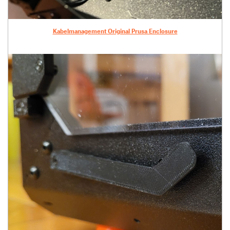
Kabelmanagement Original Prusa Enclosure