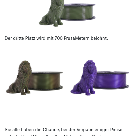
Der dritte Platz wird mit 700 PrusaMetern belohnt.
Sie alle haben die Chance, bei der Vergabe einiger Preise