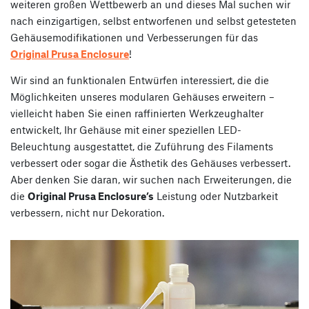
weiteren großen Wettbewerb an und dieses Mal suchen wir
nach einzigartigen, selbst entworfenen und selbst getesteten
Gehäusemodifikationen und Verbesserungen für das
Original Prusa Enclosure
!
Wir sind an funktionalen Entwürfen interessiert, die die
Möglichkeiten unseres modularen Gehäuses erweitern –
vielleicht haben Sie einen raffinierten Werkzeughalter
entwickelt, Ihr Gehäuse mit einer speziellen LED-
Beleuchtung ausgestattet, die Zuführung des Filaments
verbessert oder sogar die Ästhetik des Gehäuses verbessert.
Aber denken Sie daran, wir suchen nach Erweiterungen, die
die
Original Prusa Enclosure’s
Leistung oder Nutzbarkeit
verbessern, nicht nur Dekoration.