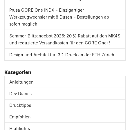
Prusa CORE One INDX – Einzigartiger
Werkzeugwechsler mit 8 Düsen – Bestellungen ab
sofort möglich!
Sommer-Blitzangebot 2026: 20 % Rabatt auf den MK4S
und reduzierte Versandkosten für den CORE One+!
Design und Architektur: 3D-Druck an der ETH Zürich
Kategorien
Anleitungen
Dev Diaries
Drucktipps
Empfohlen
Highlights