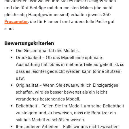
mitzuhelfen. Wir wollen Ihre Makes dieser Designs sehen
und die fünf Beiträge mit den meisten Makes (die nicht
gleichzeitig Hauptgewinner sind) erhalten jeweils 350
Prusameter
, die für Filament und andere tolle Preise gut
sind.
Bewertungskriterien
Die Gesamtqualität des Modells.
Druckbarkeit – Ob das Modell eine optimale
Ausrichtung hat, ob es in mehrere Teile aufgeteilt ist, so
dass es leichter gedruckt werden kann (ohne Stützen)
usw.
Originalität – Wenn Sie etwas wirklich Einzigartiges
schaffen, wird es besser bewertet als ein leicht
verändertes bestehendes Modell.
Beliebtheit – Teilen Sie Ihr Modell, um seine Beliebtheit
zu steigern und zu beweisen, dass die Benutzer ein
solches Modell zu schätzen wissen.
Ihre anderen Arbeiten – Falls wir uns nicht zwischen