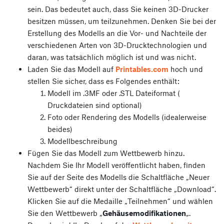
sein. Das bedeutet auch, dass Sie keinen 3D-Drucker
besitzen müssen, um teilzunehmen. Denken Sie bei der
Erstellung des Modells an die Vor- und Nachteile der
verschiedenen Arten von 3D-Drucktechnologien und
daran, was tatsächlich möglich ist und was nicht.
Laden Sie das Modell auf
Printables.com
hoch und
stellen Sie sicher, dass es Folgendes enthält:
Modell im .3MF oder .STL Dateiformat (
Druckdateien sind optional)
Foto oder Rendering des Modells (idealerweise
beides)
Modellbeschreibung
Fügen Sie das Modell zum Wettbewerb hinzu.
Nachdem Sie Ihr Modell veröffentlicht haben, finden
Sie auf der Seite des Modells die Schaltfläche „Neuer
Wettbewerb“ direkt unter der Schaltfläche „Download“.
Klicken Sie auf die Medaille „Teilnehmen“ und wählen
Sie den Wettbewerb „
Gehäusemodifikationen
„.