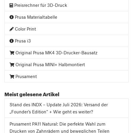
Preisrechner für 3D-Druck
Prusa Materialtabelle
Color Print
Prusa i3
Original Prusa MK4 3D-Drucker-Bausatz
Original Prusa MINI+ Halbmontiert
Prusament
Meist gelesene Artikel
Stand des INDX – Update Juli 2026: Versand der
„Founder’s Edition“ + Wie geht es weiter?
Prusament PA11 Natural: Die perfekte Wahl zum
Drucken von Zahnrädern und beweglichen Teilen