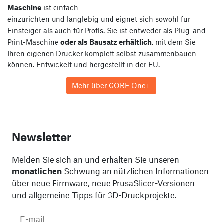
Maschine
ist einfach
einzurichten und langlebig und eignet sich sowohl für
Einsteiger als auch für Profis. Sie ist entweder als Plug-and-
Print-Maschine
oder als Bausatz erhältlich
, mit dem Sie
Ihren eigenen Drucker komplett selbst zusammenbauen
können. Entwickelt und hergestellt in der EU.
Mehr über CORE One+
Newsletter
Melden Sie sich an und erhalten Sie unseren
monatlichen
Schwung an nützlichen Informationen
über neue Firmware, neue PrusaSlicer-Versionen
und allgemeine Tipps für 3D-Druckprojekte.