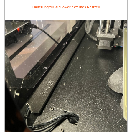
Halterung für XP Power externes Netzteil