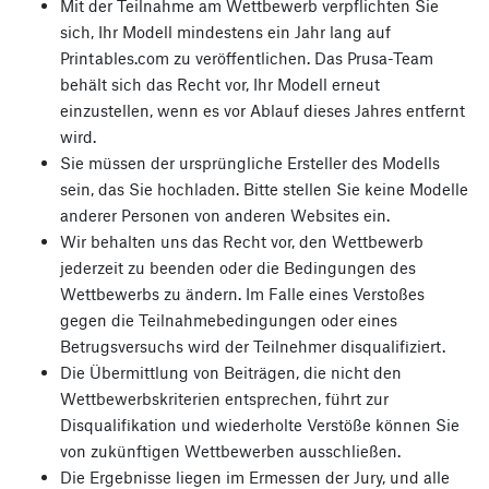
Mit der Teilnahme am Wettbewerb verpflichten Sie
sich, Ihr Modell mindestens ein Jahr lang auf
Printables.com zu veröffentlichen. Das Prusa-Team
behält sich das Recht vor, Ihr Modell erneut
einzustellen, wenn es vor Ablauf dieses Jahres entfernt
wird.
Sie müssen der ursprüngliche Ersteller des Modells
sein, das Sie hochladen. Bitte stellen Sie keine Modelle
anderer Personen von anderen Websites ein.
Wir behalten uns das Recht vor, den Wettbewerb
jederzeit zu beenden oder die Bedingungen des
Wettbewerbs zu ändern. Im Falle eines Verstoßes
gegen die Teilnahmebedingungen oder eines
Betrugsversuchs wird der Teilnehmer disqualifiziert.
Die Übermittlung von Beiträgen, die nicht den
Wettbewerbskriterien entsprechen, führt zur
Disqualifikation und wiederholte Verstöße können Sie
von zukünftigen Wettbewerben ausschließen.
Die Ergebnisse liegen im Ermessen der Jury, und alle