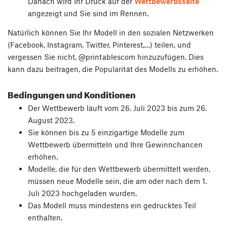
Danach wird Ihr Druck auf der
Wettbewerbsseite
angezeigt und Sie sind im Rennen.
Natürlich können Sie Ihr Modell in den sozialen Netzwerken
(Facebook, Instagram, Twitter, Pinterest,…) teilen, und
vergessen Sie nicht, @printablescom hinzuzufügen. Dies
kann dazu beitragen, die Popularität des Modells zu erhöhen.
Bedingungen und Konditionen
Der Wettbewerb läuft vom 26. Juli 2023 bis zum 26.
August 2023.
Sie können bis zu 5 einzigartige Modelle zum
Wettbewerb übermitteln und Ihre Gewinnchancen
erhöhen.
Modelle, die für den Wettbewerb übermittelt werden,
müssen neue Modelle sein, die am oder nach dem 1.
Juli 2023 hochgeladen wurden.
Das Modell muss mindestens ein gedrucktes Teil
enthalten.