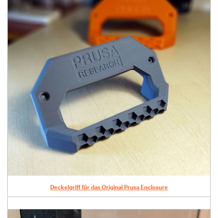
Deckelgriff für das Original Prusa Enclosure