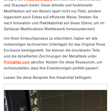
und Stauraum bietet. Diese stilvolle und funktionelle
Modifikation auf vier Beinen spart nicht nur Platz, sondern
organisiert auch Extras auf effiziente Weise. Streben Sie
nach Innovation und Praktikabilität auf dieser Ebene, um im
Gehäuse-Modifications-Wettbewerb hervorzustechen!
Um Ihren Entwurfsprozess zu erleichtern, haben wir alle
notwendigen technischen Unterlagen für das Original Prusa
Enclosure bereitgestellt. Sie können die druckbaren Teile
und die detaillierten Zeichnungen der Metallteile unter
Printables.com
abrufen. Nutzen Sie diese Ressourcen, um
sicherzustellen, dass Ihre Erweiterungen perfekt passen!
Lassen Sie diese Beispiele Ihre Kreativität beflügeln: