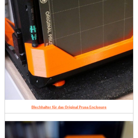
Blechhalter für das Original Prusa Enclosure