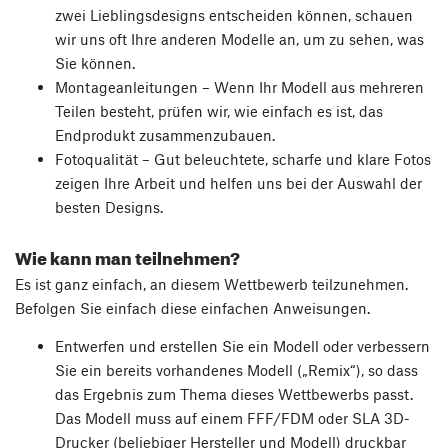
zwei Lieblingsdesigns entscheiden können, schauen
wir uns oft Ihre anderen Modelle an, um zu sehen, was
Sie können.
Montageanleitungen – Wenn Ihr Modell aus mehreren
Teilen besteht, prüfen wir, wie einfach es ist, das
Endprodukt zusammenzubauen.
Fotoqualität – Gut beleuchtete, scharfe und klare Fotos
zeigen Ihre Arbeit und helfen uns bei der Auswahl der
besten Designs.
Wie kann man teilnehmen?
Es ist ganz einfach, an diesem Wettbewerb teilzunehmen.
Befolgen Sie einfach diese einfachen Anweisungen.
Entwerfen und erstellen Sie ein Modell oder verbessern
Sie ein bereits vorhandenes Modell („Remix“), so dass
das Ergebnis zum Thema dieses Wettbewerbs passt.
Das Modell muss auf einem FFF/FDM oder SLA 3D-
Drucker (beliebiger Hersteller und Modell) druckbar