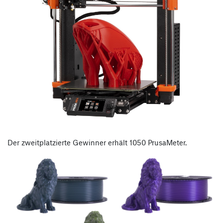
Der zweitplatzierte Gewinner erhält 1050 PrusaMeter.