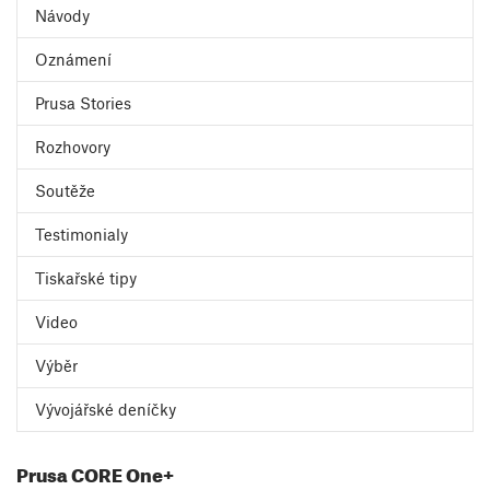
Návody
Oznámení
Prusa Stories
Rozhovory
Soutěže
Testimonialy
Tiskařské tipy
Video
Výběr
Vývojářské deníčky
Prusa CORE One+