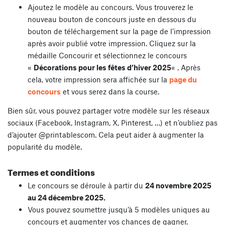
Ajoutez le modèle au concours. Vous trouverez le
nouveau bouton de concours juste en dessous du
bouton de téléchargement sur la page de l’impression
après avoir publié votre impression. Cliquez sur la
médaille Concourir et sélectionnez le concours
«
Décorations pour les fêtes d’hiver 2025
« . Après
cela, votre impression sera affichée sur la
page du
concours
et vous serez dans la course.
Bien sûr, vous pouvez partager votre modèle sur les réseaux
sociaux (Facebook, Instagram, X, Pinterest, …) et n’oubliez pas
d’ajouter @printablescom. Cela peut aider à augmenter la
popularité du modèle.
Termes et conditions
Le concours se déroule à partir du
24 novembre 2025
au 24 décembre
2025.
Vous pouvez soumettre jusqu’à 5 modèles uniques au
concours et augmenter vos chances de gagner.