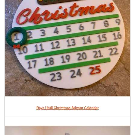
Days Until Christmas Advent Calendar