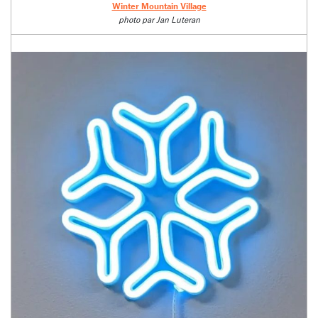
Winter Mountain Village
photo par Jan Luteran