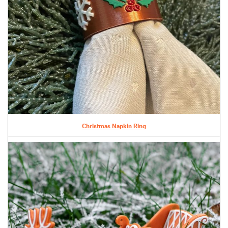
Christmas Napkin Ring