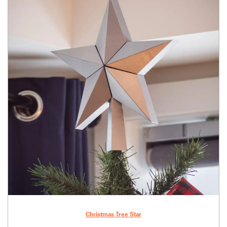
Christmas Tree Star