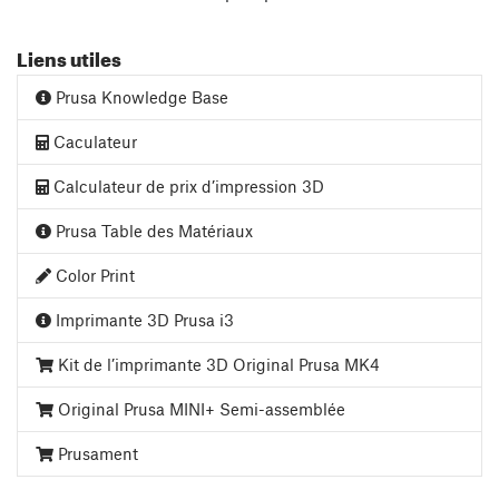
Liens utiles
Prusa Knowledge Base
Caculateur
Calculateur de prix d’impression 3D
Prusa Table des Matériaux
Color Print
Imprimante 3D Prusa i3
Kit de l’imprimante 3D Original Prusa MK4
Original Prusa MINI+ Semi-assemblée
Prusament