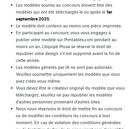
Les modèles soumis au concours doivent être des
modèles qui ont été téléchargés le ou après le
1er
septembre
2025.
Le modèle doit contenir au moins une pièce imprimée.
En participant au concours, vous vous engagez à
publier votre modèle sur Printables.com pendant au
moins un an. L’équipe Prusa se réserve le droit de
republier votre design s’il est supprimé avant la fin de
cette année.
Les modèles générés par IA ne sont pas autorisés.
Veuillez soumettre uniquement les modèles que vous
avez créés vous-même.
Vous devez être le créateur original du modèle que vous
téléchargez, veuillez ne pas republier les modèles
d’autres personnes provenant d’autres sites.
Nous nous réservons le droit de mettre fin au concours
ou de modifier les conditions du concours à tout
moment. En cas de violation des conditions générales