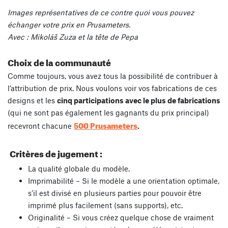
Images représentatives de ce contre quoi vous pouvez
échanger votre prix en Prusameters.
Avec : Mikoláš Zuza et la tête de Pepa
Choix de la communauté
Comme toujours, vous avez tous la possibilité de contribuer à
l’attribution de prix. Nous voulons voir vos fabrications de ces
designs et les
cinq participations avec le plus de fabrications
(qui ne sont pas également les gagnants du prix principal)
500 Prusameters
recevront chacune
.
Critères de jugement :
La qualité globale du modèle.
Imprimabilité – Si le modèle a une orientation optimale,
s’il est divisé en plusieurs parties pour pouvoir être
imprimé plus facilement (sans supports), etc.
Originalité – Si vous créez quelque chose de vraiment