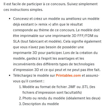
Il est facile de participer à ce concours. Suivez simplement
ces instructions simples.
Concevez et créez un modèle ou améliorez un modèle
déjà existant (« remix ») afin que le résultat
corresponde au thème de ce concours. Le modèle doit
être imprimable sur une imprimante 3D FFF/FDM ou
SLA (tout fabricant et modèle). Cela signifie également
que vous n’avez pas besoin de posséder une
imprimante 3D pour participer. Lors de la création du
modèle, gardez à l’esprit les avantages et les
inconvénients des différents types de technologies
d’impression 3D et ce qui peut et ne peut pas être fait.
Téléchargez le modèle sur
Printables.com
et assurez-
vous qu’il contient :
Modèle au format de fichier .3MF ou .STL (les
fichiers d’impression sont facultatifs)
Photo ou rendu du modèle (idéalement les deux)
Description du modèle