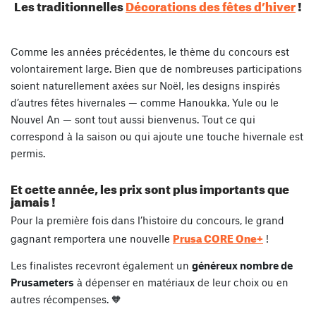
Les traditionnelles
Décorations des fêtes d’hiver
!
Comme les années précédentes, le thème du concours est
volontairement large. Bien que de nombreuses participations
soient naturellement axées sur Noël, les designs inspirés
d’autres fêtes hivernales — comme Hanoukka, Yule ou le
Nouvel An — sont tout aussi bienvenus. Tout ce qui
correspond à la saison ou qui ajoute une touche hivernale est
permis.
Et cette année, les prix sont plus importants que
jamais !
Pour la première fois dans l’histoire du concours, le grand
Prusa CORE One+
gagnant remportera une nouvelle
!
Les finalistes recevront également un
généreux nombre de
Prusameters
à dépenser en matériaux de leur choix ou en
autres récompenses. 🧡