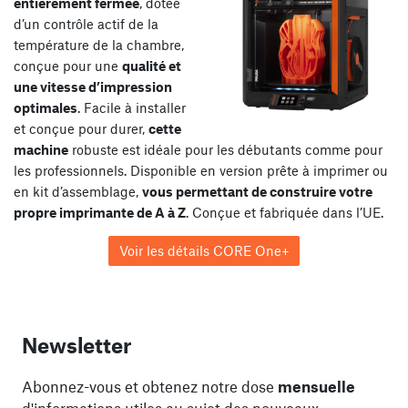
entièrement fermée
, dotée
d’un contrôle actif de la
température de la chambre,
conçue pour une
qualité et
une vitesse d’impression
optimales
. Facile à installer
et conçue pour durer,
cette
machine
robuste est idéale pour les débutants comme pour
les professionnels. Disponible en version prête à imprimer ou
en kit d’assemblage,
vous permettant de construire votre
propre imprimante de A à Z
. Conçue et fabriquée dans l’UE.
Voir les détails CORE One+
Newsletter
Abonnez-vous et obtenez notre dose
mensuelle