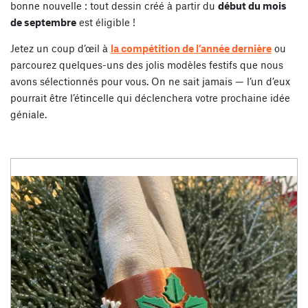
bonne nouvelle : tout dessin créé à partir du
début du mois
de septembre
est éligible !
Jetez un coup d’œil à
la compétition de l’année dernière
ou
parcourez quelques-uns des jolis modèles festifs que nous
avons sélectionnés pour vous. On ne sait jamais — l’un d’eux
pourrait être l’étincelle qui déclenchera votre prochaine idée
géniale.