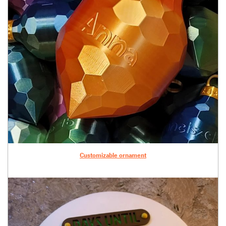
Customizable ornament