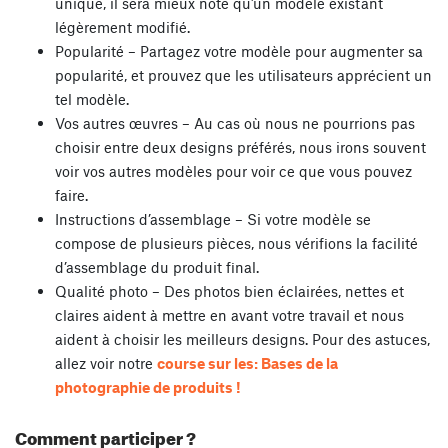
unique, il sera mieux noté qu’un modèle existant
légèrement modifié.
Popularité – Partagez votre modèle pour augmenter sa
popularité, et prouvez que les utilisateurs apprécient un
tel modèle.
Vos autres œuvres – Au cas où nous ne pourrions pas
choisir entre deux designs préférés, nous irons souvent
voir vos autres modèles pour voir ce que vous pouvez
faire.
Instructions d’assemblage – Si votre modèle se
compose de plusieurs pièces, nous vérifions la facilité
d’assemblage du produit final.
Qualité photo – Des photos bien éclairées, nettes et
claires aident à mettre en avant votre travail et nous
aident à choisir les meilleurs designs. Pour des astuces,
allez voir notre
course sur les: Bases de la
photographie de produits !
Comment participer ?