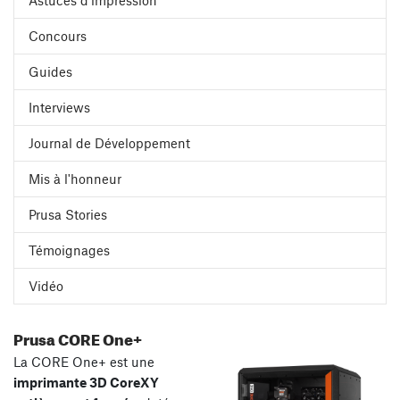
Concours
Guides
Interviews
Journal de Développement
Mis à l'honneur
Prusa Stories
Témoignages
Vidéo
Prusa CORE One+
La CORE One+ est une
imprimante 3D CoreXY