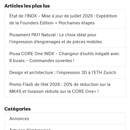
Articles les plus lus
État de l’INDX – Mise à jour de juillet 2026 : Expédition
de la Founders Edition + Prochaines étapes
Prusament PA11 Natural : Le choix idéal pour
l’impression d’engrenages et de pièces mobiles
Prusa CORE One INDX – Changeur d’outils inégalé avec
8 buses – Commandes ouvertes !
Design et architecture : l’impression 3D à l’ETH Zurich
Promo Flash de l’été 2026 : 20% de réduction sur la
MK4S et livraison réduite sur la CORE One+ !
Catégories
Annonces
Astuces d'impression