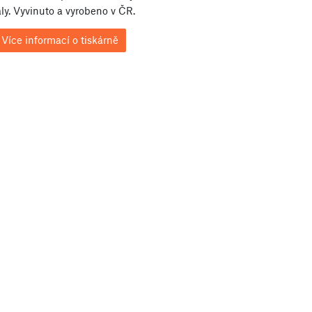
ly. Vyvinuto a vyrobeno v ČR.
Více informací o tiskárně