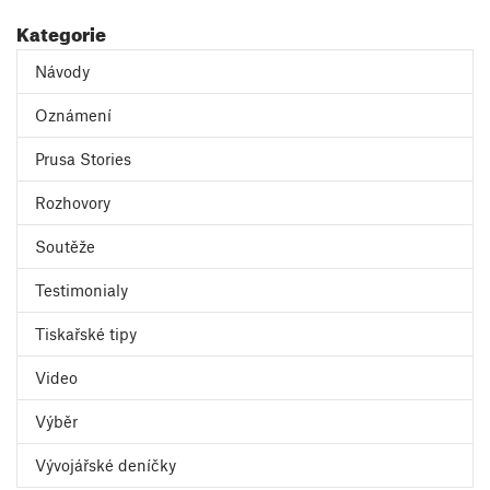
Kategorie
Návody
Oznámení
Prusa Stories
Rozhovory
Soutěže
Testimonialy
Tiskařské tipy
Video
Výběr
Vývojářské deníčky