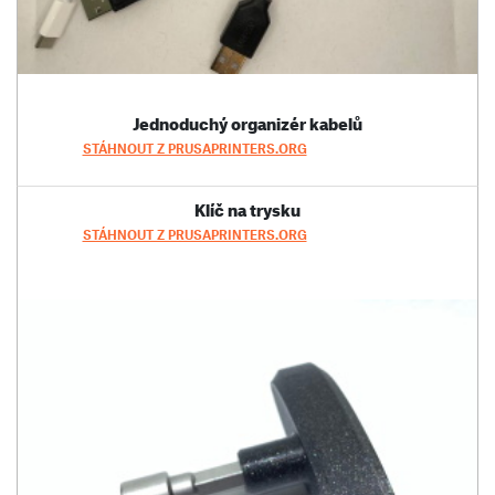
Jednoduchý organizér kabelů
STÁHNOUT Z PRUSAPRINTERS.ORG
Klíč na trysku
STÁHNOUT Z PRUSAPRINTERS.ORG