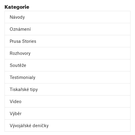
Kategorie
Návody
Oznámení
Prusa Stories
Rozhovory
Soutěže
Testimonialy
Tiskařské tipy
Video
Výběr
Vývojářské deníčky