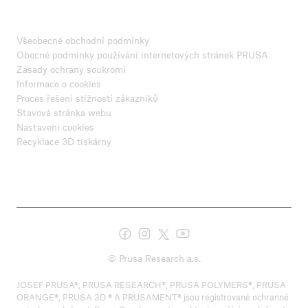
Všeobecné obchodní podmínky
Obecné podmínky používání internetových stránek PRUSA
Zásady ochrany soukromí
Informace o cookies
Proces řešení stížností zákazníků
Stavová stránka webu
Nastavení cookies
Recyklace 3D tiskárny
© Prusa Research a.s.
JOSEF PRUSA®, PRUSA RESEARCH®, PRUSA POLYMERS®, PRUSA
ORANGE®, PRUSA 3D ® A PRUSAMENT® jsou registrované ochranné