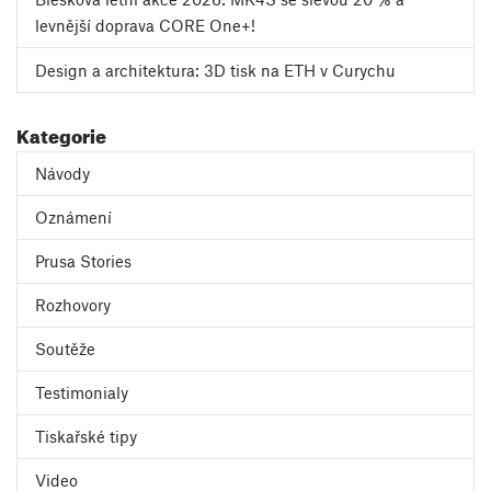
levnější doprava CORE One+!
Design a architektura: 3D tisk na ETH v Curychu
Kategorie
Návody
Oznámení
Prusa Stories
Rozhovory
Soutěže
Testimonialy
Tiskařské tipy
Video