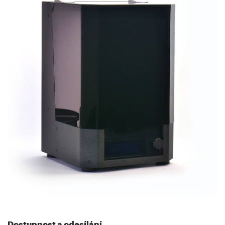
Dostupnost a odesílání