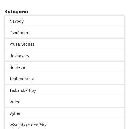
Kategorie
Návody
Oznámení
Prusa Stories
Rozhovory
Soutěže
Testimonialy
Tiskařské tipy
Video
Výběr
Vývojářské deníčky