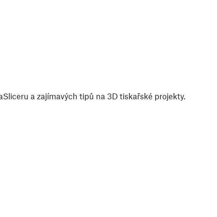
liceru a zajímavých tipů na 3D tiskařské projekty.