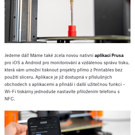
Jedeme dál! Máme také zcela novou nativní
aplikaci Prusa
pro iOS a Android pro monitorování a vzdálenou správu tisku,
která vám umožní tisknout projekty přímo z Printables bez
použití sliceru. Aplikace je již dostupná v příslušných
obchodech s aplikacemi a přináší i další užitečnou funkci –
Wi-Fi tiskárny jednoduše nastavíte přiložením telefonu s
NFC.