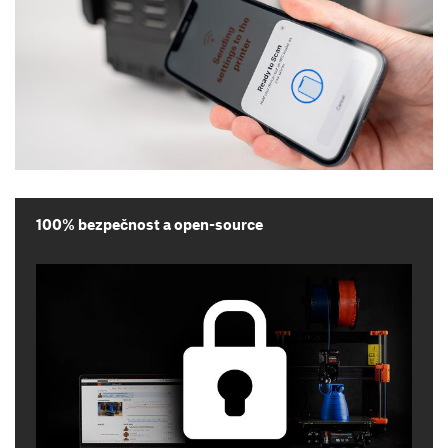
100% bezpečnost a open-source