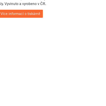
ly. Vyvinuto a vyrobeno v ČR.
Více informací o tiskárně