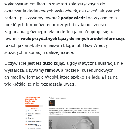
wykorzystaniem ikon i oznaczeń kolorystycznych do
oznaczania dodatkowych wskazówek, ostrzeżeń, aktywnych
zadań itp. Używamy również
podpowiedzi
do wyjaśnienia
niektórych terminów technicznych bez konieczności
zagracania głównego tekstu definicjami. Znajduje się tu
również
wiele przydatnych łączy do innych źródeł informacji
,
takich jak artykuły na naszym blogu lub Bazy Wiedzy,
służących inspiracji i dalszej nauce.
Oczywiście jest też
dużo zdjęć
, a gdy statyczna ilustracja nie
wystarcza, używamy
filmów
, a raczej kilkusekundowych
animacji w formacie WebM, które szybko się ładują i są na
tyle krótkie, że nie rozpraszają uwagi.