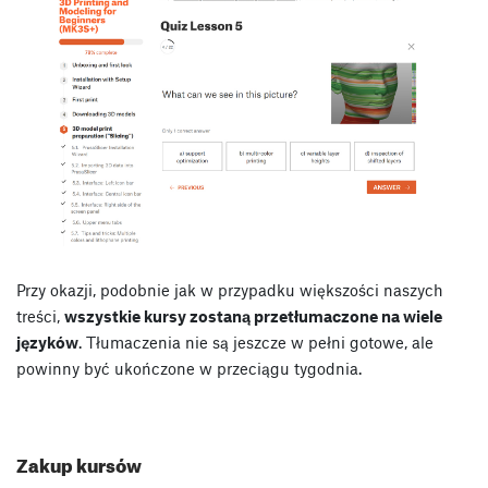
Przy okazji, podobnie jak w przypadku większości naszych
treści,
wszystkie kursy zostaną przetłumaczone na wiele
języków
. Tłumaczenia nie są jeszcze w pełni gotowe, ale
powinny być ukończone w przeciągu tygodnia.
Zakup kursów