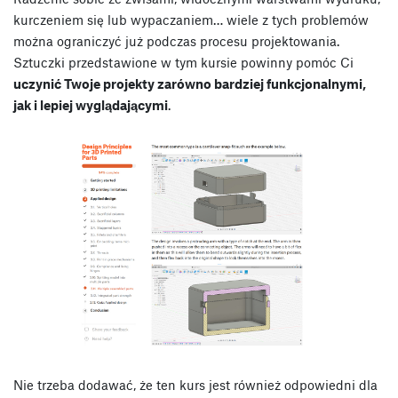
kurczeniem się lub wypaczaniem… wiele z tych problemów
można ograniczyć już podczas procesu projektowania.
Sztuczki przedstawione w tym kursie powinny pomóc Ci
uczynić Twoje projekty zarówno bardziej funkcjonalnymi,
jak i lepiej wyglądającymi
.
Nie trzeba dodawać, że ten kurs jest również odpowiedni dla