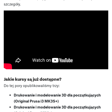
szczegóły.
Jakie kursy są już dostępne?
Do tej pory opublikowaliśmy trzy:
Drukowanie i modelowanie 3D dla początkujących
(Original Prusa i3 MK3S+)
Drukowanie i modelowanie 3D dla początkujących