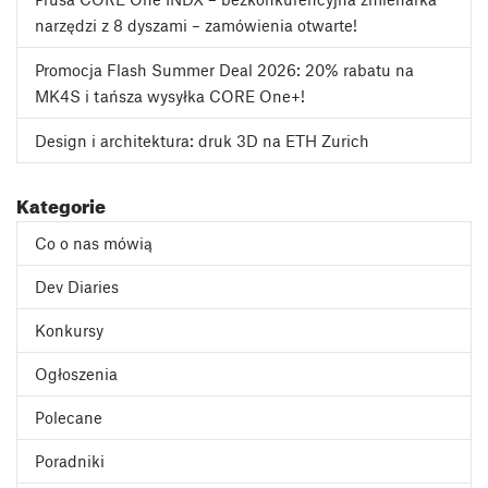
narzędzi z 8 dyszami – zamówienia otwarte!
Promocja Flash Summer Deal 2026: 20% rabatu na
MK4S i tańsza wysyłka CORE One+!
Design i architektura: druk 3D na ETH Zurich
Kategorie
Co o nas mówią
Dev Diaries
Konkursy
Ogłoszenia
Polecane
Poradniki