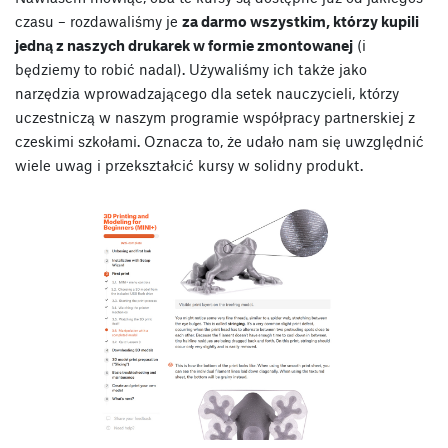
czasu – rozdawaliśmy je
za darmo wszystkim, którzy kupili
jedną z naszych drukarek w formie zmontowanej
(i
będziemy to robić nadal). Używaliśmy ich także jako
narzędzia wprowadzającego dla setek nauczycieli, którzy
uczestniczą w naszym programie współpracy partnerskiej z
czeskimi szkołami. Oznacza to, że udało nam się uwzględnić
wiele uwag i przekształcić kursy w solidny produkt.