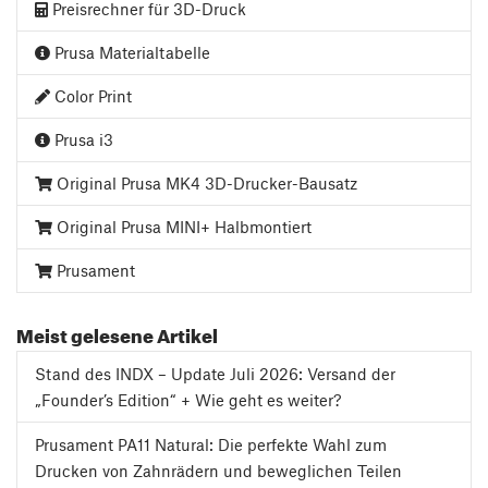
Preisrechner für 3D-Druck
Prusa Materialtabelle
Color Print
Prusa i3
Original Prusa MK4 3D-Drucker-Bausatz
Original Prusa MINI+ Halbmontiert
Prusament
Meist gelesene Artikel
Stand des INDX – Update Juli 2026: Versand der
„Founder’s Edition“ + Wie geht es weiter?
Prusament PA11 Natural: Die perfekte Wahl zum
Drucken von Zahnrädern und beweglichen Teilen