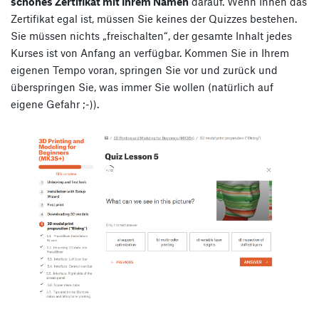
schönes Zertifikat mit Ihrem Namen
darauf. Wenn Ihnen das
Zertifikat egal ist, müssen Sie keines der Quizzes bestehen.
Sie müssen nichts „freischalten“, der gesamte Inhalt jedes
Kurses ist von Anfang an verfügbar. Kommen Sie in Ihrem
eigenen Tempo voran, springen Sie vor und zurück und
überspringen Sie, was immer Sie wollen (natürlich auf
eigene Gefahr ;-)).