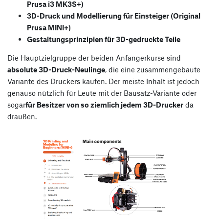
Prusa i3 MK3S+)
3D-Druck und Modellierung für Einsteiger (Original
Prusa MINI+)
Gestaltungsprinzipien für 3D-gedruckte Teile
Die Hauptzielgruppe der beiden Anfängerkurse sind
absolute 3D-Druck-Neulinge
, die eine zusammengebaute
Variante des Druckers kaufen. Der meiste Inhalt ist jedoch
genauso nützlich für Leute mit der Bausatz-Variante oder
sogar
für Besitzer von so ziemlich jedem 3D-Drucker
da
draußen.