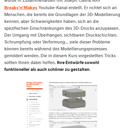
Breaks’n’Makes
Youtube-Kanal erstellt. Er richtet sich an
Menschen, die bereits die Grundlagen der 3D-Modellierung
kennen, aber Schwierigkeiten haben, sich an die
spezifischen Einschränkungen des 3D-Drucks anzupassen.
Der Umgang mit Überhängen, sichtbaren Druckschichten,
Schrumpfung oder Verformung… viele dieser Probleme
können bereits während des Modellierungsprozesses
gemildert werden. Die in diesem Kurs vorgestellten Tricks
sollten Ihnen dabei helfen,
Ihre Entwürfe sowohl
funktioneller als auch schöner zu gestalten
.