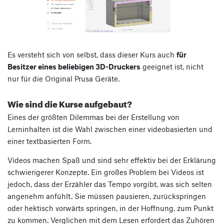
Es versteht sich von selbst, dass dieser Kurs auch
für
Besitzer eines beliebigen 3D-Druckers
geeignet ist, nicht
nur für die Original Prusa Geräte.
Wie sind die Kurse aufgebaut?
Eines der größten Dilemmas bei der Erstellung von
Lerninhalten ist die Wahl zwischen einer videobasierten und
einer textbasierten Form.
Videos machen Spaß und sind sehr effektiv bei der Erklärung
schwierigerer Konzepte. Ein großes Problem bei Videos ist
jedoch, dass der Erzähler das Tempo vorgibt, was sich selten
angenehm anfühlt. Sie müssen pausieren, zurückspringen
oder hektisch vorwärts springen, in der Hoffnung, zum Punkt
zu kommen. Verglichen mit dem Lesen erfordert das Zuhören