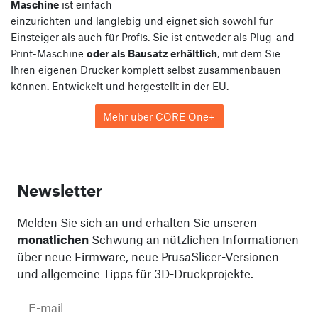
Maschine
ist einfach
einzurichten und langlebig und eignet sich sowohl für
Einsteiger als auch für Profis. Sie ist entweder als Plug-and-
Print-Maschine
oder als Bausatz erhältlich
, mit dem Sie
Ihren eigenen Drucker komplett selbst zusammenbauen
können. Entwickelt und hergestellt in der EU.
Mehr über CORE One+
Newsletter
Melden Sie sich an und erhalten Sie unseren
monatlichen
Schwung an nützlichen Informationen
über neue Firmware, neue PrusaSlicer-Versionen
und allgemeine Tipps für 3D-Druckprojekte.