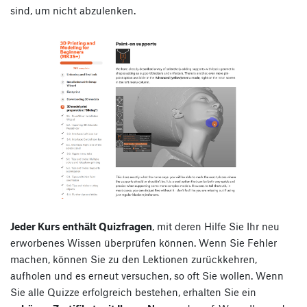
sind, um nicht abzulenken.
Jeder Kurs enthält Quizfragen
, mit deren Hilfe Sie Ihr neu
erworbenes Wissen überprüfen können. Wenn Sie Fehler
machen, können Sie zu den Lektionen zurückkehren,
aufholen und es erneut versuchen, so oft Sie wollen. Wenn
Sie alle Quizze erfolgreich bestehen, erhalten Sie ein