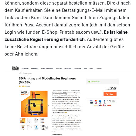
können, sondern diese separat bestellen müssen. Direkt nach
dem Kauf erhalten Sie eine Bestätigungs-E-Mail mit einem
Link zu dem Kurs. Dann können Sie mit Ihren Zugangsdaten
für Ihren Prusa Account darauf zugreifen (d.h. mit demselben
Login wie für den E-Shop, Printables.com usw.).
Es ist keine
zusätzliche Registrierung erforderlich
. Außerdem gibt es
keine Beschränkungen hinsichtlich der Anzahl der Geräte
oder Ähnlichem.