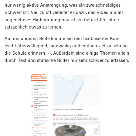
nur wenig aktive Anstrengung, was ein zweischneidiges
Schwert ist: Viel zu oft verleitet es dazu, das Video nur als
angenehmes Hintergrundgeräusch zu betrachten, ohne
tatsächlich etwas zu lernen.
Auf der anderen Seite könnte ein rein textbasierter Kurs
leicht überwältigend, langweilig und einfach viel zu sehr an
die Schule erinnern :-). Außerdem sind einige Themen allein
durch Text und statische Bilder nur sehr schwer zu erfassen.