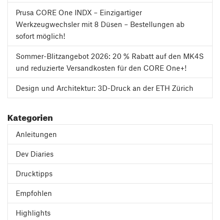
Prusa CORE One INDX – Einzigartiger
Werkzeugwechsler mit 8 Düsen – Bestellungen ab
sofort möglich!
Sommer-Blitzangebot 2026: 20 % Rabatt auf den MK4S
und reduzierte Versandkosten für den CORE One+!
Design und Architektur: 3D-Druck an der ETH Zürich
Kategorien
Anleitungen
Dev Diaries
Drucktipps
Empfohlen
Highlights