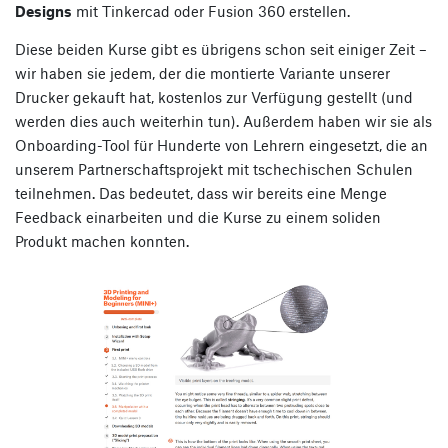
Designs
mit Tinkercad oder Fusion 360 erstellen.
Diese beiden Kurse gibt es übrigens schon seit einiger Zeit –
wir haben sie jedem, der die montierte Variante unserer
Drucker gekauft hat, kostenlos zur Verfügung gestellt (und
werden dies auch weiterhin tun). Außerdem haben wir sie als
Onboarding-Tool für Hunderte von Lehrern eingesetzt, die an
unserem Partnerschaftsprojekt mit tschechischen Schulen
teilnehmen. Das bedeutet, dass wir bereits eine Menge
Feedback einarbeiten und die Kurse zu einem soliden
Produkt machen konnten.