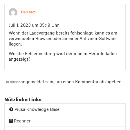
Ben
sagt:
Juli 1, 2023 um 05:19 Uhr
Wenn der Ladevorgang bereits fehlschlägt, kann es am
verwendeten Browser oder an einer Antiviren-Software
liegen.
Welche Fehlermeldung wird denn beim Herunterladen
angezeigt?
angemeldet
sein, um einen Kommentar abzugeben.
Du musst
Nützliche Links
Prusa Knowledge Base
Rechner