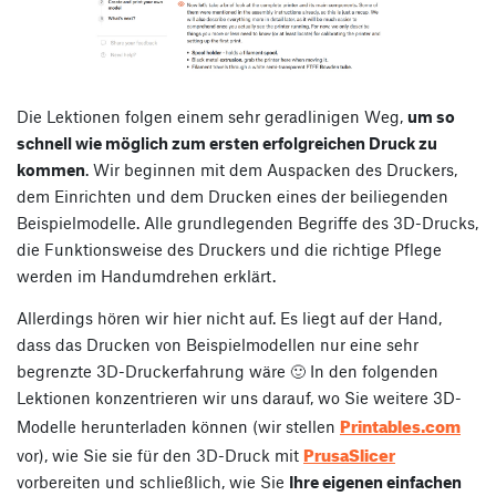
Die Lektionen folgen einem sehr geradlinigen Weg,
um so
schnell wie möglich zum ersten erfolgreichen Druck zu
kommen
. Wir beginnen mit dem Auspacken des Druckers,
dem Einrichten und dem Drucken eines der beiliegenden
Beispielmodelle. Alle grundlegenden Begriffe des 3D-Drucks,
die Funktionsweise des Druckers und die richtige Pflege
werden im Handumdrehen erklärt.
Allerdings hören wir hier nicht auf. Es liegt auf der Hand,
dass das Drucken von Beispielmodellen nur eine sehr
begrenzte 3D-Druckerfahrung wäre 🙂 In den folgenden
Lektionen konzentrieren wir uns darauf, wo Sie weitere 3D-
Printables.com
Modelle herunterladen können (wir stellen
PrusaSlicer
vor), wie Sie sie für den 3D-Druck mit
vorbereiten und schließlich, wie Sie
Ihre eigenen einfachen