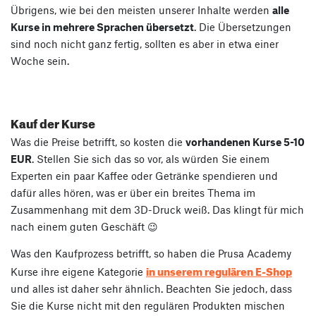
Übrigens, wie bei den meisten unserer Inhalte werden
alle
Kurse in mehrere Sprachen übersetzt
. Die Übersetzungen
sind noch nicht ganz fertig, sollten es aber in etwa einer
Woche sein.
Kauf der Kurse
Was die Preise betrifft, so kosten die
vorhandenen Kurse 5-10
EUR
. Stellen Sie sich das so vor, als würden Sie einem
Experten ein paar Kaffee oder Getränke spendieren und
dafür alles hören, was er über ein breites Thema im
Zusammenhang mit dem 3D-Druck weiß. Das klingt für mich
nach einem guten Geschäft 😉
Was den Kaufprozess betrifft, so haben die Prusa Academy
in unserem regulären E-Shop
Kurse ihre eigene Kategorie
und alles ist daher sehr ähnlich. Beachten Sie jedoch, dass
Sie die Kurse nicht mit den regulären Produkten mischen