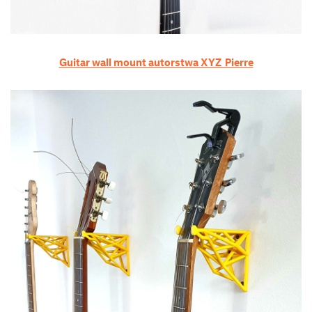
Guitar wall mount autorstwa XYZ_Pierre