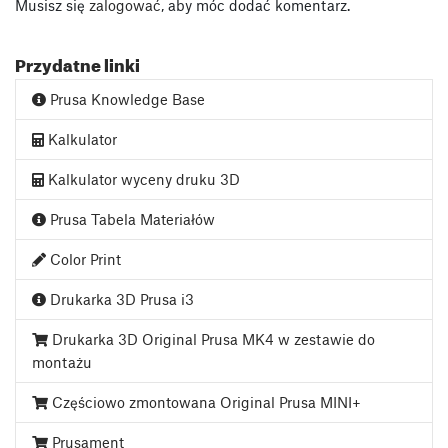
Musisz się
zalogować
, aby móc dodać komentarz.
Przydatne linki
Prusa Knowledge Base
Kalkulator
Kalkulator wyceny druku 3D
Prusa Tabela Materiałów
Color Print
Drukarka 3D Prusa i3
Drukarka 3D Original Prusa MK4 w zestawie do
montażu
Częściowo zmontowana Original Prusa MINI+
Prusament