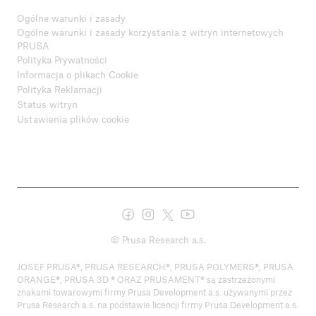
Ogólne warunki i zasady
Ogólne warunki i zasady korzystania z witryn internetowych
PRUSA
Polityka Prywatności
Informacja o plikach Cookie
Polityka Reklamacji
Status witryn
Ustawienia plików cookie
© Prusa Research a.s.
JOSEF PRUSA®, PRUSA RESEARCH®, PRUSA POLYMERS®, PRUSA
ORANGE®, PRUSA 3D ® ORAZ PRUSAMENT® są zastrzeżonymi
znakami towarowymi firmy Prusa Development a.s. używanymi przez
Prusa Research a.s. na podstawie licencji firmy Prusa Development a.s.