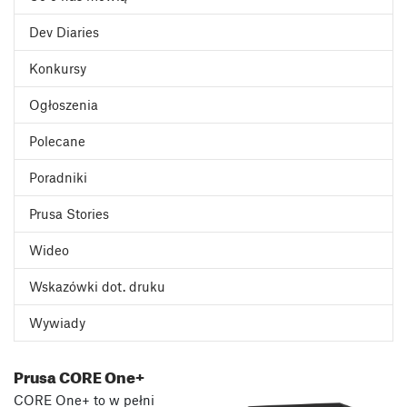
Dev Diaries
Konkursy
Ogłoszenia
Polecane
Poradniki
Prusa Stories
Wideo
Wskazówki dot. druku
Wywiady
Prusa CORE One+
CORE One+ to w pełni