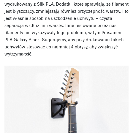
wydrukowany z Silk PLA. Dodatki, które sprawiają, że filament
jest błyszczący, zmniejszają również przyczepność warstw. I to
jest właśnie sposób na uszkodzenie uchwytu – czysta
separacja wzdłuż linii warstw. Inne testowane przez nas
filamenty nie wykazywały tego problemu, w tym Prusament
PLA Galaxy Black. Sugerujemy, aby przy drukowaniu takich
uchwytów stosować co najmniej 4 obrysy, aby zwiększyć
wytrzymałość.