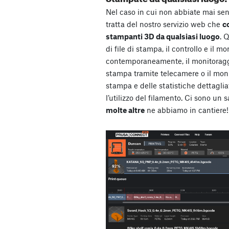
Nel caso in cui non abbiate mai sen
tratta del nostro servizio web che
c
stampanti 3D da qualsiasi luogo
. 
di file di stampa, il controllo e il 
contemporaneamente, il monitoraggio
stampa tramite telecamere o il moni
stampa e delle statistiche dettagli
l’utilizzo del filamento. Ci sono un
molte altre
ne abbiamo in cantiere!