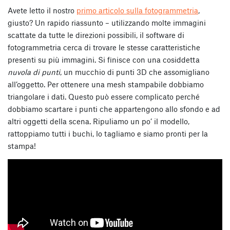
Avete letto il nostro
primo articolo sulla fotogrammetria
,
giusto? Un rapido riassunto – utilizzando molte immagini
scattate da tutte le direzioni possibili, il software di
fotogrammetria cerca di trovare le stesse caratteristiche
presenti su più immagini. Si finisce con una cosiddetta
nuvola di punti
, un mucchio di punti 3D che assomigliano
all’oggetto. Per ottenere una mesh stampabile dobbiamo
triangolare i dati. Questo può essere complicato perché
dobbiamo scartare i punti che appartengono allo sfondo e ad
altri oggetti della scena. Ripuliamo un po’ il modello,
rattoppiamo tutti i buchi, lo tagliamo e siamo pronti per la
stampa!