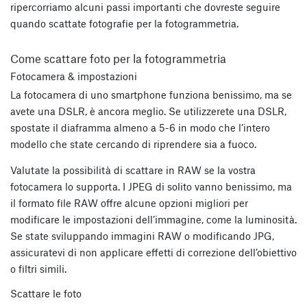
ripercorriamo alcuni passi importanti che dovreste seguire
quando scattate fotografie per la fotogrammetria.
Come scattare foto per la fotogrammetria
Fotocamera & impostazioni
La fotocamera di uno smartphone funziona benissimo, ma se
avete una DSLR, è ancora meglio. Se utilizzerete una DSLR,
spostate il diaframma almeno a 5-6 in modo che l’intero
modello che state cercando di riprendere sia a fuoco.
Valutate la possibilità di scattare in RAW se la vostra
fotocamera lo supporta. I JPEG di solito vanno benissimo, ma
il formato file RAW offre alcune opzioni migliori per
modificare le impostazioni dell’immagine, come la luminosità.
Se state sviluppando immagini RAW o modificando JPG,
assicuratevi di non applicare effetti di correzione dell’obiettivo
o filtri simili.
Scattare le foto