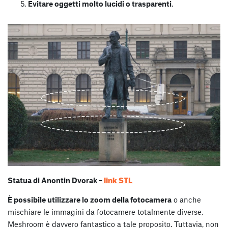
Evitare oggetti molto lucidi o trasparenti
.
link STL
Statua di Anontin Dvorak –
È possibile utilizzare lo zoom della fotocamera
o anche
mischiare le immagini da fotocamere totalmente diverse,
Meshroom è davvero fantastico a tale proposito. Tuttavia, non