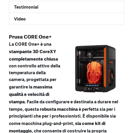
Testimonial
Video
Prusa CORE One+
La CORE One+ è una
stampante 3D CoreXY
completamente chiusa
con controllo attivo della
temperatura della
camera, progettata per
massima
garantire la
qualità e velocità di
stampa
. Facile da configurare e destinata a durare nel
robusta macchina
tempo, questa
è perfetta sia per i
principianti che per i professionisti. È disponibile sia
sia come kit di
come macchina plug-and-print,
montaggio
, che consente di costruire la propria