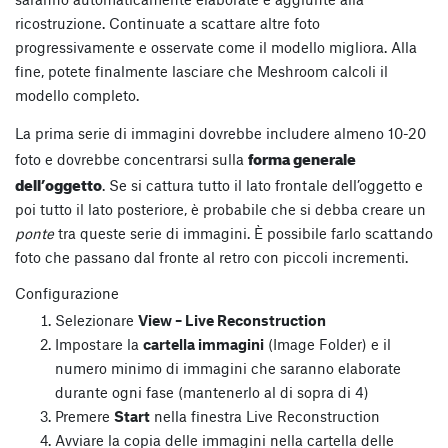
ricostruzione. Continuate a scattare altre foto
progressivamente e osservate come il modello migliora. Alla
fine, potete finalmente lasciare che Meshroom calcoli il
modello completo.
La prima serie di immagini dovrebbe includere almeno 10-20
forma generale
foto e dovrebbe concentrarsi sulla
dell’oggetto
. Se si cattura tutto il lato frontale dell’oggetto e
poi tutto il lato posteriore, è probabile che si debba creare un
ponte
tra queste serie di immagini. È possibile farlo scattando
foto che passano dal fronte al retro con piccoli incrementi.
Configurazione
Selezionare
View – Live Reconstruction
Impostare la
cartella immagini
(Image Folder) e il
numero minimo di immagini che saranno elaborate
durante ogni fase (mantenerlo al di sopra di 4)
Premere
Start
nella finestra Live Reconstruction
Avviare la copia delle immagini nella cartella delle