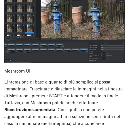
Meshroom UI
L’interazione di base è quanto di più semplice si possa
immaginare. Trascinare e rilasciare le immagini nella finestra
di Meshroom, premere START e attendere il modello finale.
Tuttavia, con Meshroom potete anche effettuare
Ricostruzione aumentata.
Ciò significa che potete
aggiungere altre immagini ad una soluzione semi-finita nel
caso in cui notiate (nell’anteprima) che alcune aree