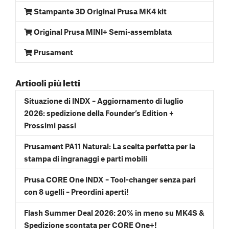
Stampante 3D Original Prusa MK4 kit
Original Prusa MINI+ Semi-assemblata
Prusament
Articoli più letti
Situazione di INDX – Aggiornamento di luglio
2026: spedizione della Founder’s Edition +
Prossimi passi
Prusament PA11 Natural: La scelta perfetta per la
stampa di ingranaggi e parti mobili
Prusa CORE One INDX – Tool-changer senza pari
con 8 ugelli – Preordini aperti!
Flash Summer Deal 2026: 20% in meno su MK4S &
Spedizione scontata per CORE One+!