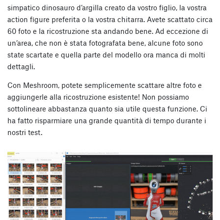
simpatico dinosauro d’argilla creato da vostro figlio, la vostra
action figure preferita o la vostra chitarra. Avete scattato circa
60 foto e la ricostruzione sta andando bene. Ad eccezione di
un’area, che non è stata fotografata bene, alcune foto sono
state scartate e quella parte del modello ora manca di molti
dettagli.
Con Meshroom, potete semplicemente scattare altre foto e
aggiungerle alla ricostruzione esistente!
Non possiamo
sottolineare abbastanza quanto sia utile questa funzione. Ci
ha fatto risparmiare una grande quantità di tempo durante i
nostri test.