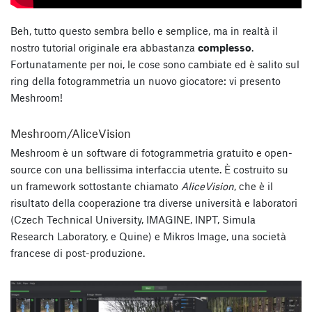
Beh, tutto questo sembra bello e semplice, ma in realtà il
nostro tutorial originale era abbastanza
complesso
.
Fortunatamente per noi, le cose sono cambiate ed è salito sul
ring della fotogrammetria un nuovo giocatore: vi presento
Meshroom!
Meshroom/AliceVision
Meshroom è un software di fotogrammetria gratuito e open-
source con una bellissima interfaccia utente. È costruito su
un framework sottostante chiamato
AliceVision
, che è il
risultato della cooperazione tra diverse università e laboratori
(Czech Technical University, IMAGINE, INPT, Simula
Research Laboratory, e Quine) e Mikros Image, una società
francese di post-produzione.