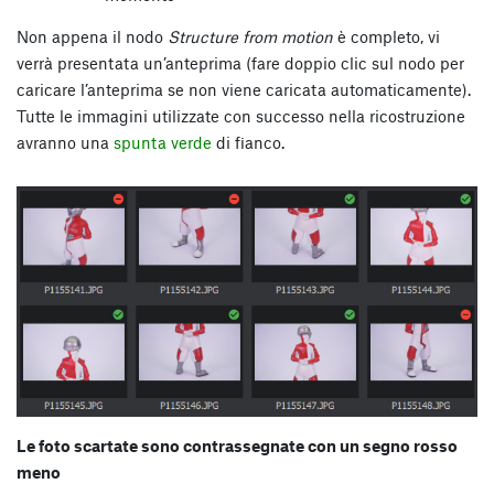
Non appena il nodo
Structure from motion
è completo, vi
verrà presentata un’anteprima (fare doppio clic sul nodo per
caricare l’anteprima se non viene caricata automaticamente).
Tutte le immagini utilizzate con successo nella ricostruzione
avranno una
spunta verde
di fianco.
Le foto scartate sono contrassegnate con un segno rosso
meno