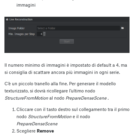
immagini
Il numero minimo di immagini è impostato di default a 4, ma
si consiglia di scattare ancora più immagini in ogni serie.
C’è un piccolo tranello alla fine. Per generare il modello
texturizzato, si dovrà ricollegare l’ultimo nodo
StructureFromMotion
al nodo
PrepareDenseScene
.
Cliccare con il tasto destro sul collegamento tra il primo
nodo
StructureFromMotion
e il nodo
PrepareDenseScene
Scegliere
Remove