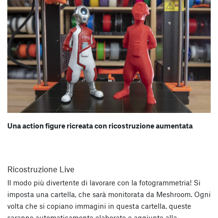
Una action figure ricreata con ricostruzione aumentata
Ricostruzione Live
Il modo più divertente di lavorare con la fotogrammetria! Si
imposta una cartella, che sarà monitorata da Meshroom. Ogni
volta che si copiano immagini in questa cartella, queste
saranno automaticamente elaborate e aggiunte alla