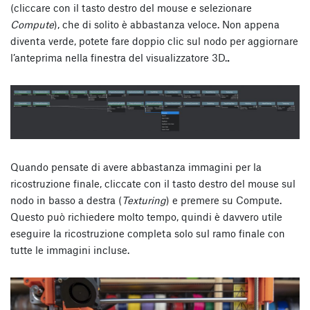
(cliccare con il tasto destro del mouse e selezionare
Compute
), che di solito è abbastanza veloce. Non appena
diventa verde, potete fare doppio clic sul nodo per aggiornare
l’anteprima nella finestra del visualizzatore 3D.
.
Quando pensate di avere abbastanza immagini per la
ricostruzione finale, cliccate con il tasto destro del mouse sul
nodo in basso a destra (
Texturing
) e premere su Compute.
Questo può richiedere molto tempo, quindi è davvero utile
eseguire la ricostruzione completa solo sul ramo finale con
tutte le immagini incluse.