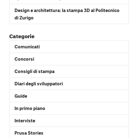
Design e architettura: la stampa 3D al Politecnico
di Zurigo
Categorie
Comunicati
Concorsi
Consigli di stampa
Diari degli sviluppatori
Guide
In primo piano
Interviste
Prusa Stories