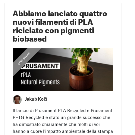
Abbiamo lanciato quattro
nuovi filamenti di PLA
riciclato con pigmenti
biobased
COMUNICATI
Jakub Kočí
Il lancio di Prusament PLA Recycled e Prusament
PETG Recycled è stato un grande successo che
ha dimostrato chiaramente che molti di voi
hanno a cuore l’impatto ambientale della stampa