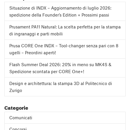
Situazione di INDX – Aggiornamento di luglio 2026:
spedizione della Founder’s Edition + Prossimi passi
Prusament PA11 Natural: La scelta perfetta per la stampa
di ingranaggi e parti mobili
Prusa CORE One INDX – Tool-changer senza pari con 8
ugelli – Preordini aperti!
Flash Summer Deal 2026: 20% in meno su MK4S &
Spedizione scontata per CORE One+!
Design e architettura: la stampa 3D al Politecnico di
Zurigo
Categorie
Comunicati
Concorsi