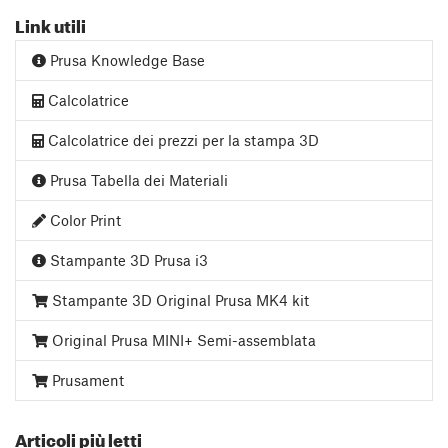
Link utili
Prusa Knowledge Base
Calcolatrice
Calcolatrice dei prezzi per la stampa 3D
Prusa Tabella dei Materiali
Color Print
Stampante 3D Prusa i3
Stampante 3D Original Prusa MK4 kit
Original Prusa MINI+ Semi-assemblata
Prusament
Articoli più letti