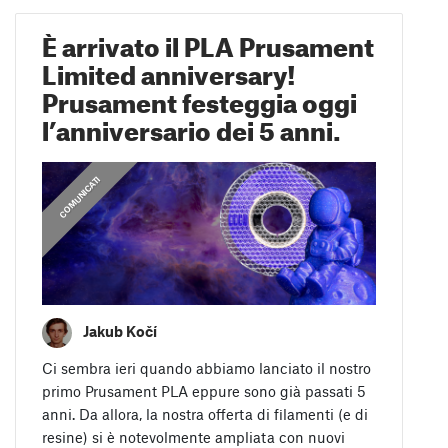
È arrivato il PLA Prusament
Limited anniversary!
Prusament festeggia oggi
l’anniversario dei 5 anni.
COMUNICATI
Jakub Kočí
Ci sembra ieri quando abbiamo lanciato il nostro
primo Prusament PLA eppure sono già passati 5
anni. Da allora, la nostra offerta di filamenti (e di
resine) si è notevolmente ampliata con nuovi