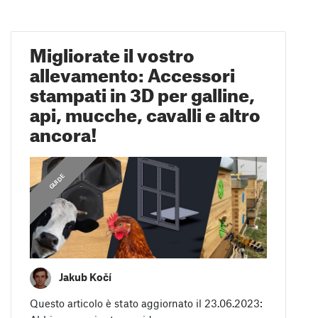
Migliorate il vostro
allevamento: Accessori
stampati in 3D per galline,
api, mucche, cavalli e altro
ancora!
GUIDE
Jakub Kočí
Questo articolo è stato aggiornato il 23.06.2023: