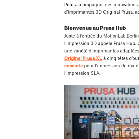
Pour accompagner ces innovations, 
d’imprimantes 3D Original Prusa, ac
Bienvenue au Prusa Hub
Juste à l’entrée du MotionLab.Berlin,
l’impression 3D appelé Prusa Hub. C
une variété d’imprimantes adaptées 
Original Prusa XL
à cinq têtes d’out
enceinte
pour l’impression de maté
l’impression SLA.