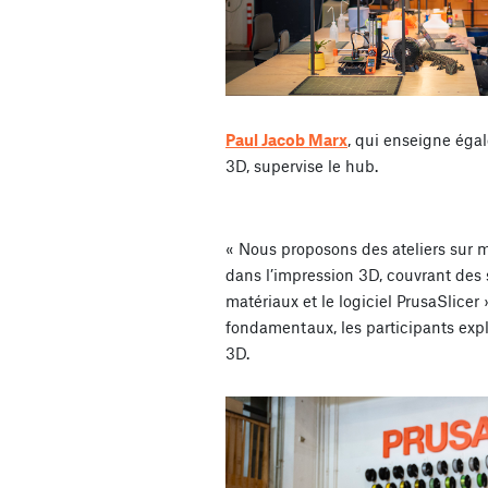
Paul Jacob Marx
, qui enseigne éga
3D, supervise le hub.
« Nous proposons des ateliers sur 
dans l’impression 3D, couvrant des s
matériaux et le logiciel PrusaSlicer
fondamentaux, les participants explo
3D.