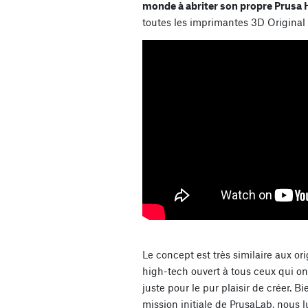
monde à abriter son propre Prusa
toutes les imprimantes 3D Original 
Le concept est très similaire aux or
high-tech ouvert à tous ceux qui on
juste pour le pur plaisir de créer. B
mission initiale de PrusaLab, nous 