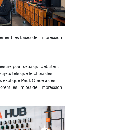
lement les bases de l’impression
mesure pour ceux qui débutent
ujets tels que le choix des
 », explique Paul. Grâce à ces
rent les limites de l’impression