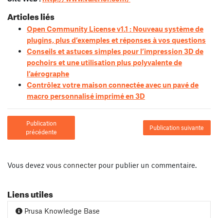
Articles liés
Open Community License v1.1 : Nouveau système de
plugins, plus d’exemples et réponses à vos questions
Conseils et astuces simples pour l’impression 3D de
pochoirs et une utilisation plus polyvalente de
l’aérographe
Contrôlez votre maison connectée avec un pavé de
macro personnalisé imprimé en 3D
Publication
Publication suivante
précédente
Vous devez
vous connecter
pour publier un commentaire.
Liens utiles
Prusa Knowledge Base