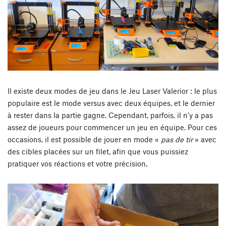
Il existe deux modes de jeu dans le Jeu Laser Valerior : le plus
populaire est le mode versus avec deux équipes, et le dernier
à rester dans la partie gagne. Cependant, parfois, il n’y a pas
assez de joueurs pour commencer un jeu en équipe. Pour ces
occasions, il est possible de jouer en mode «
pas de tir
» avec
des cibles placées sur un filet, afin que vous puissiez
pratiquer vos réactions et votre précision.