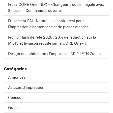
Prusa CORE One INDX – Changeur d’outils inégalé avec
8 buses – Commandes ouvertes !
Prusament PA11 Natural : Le choix idéal pour
l’impression d’engrenages et de pièces mobiles
Promo Flash de l’été 2026 : 20% de réduction sur la
MK4S et livraison réduite sur la CORE One+ !
Design et architecture : l’impression 3D à l’ETH Zurich
Catégories
Annonces
Astuces d'impression
Concours
Guides