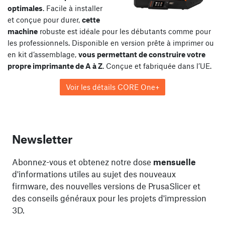
optimales
. Facile à installer
et conçue pour durer,
cette
machine
robuste est idéale pour les débutants comme pour
les professionnels. Disponible en version prête à imprimer ou
en kit d’assemblage,
vous permettant de construire votre
propre imprimante de A à Z
. Conçue et fabriquée dans l’UE.
Voir les détails CORE One+
Newsletter
Abonnez-vous et obtenez notre dose
mensuelle
d'informations utiles au sujet des nouveaux
firmware, des nouvelles versions de PrusaSlicer et
des conseils généraux pour les projets d'impression
3D.