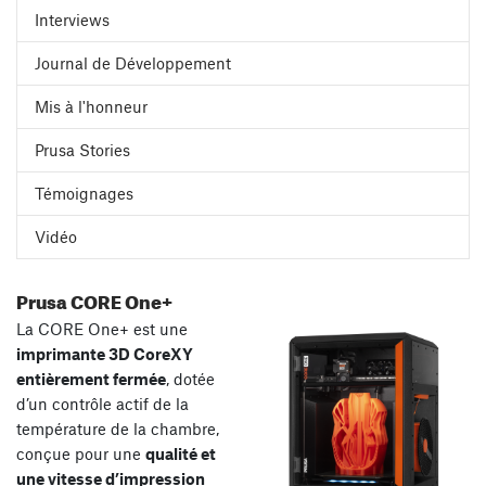
Interviews
Journal de Développement
Mis à l'honneur
Prusa Stories
Témoignages
Vidéo
Prusa CORE One+
La CORE One+ est une
imprimante 3D CoreXY
entièrement fermée
, dotée
d’un contrôle actif de la
température de la chambre,
conçue pour une
qualité et
une vitesse d’impression