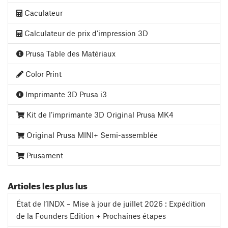
Caculateur
Calculateur de prix d’impression 3D
Prusa Table des Matériaux
Color Print
Imprimante 3D Prusa i3
Kit de l’imprimante 3D Original Prusa MK4
Original Prusa MINI+ Semi-assemblée
Prusament
Articles les plus lus
État de l’INDX – Mise à jour de juillet 2026 : Expédition
de la Founders Edition + Prochaines étapes