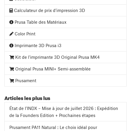
Calculateur de prix d’impression 3D
Prusa Table des Matériaux
Color Print
Imprimante 3D Prusa i3
Kit de l’imprimante 3D Original Prusa MK4
Original Prusa MINI+ Semi-assemblée
Prusament
Articles les plus lus
État de l’INDX – Mise à jour de juillet 2026 : Expédition
de la Founders Edition + Prochaines étapes
Prusament PA11 Natural : Le choix idéal pour