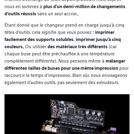
nous en sommes à
plus d’un demi-million de changements
d’outils réussis
sans un seul accroc.
Étant donné que le changeur prend en charge jusqu’à cinq
têtes d’outils, cela signifie que vous pouvez :
imprimer
facilement des supports solubles
,
imprimer jusqu’à cinq
couleurs,
Ou utiliser
des matériaux très différents
(car
chaque buse peut être préchauffée à une température
complètement différente). Nous pensons même à
mélanger
différentes tailles de buses pour une même impression
pour
raccourcir le temps d’impression. Bien sûr, nous envisageons
également d’autres outils, pas seulement des extrudeurs.