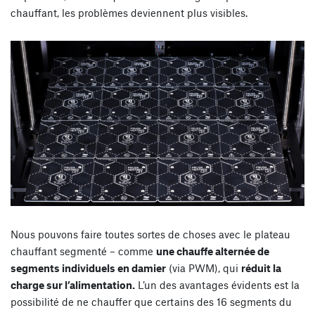
chauffant, les problèmes deviennent plus visibles.
Nous pouvons faire toutes sortes de choses avec le plateau
chauffant segmenté – comme
une chauffe alternée de
segments individuels en damier
(via PWM), qui
réduit la
charge sur l’alimentation.
L’un des avantages évidents est la
possibilité de ne chauffer que certains des 16 segments du