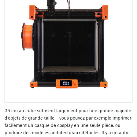
36 cm au cube suffisent largement pour une grande majorité
d’objets de grande taille – vous pouvez par exemple imprimer
facilement un casque de cosplay en une seule pièce, ou
produire des modèles architecturaux détaillés. Il y a un autre