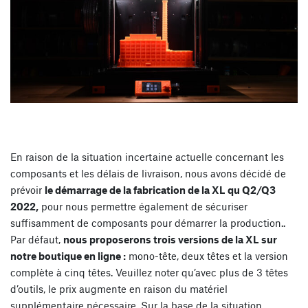
En raison de la situation incertaine actuelle concernant les
composants et les délais de livraison, nous avons décidé de
prévoir
le démarrage de la fabrication de la XL qu Q2/Q3
2022,
pour nous permettre également de sécuriser
suffisamment de composants pour démarrer la production..
Par défaut,
nous proposerons trois versions de la XL sur
notre boutique en ligne :
mono-tête, deux têtes et la version
complète à cinq têtes. Veuillez noter qu’avec plus de 3 têtes
d’outils, le prix augmente en raison du matériel
supplémentaire nécessaire. Sur la base de la situation