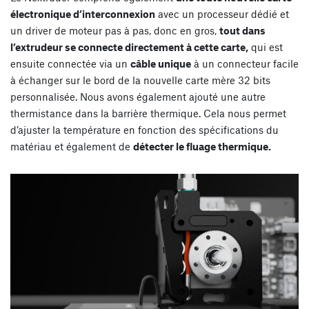
électronique d’interconnexion
avec un processeur dédié et
un driver de moteur pas à pas, donc en gros,
tout dans
l’extrudeur se connecte directement à cette carte,
qui est
ensuite connectée via un
câble unique
à un connecteur facile
à échanger sur le bord de la nouvelle carte mère 32 bits
personnalisée. Nous avons également ajouté une autre
thermistance dans la barrière thermique. Cela nous permet
d’ajuster la température en fonction des spécifications du
matériau et également de
détecter le fluage thermique.