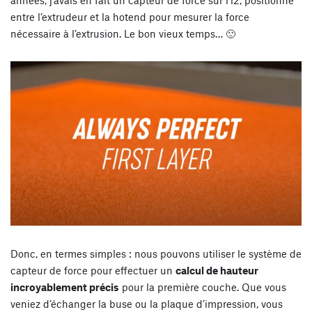
années, j’avais en fait un capteur de force sur l’i2, positionné
entre l’extrudeur et la hotend pour mesurer la force
nécessaire à l’extrusion. Le bon vieux temps… 🙂
Donc, en termes simples : nous pouvons utiliser le système de
capteur de force pour effectuer un
calcul de hauteur
incroyablement précis
pour la première couche. Que vous
veniez d’échanger la buse ou la plaque d’impression, vous