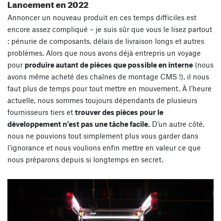
Lancement en 2022
Annoncer un nouveau produit en ces temps difficiles est
encore assez compliqué – je suis sûr que vous le lisez partout
: pénurie de composants, délais de livraison longs et autres
problèmes. Alors que nous avons déjà entrepris un voyage
pour
produire autant de pièces que possible en interne
(nous
avons même acheté des chaînes de montage CMS !), il nous
faut plus de temps pour tout mettre en mouvement. À l’heure
actuelle, nous sommes toujours dépendants de plusieurs
fournisseurs tiers et
trouver des pièces pour le
développement n’est pas une tâche facile.
D’un autre côté,
nous ne pouvions tout simplement plus vous garder dans
l’ignorance et nous voulions enfin mettre en valeur ce que
nous préparons depuis si longtemps en secret.