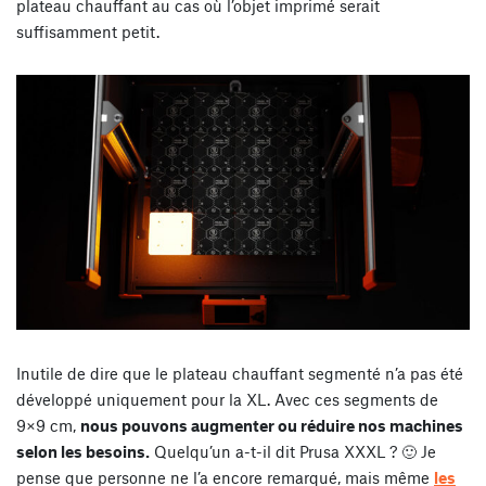
plateau chauffant au cas où l’objet imprimé serait
suffisamment petit.
Inutile de dire que le plateau chauffant segmenté n’a pas été
développé uniquement pour la XL. Avec ces segments de
9×9 cm,
nous pouvons augmenter ou réduire nos machines
selon les besoins.
Quelqu’un a-t-il dit Prusa XXXL ? 🙂 Je
pense que personne ne l’a encore remarqué, mais même
les