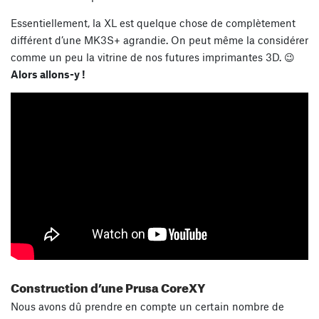
Essentiellement, la XL est quelque chose de complètement
différent d’une MK3S+ agrandie. On peut même la considérer
comme un peu la vitrine de nos futures imprimantes 3D. 😉
Alors allons-y !
Construction d’une Prusa CoreXY
Nous avons dû prendre en compte un certain nombre de