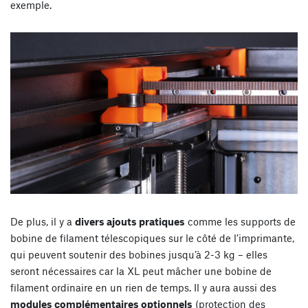
exemple.
De plus, il y a
divers ajouts pratiques
comme les supports de
bobine de filament télescopiques sur le côté de l’imprimante,
qui peuvent soutenir des bobines jusqu’à 2-3 kg – elles
seront nécessaires car la XL peut mâcher une bobine de
filament ordinaire en un rien de temps. Il y aura aussi des
modules complémentaires optionnels
(protection des