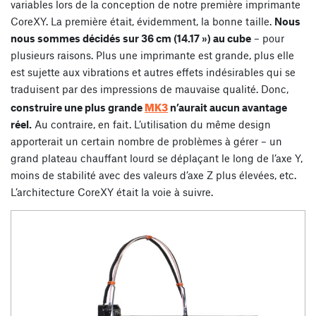
variables lors de la conception de notre première imprimante
CoreXY. La première était, évidemment, la bonne taille.
Nous
nous sommes décidés sur 36 cm (14.17 ») au cube
– pour
plusieurs raisons. Plus une imprimante est grande, plus elle
est sujette aux vibrations et autres effets indésirables qui se
traduisent par des impressions de mauvaise qualité. Donc,
MK3
construire une plus grande
n’aurait aucun avantage
réel.
Au contraire, en fait. L’utilisation du même design
apporterait un certain nombre de problèmes à gérer – un
grand plateau chauffant lourd se déplaçant le long de l’axe Y,
moins de stabilité avec des valeurs d’axe Z plus élevées, etc.
L’architecture CoreXY était la voie à suivre.