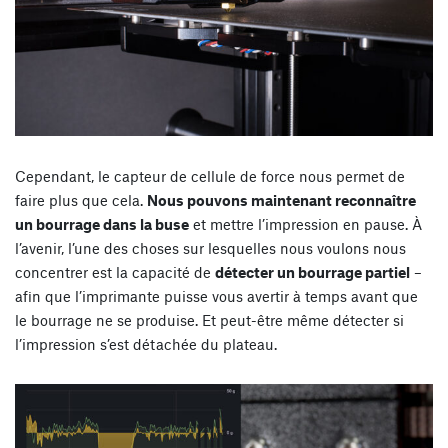
Cependant, le capteur de cellule de force nous permet de
faire plus que cela.
Nous pouvons maintenant reconnaître
un bourrage dans la buse
et mettre l’impression en pause. À
l’avenir, l’une des choses sur lesquelles nous voulons nous
concentrer est la capacité de
détecter un bourrage partiel
–
afin que l’imprimante puisse vous avertir à temps avant que
le bourrage ne se produise. Et peut-être même détecter si
l’impression s’est détachée du plateau.