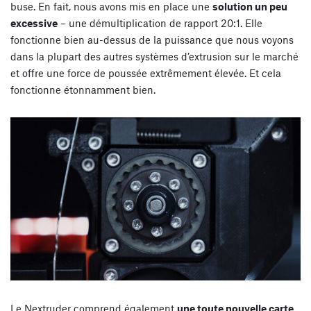
buse. En fait, nous avons mis en place une
solution un peu
excessive
– une démultiplication de rapport 20:1. Elle
fonctionne bien au-dessus de la puissance que nous voyons
dans la plupart des autres systèmes d’extrusion sur le marché
et offre une force de poussée extrêmement élevée. Et cela
fonctionne étonnamment bien.
Le Nextruder comprend également
une toute nouvelle carte