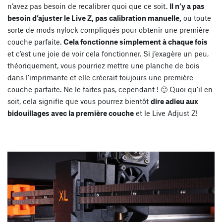
n’avez pas besoin de recalibrer quoi que ce soit.
Il n’y a pas
besoin d’ajuster le Live Z, pas calibration manuelle,
ou toute
sorte de mods nylock compliqués pour obtenir une première
couche parfaite.
Cela fonctionne simplement à chaque fois
et c’est une joie de voir cela fonctionner. Si j’exagère un peu,
théoriquement, vous pourriez mettre une planche de bois
dans l’imprimante et elle créerait toujours une première
couche parfaite. Ne le faites pas, cependant ! 🙂 Quoi qu’il en
soit, cela signifie que vous pourrez bientôt
dire adieu aux
bidouillages avec la première couche
et le Live Adjust Z!