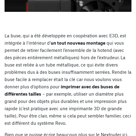
La buse, qui a été développée en coopération avec E3D, est
intégrée à l’intérieur d’
un tout nouveau montage
qui vous
permet de retirer facilement l’ensemble de la hotend (avec
des pièces entièrement métalliques) hors de l’extrudeur. La
buse est reliée à un tube métallique, ce qui évite divers
problèmes dus à des buses insuffisamment serrées. Rendre la
buse facile à remplacer était la clé car nous voulons vous
donner plus d’options pour
imprimer avec des buses de
différentes tailles
– par exemple, utiliser un diamètre plus
grand pour des objets plus durables et une impression plus
rapide (c’est pratique avec une imprimante 3D de grande
taille). Pour être clair, même si cela peut sembler familier, ceci
est différent du système Revo.
Bien que je puisse écrire beaucoup plus sur le Nextruder ici,