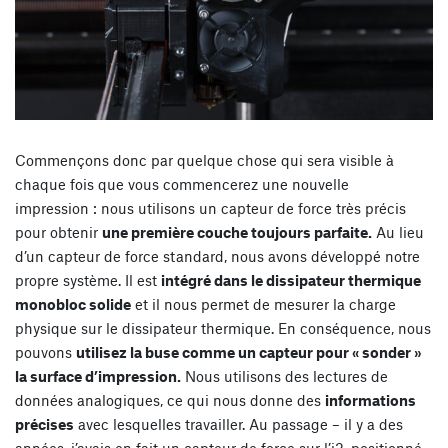
Commençons donc par quelque chose qui sera visible à
chaque fois que vous commencerez une nouvelle
impression : nous utilisons un capteur de force très précis
pour obtenir
une première couche toujours parfaite.
Au lieu
d’un capteur de force standard, nous avons développé notre
propre système. Il est
intégré dans le dissipateur thermique
monobloc solide
et il nous permet de mesurer la charge
physique sur le dissipateur thermique. En conséquence, nous
pouvons
utilisez la buse comme un capteur pour « sonder »
la surface d’impression.
Nous utilisons des lectures de
données analogiques, ce qui nous donne des
informations
précises
avec lesquelles travailler. Au passage – il y a des