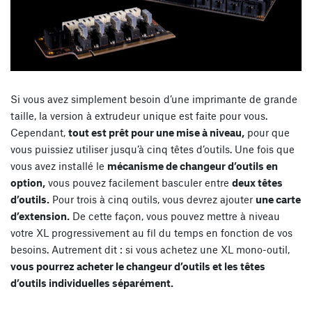
Si vous avez simplement besoin d’une imprimante de grande
taille, la version à extrudeur unique est faite pour vous.
Cependant,
tout est prêt pour une mise à niveau,
pour que
vous puissiez utiliser jusqu’à cinq têtes d’outils. Une fois que
vous avez installé le
mécanisme de changeur d’outils en
option,
vous pouvez facilement basculer entre
deux têtes
d’outils.
Pour trois à cinq outils, vous devrez ajouter
une carte
d’extension.
De cette façon, vous pouvez mettre à niveau
votre XL progressivement au fil du temps en fonction de vos
besoins. Autrement dit : si vous achetez une XL mono-outil,
vous pourrez acheter le changeur d’outils et les têtes
d’outils individuelles séparément.