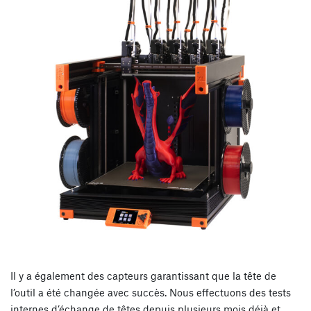
Il y a également des capteurs garantissant que la tête de
l’outil a été changée avec succès. Nous effectuons des tests
internes d’échange de têtes depuis plusieurs mois déjà et