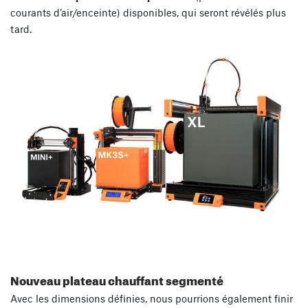
courants d’air/enceinte) disponibles, qui seront révélés plus
tard.
Nouveau plateau chauffant segmenté
Avec les dimensions définies, nous pourrions également finir