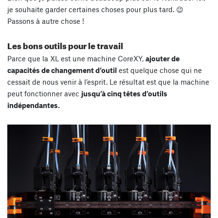
je souhaite garder certaines choses pour plus tard. 😉
Passons à autre chose !
Les bons outils pour le travail
Parce que la XL est une machine CoreXY,
ajouter de
capacités de changement d’outil
est quelque chose qui ne
cessait de nous venir à l’esprit. Le résultat est que la machine
peut fonctionner avec
jusqu’à cinq têtes d’outils
indépendantes.