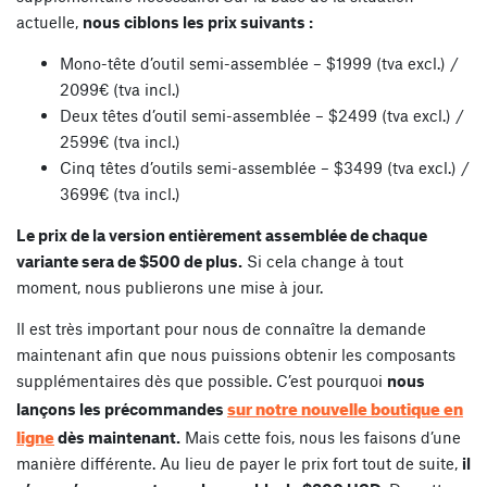
actuelle,
nous ciblons les prix suivants :
Mono-tête d’outil semi-assemblée – $1999 (tva excl.) /
2099€ (tva incl.)
Deux têtes d’outil semi-assemblée – $2499 (tva excl.) /
2599€ (tva incl.)
Cinq têtes d’outils semi-assemblée – $3499 (tva excl.) /
3699€ (tva incl.)
Le prix de la version entièrement assemblée de chaque
variante sera de $500 de plus.
Si cela change à tout
moment, nous publierons une mise à jour.
Il est très important pour nous de connaître la demande
maintenant afin que nous puissions obtenir les composants
supplémentaires dès que possible. C’est pourquoi
nous
sur notre nouvelle boutique en
lançons les précommandes
ligne
dès maintenant.
Mais cette fois, nous les faisons d’une
manière différente. Au lieu de payer le prix fort tout de suite,
il