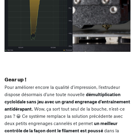
Gear up !
Pour améliorer encore la qualité d’impression, l’extrudeur
dispose désormais d’une toute nouvelle
démultiplication
cycloïdale sans jeu avec un grand engrenage d’entraînement
antidérapant.
Wow, ça sort tout seul de la bouche, n’est-ce
pas ? 😀 Ce système remplace la solution précédente avec
deux petits engrenages cannelés et permet
un meilleur
contrôle de la façon dont le filament est poussé
dans la