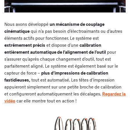
Nous avons développé
un mécanisme de couplage
cinématique
qui n’a pas besoin d’électroaimants ou d’autres
éléments actifs pour fonctionner. Le système est
extrêmement précis
et dispose d’une
calibration
entièrement automatique de l’alignement de l’outil
pour
s’assurer qu’après chaque changement d’outil, tout est
parfaitement aligné. Le système est également basé sur le
capteur de force –
plus d’impressions de calibration
fastidieuses,
tout est automatisé. Les têtes d’impression
appuieront simplement sur une petite broche de calibration
et configureront automatiquement les décalages.
Regardez la
vidéo
car elle montre tout en action !