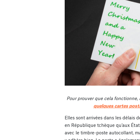
Pour prouver que cela fonctionne,
quelques cartes post
Elles sont arrivées dans les délais d
en République tchèque qu’aux État
avec le timbre-poste autocollant, m