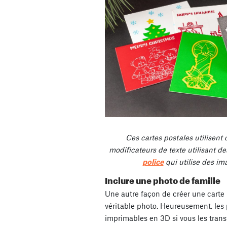
Ces cartes postales utilisent
modificateurs de texte utilisant d
police
qui utilise des ima
Inclure une photo de famille
Une autre façon de créer une carte p
véritable photo. Heureusement, les
imprimables en 3D si vous les tran