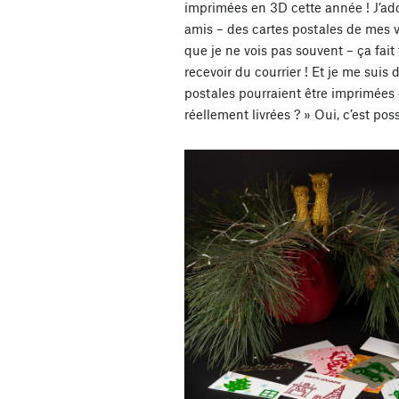
imprimées en 3D cette année ! J’ad
amis – des cartes postales de mes v
que je ne vois pas souvent – ça fait
recevoir du courrier ! Et je me suis 
postales pourraient être imprimées 
réellement livrées ? » Oui, c’est poss