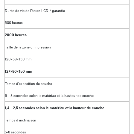
Durée de vie de l’écran LCD / garantie
500 heures
2000 heures
Taille de la zone d’impression
120×68×150 mm
127×80×150 mm
Temps d’exposition de couche
6 – 8 secondes selon le matériau et la hauteur de couche
1,4 – 2,5 secondes selon le matériau et la hauteur de couche
Temps d’inclinaison
5-8 secondes