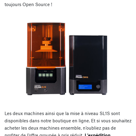
toujours Open Source !
Les deux machines ainsi que la mise à niveau SL1S sont
disponibles dans notre boutique en ligne. Et si vous souhaitez
acheter les deux machines ensemble, n’oubliez pas de
profiter de l’offre groupée à prix réduit.
L’expédition