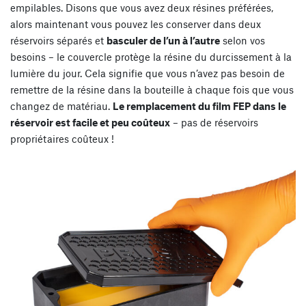
empilables. Disons que vous avez deux résines préférées,
alors maintenant vous pouvez les conserver dans deux
réservoirs séparés et
basculer de l’un à l’autre
selon vos
besoins – le couvercle protège la résine du durcissement à la
lumière du jour. Cela signifie que vous n’avez pas besoin de
remettre de la résine dans la bouteille à chaque fois que vous
changez de matériau.
Le remplacement du film FEP dans le
réservoir est facile et peu coûteux
– pas de réservoirs
propriétaires coûteux !