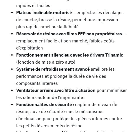
rapides et faciles
Plateau inclinable motorisé
– empêche les décalages
de couche, brasse la résine, permet une impression
plus rapide, améliore la fiabilité
Réservoir de résine avec films FEP non propriétaires
–
remplacement facile et bon marché, faibles coûts
d’exploitation
Fonctionnement silencieux avec les drivers Trinamic
(fonction de mise à zéro auto)
Système de refroidissement avancé
améliore les
performances et prolonge la durée de vie des
composants internes
Ventilateur arrière avec filtre à charbon
pour minimiser
les odeurs autour de l’imprimante
Fonctionnalités de sécurité :
capteur de niveau de
résine, cuve de sécurité sous le mécanisme
d’inclinaison pour protéger les pièces internes contre
les petits déversements de résine