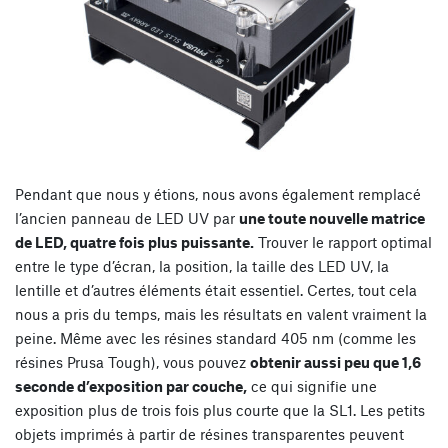
Pendant que nous y étions, nous avons également remplacé
l’ancien panneau de LED UV par
une toute nouvelle matrice
de LED, quatre fois plus puissante.
Trouver le rapport optimal
entre le type d’écran, la position, la taille des LED UV, la
lentille et d’autres éléments était essentiel. Certes, tout cela
nous a pris du temps, mais les résultats en valent vraiment la
peine. Même avec les résines standard 405 nm (comme les
résines Prusa Tough), vous pouvez
obtenir aussi peu que 1,6
seconde d’exposition par couche,
ce qui signifie une
exposition plus de trois fois plus courte que la SL1. Les petits
objets imprimés à partir de résines transparentes peuvent