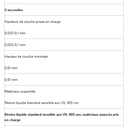
3 secondes
Hauteurs de couche prises en charge
0,025-0,1 mm
0,025-0,1 mm
Hauteur de couche minimale
0,01 mm
0,01 mm
Matériaux supportés
Résine liquide standard sensible aux UV, 405 nm
Résine liquide standard sensible aux UV, 405 nm, matériaux avancés pris
en charge