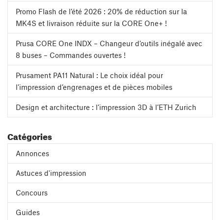
Promo Flash de l’été 2026 : 20% de réduction sur la
MK4S et livraison réduite sur la CORE One+ !
Prusa CORE One INDX – Changeur d’outils inégalé avec
8 buses – Commandes ouvertes !
Prusament PA11 Natural : Le choix idéal pour
l’impression d’engrenages et de pièces mobiles
Design et architecture : l’impression 3D à l’ETH Zurich
Catégories
Annonces
Astuces d'impression
Concours
Guides