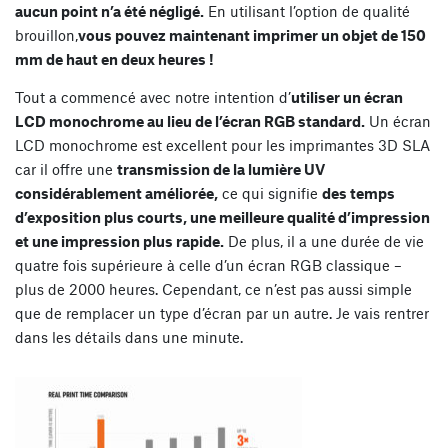
aucun point n’a été négligé.
En utilisant l’option de qualité
brouillon,
vous pouvez maintenant imprimer un objet de 150
mm de haut en deux heures !
Tout a commencé avec notre intention d’
utiliser un écran
LCD monochrome au lieu de l’écran RGB standard.
Un écran
LCD monochrome est excellent pour les imprimantes 3D SLA
car il offre une
transmission de la lumière UV
considérablement améliorée,
ce qui signifie
des temps
d’exposition plus courts, une meilleure qualité d’impression
et une impression plus rapide.
De plus, il a une durée de vie
quatre fois supérieure à celle d’un écran RGB classique –
plus de 2000 heures. Cependant, ce n’est pas aussi simple
que de remplacer un type d’écran par un autre. Je vais rentrer
dans les détails dans une minute.