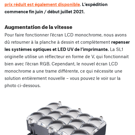
prix réduit est également disponible
.
L’expédition
commence fin juin / début juillet 2021.
Augmentation de la vitesse
Pour faire fonctionner l’écran LCD monochrome, nous avons
dû retourner à la planche à dessin et complètement
repenser
les systèmes optiques et LED UV de l’imprimante.
La SL1
originelle utilise un réflecteur en forme de V, qui fonctionnait
bien avec l’écran RGB. Cependant, le nouvel écran LCD
monochrome a une trame différente, ce qui nécessite une
solution entièrement nouvelle – vous pouvez le voir sur la
photo ci-dessous.