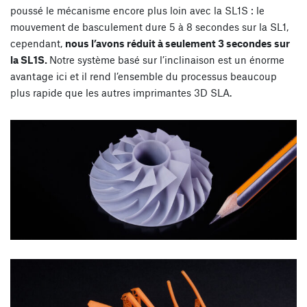
poussé le mécanisme encore plus loin avec la SL1S : le
mouvement de basculement dure 5 à 8 secondes sur la SL1,
cependant,
nous l’avons réduit à seulement 3 secondes sur
la SL1S.
Notre système basé sur l’inclinaison est un énorme
avantage ici et il rend l’ensemble du processus beaucoup
plus rapide que les autres imprimantes 3D SLA.