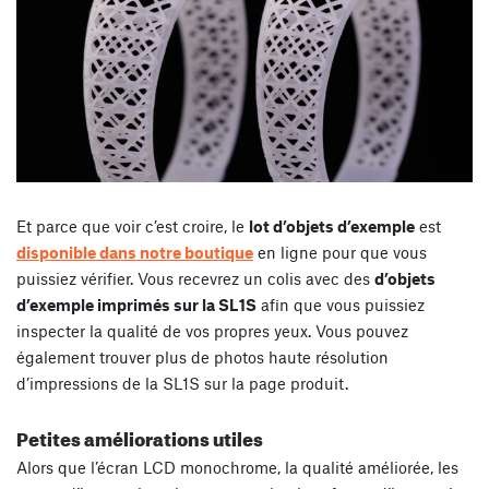
Et parce que voir c’est croire, le
lot d’objets d’exemple
est
disponible dans notre boutique
en ligne pour que vous
puissiez vérifier. Vous recevrez un colis avec des
d’objets
d’exemple imprimés sur la SL1S
afin que vous puissiez
inspecter la qualité de vos propres yeux. Vous pouvez
également trouver plus de photos haute résolution
d’impressions de la SL1S sur la page produit.
Petites améliorations utiles
Alors que l’écran LCD monochrome, la qualité améliorée, les