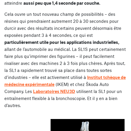
atteindre
aussi peu que 1,4 seconde par couche.
Cela ouvre un tout nouveau champ de possibilités – des
résines qui prendraient autrement 20 à 30 secondes pour
durcir avec des résultats incertains peuvent désormais être
exposées pendant 3 à 4 secondes, ce qui est
particulièrement utile pour les applications industrielles,
allant de l’automobile au médical. La SL1S peut certainement
faire plus qu’imprimer des figurines – il peut facilement
rivaliser avec des machines 2 à 3 fois plus chères. Après tout,
la SL1 a rapidement trouvé sa place dans toutes sortes
d’industries – elle est activement utilisé à
Institut tchèque de
médecine expérimentale
(IKEM) et chez Škoda Auto
Company. Les
Laboratoires NEU3D
utilisent la SL1 pour un
entraînement flexible à la bronchoscopie. Et il y en a bien
d’autres.