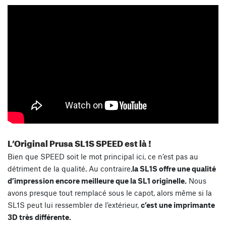
L’Original Prusa SL1S SPEED est là !
Bien que SPEED soit le mot principal ici, ce n’est pas au
détriment de la qualité. Au contraire,
la SL1S offre une qualité
d’impression encore meilleure que la SL1 originelle.
Nous
avons presque tout remplacé sous le capot, alors même si la
SL1S peut lui ressembler de l’extérieur,
c’est une imprimante
3D très différente.