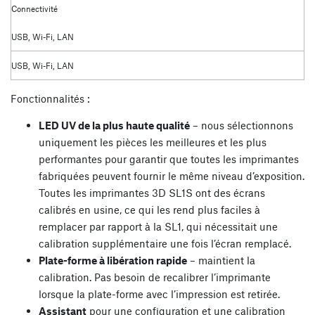
Connectivité
USB, Wi-Fi, LAN
USB, Wi-Fi, LAN
Fonctionnalités :
LED UV de la plus haute qualité
– nous sélectionnons
uniquement les pièces les meilleures et les plus
performantes pour garantir que toutes les imprimantes
fabriquées peuvent fournir le même niveau d’exposition.
Toutes les imprimantes 3D SL1S ont des écrans
calibrés en usine, ce qui les rend plus faciles à
remplacer par rapport à la SL1, qui nécessitait une
calibration supplémentaire une fois l’écran remplacé.
Plate-forme à libération rapide
– maintient la
calibration. Pas besoin de recalibrer l’imprimante
lorsque la plate-forme avec l’impression est retirée.
Assistant
pour une configuration et une calibration