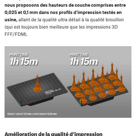
nous proposons des hauteurs de couche comprises entre
0,025 et 0,1 mm dans nos profils d’impression testés en
usine,
allant de la qualité ultra détail à la qualité brouillon
(qui est toujours bien meilleure que les impressions 3D
FFF/FDM).
Amélioration de la qualité d’impression