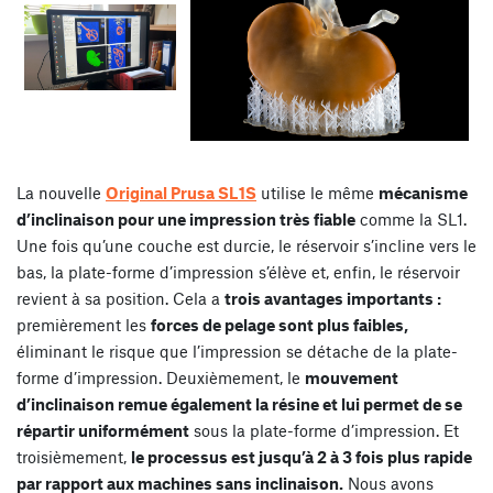
La nouvelle
Original Prusa SL1S
utilise le même
mécanisme
d’inclinaison pour une impression très fiable
comme la SL1.
Une fois qu’une couche est durcie, le réservoir s’incline vers le
bas, la plate-forme d’impression s’élève et, enfin, le réservoir
revient à sa position. Cela a
trois avantages importants :
premièrement les
forces de pelage sont plus faibles,
éliminant le risque que l’impression se détache de la plate-
forme d’impression. Deuxièmement, le
mouvement
d’inclinaison remue également la résine et lui permet de se
répartir uniformément
sous la plate-forme d’impression. Et
troisièmement,
le processus est jusqu’à 2 à 3 fois plus rapide
par rapport aux machines sans inclinaison.
Nous avons