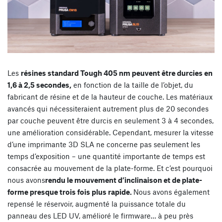
Les
résines standard Tough 405 nm peuvent être durcies en
1,6 à 2,5 secondes,
en fonction de la taille de l’objet, du
fabricant de résine et de la hauteur de couche. Les matériaux
avancés qui nécessiteraient autrement plus de 20 secondes
par couche peuvent être durcis en seulement 3 à 4 secondes,
une amélioration considérable. Cependant, mesurer la vitesse
d’une imprimante 3D SLA ne concerne pas seulement les
temps d’exposition – une quantité importante de temps est
consacrée au mouvement de la plate-forme. Et c’est pourquoi
nous avons
rendu le mouvement d’inclinaison et de plate-
forme presque trois fois plus rapide.
Nous avons également
repensé le réservoir, augmenté la puissance totale du
panneau des LED UV, amélioré le firmware… à peu près