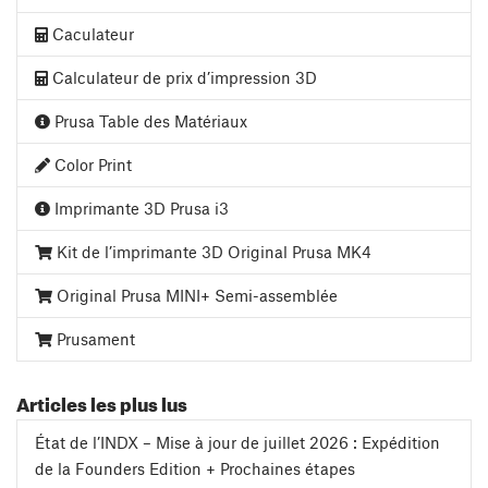
Caculateur
Calculateur de prix d’impression 3D
Prusa Table des Matériaux
Color Print
Imprimante 3D Prusa i3
Kit de l’imprimante 3D Original Prusa MK4
Original Prusa MINI+ Semi-assemblée
Prusament
Articles les plus lus
État de l’INDX – Mise à jour de juillet 2026 : Expédition
de la Founders Edition + Prochaines étapes