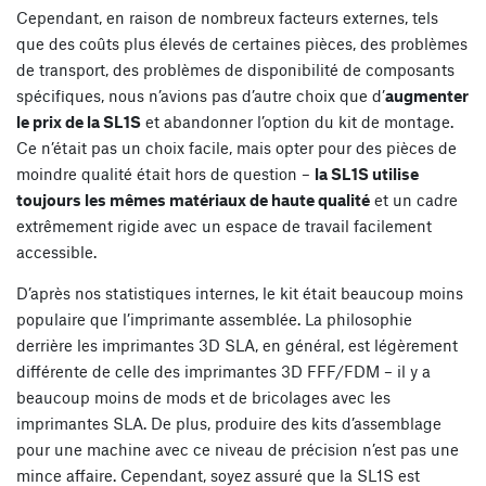
Cependant, en raison de nombreux facteurs externes, tels
que des coûts plus élevés de certaines pièces, des problèmes
de transport, des problèmes de disponibilité de composants
spécifiques, nous n’avions pas d’autre choix que d’
augmenter
le prix de la SL1S
et abandonner l’option du kit de montage.
Ce n’était pas un choix facile, mais opter pour des pièces de
moindre qualité était hors de question –
la SL1S utilise
toujours les mêmes matériaux de haute qualité
et un cadre
extrêmement rigide avec un espace de travail facilement
accessible.
D’après nos statistiques internes, le kit était beaucoup moins
populaire que l’imprimante assemblée. La philosophie
derrière les imprimantes 3D SLA, en général, est légèrement
différente de celle des imprimantes 3D FFF/FDM – il y a
beaucoup moins de mods et de bricolages avec les
imprimantes SLA. De plus, produire des kits d’assemblage
pour une machine avec ce niveau de précision n’est pas une
mince affaire. Cependant, soyez assuré que la SL1S est