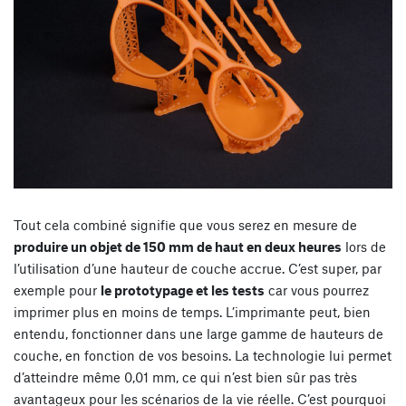
Tout cela combiné signifie que vous serez en mesure de
produire un objet de 150 mm de haut en deux heures
lors de
l’utilisation d’une hauteur de couche accrue. C’est super, par
exemple pour
le prototypage et les tests
car vous pourrez
imprimer plus en moins de temps. L’imprimante peut, bien
entendu, fonctionner dans une large gamme de hauteurs de
couche, en fonction de vos besoins. La technologie lui permet
d’atteindre même 0,01 mm, ce qui n’est bien sûr pas très
avantageux pour les scénarios de la vie réelle. C’est pourquoi