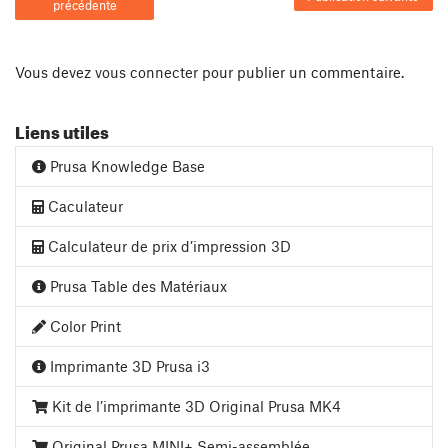
précédente
Vous devez
vous connecter
pour publier un commentaire.
Liens utiles
Prusa Knowledge Base
Caculateur
Calculateur de prix d’impression 3D
Prusa Table des Matériaux
Color Print
Imprimante 3D Prusa i3
Kit de l’imprimante 3D Original Prusa MK4
Original Prusa MINI+ Semi-assemblée