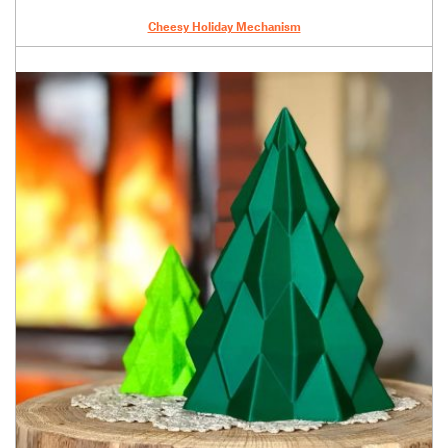
Cheesy Holiday Mechanism