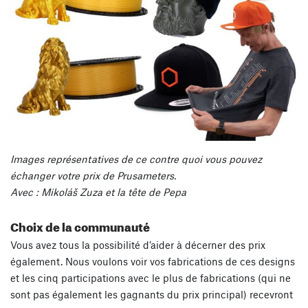
Images représentatives de ce contre quoi vous pouvez
échanger votre prix de Prusameters.
Avec : Mikoláš Zuza et la tête de Pepa
Choix de la communauté
Vous avez tous la possibilité d’aider à décerner des prix
également. Nous voulons voir vos fabrications de ces designs
et les cinq participations avec le plus de fabrications (qui ne
sont pas également les gagnants du prix principal) recevront