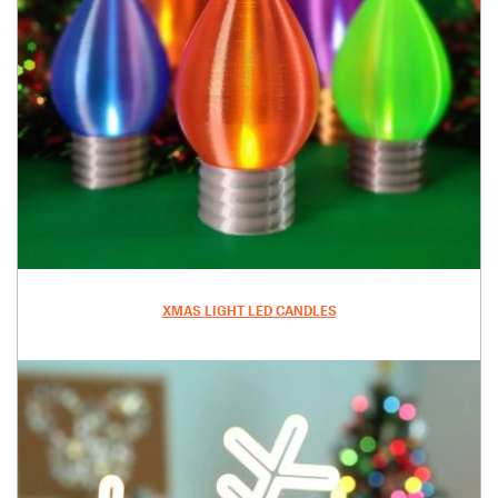
XMAS LIGHT LED CANDLES