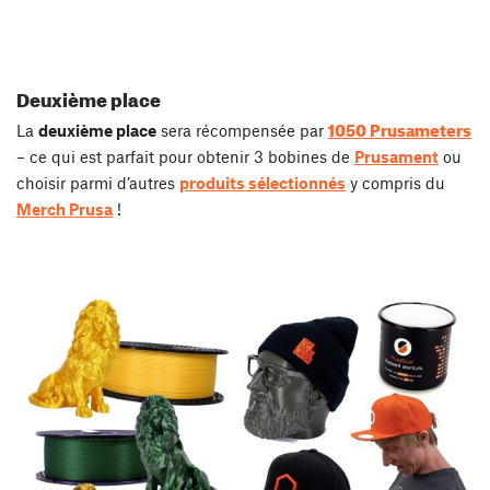
Deuxième place
1050 Prusameters
La
deuxième place
sera récompensée par
– ce qui est parfait pour obtenir 3 bobines de
Prusament
ou
choisir parmi d’autres
produits sélectionnés
y compris du
Merch Prusa
!