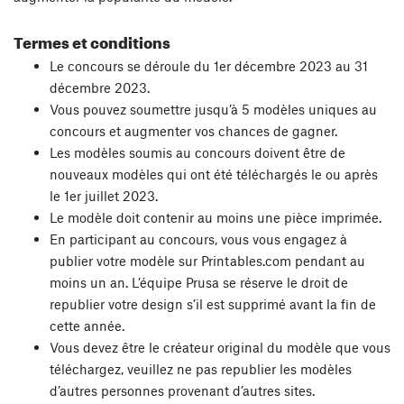
Termes et conditions
Le concours se déroule du 1er décembre 2023 au 31
décembre 2023.
Vous pouvez soumettre jusqu’à 5 modèles uniques au
concours et augmenter vos chances de gagner.
Les modèles soumis au concours doivent être de
nouveaux modèles qui ont été téléchargés le ou après
le 1er juillet 2023.
Le modèle doit contenir au moins une pièce imprimée.
En participant au concours, vous vous engagez à
publier votre modèle sur Printables.com pendant au
moins un an. L’équipe Prusa se réserve le droit de
republier votre design s’il est supprimé avant la fin de
cette année.
Vous devez être le créateur original du modèle que vous
téléchargez, veuillez ne pas republier les modèles
d’autres personnes provenant d’autres sites.