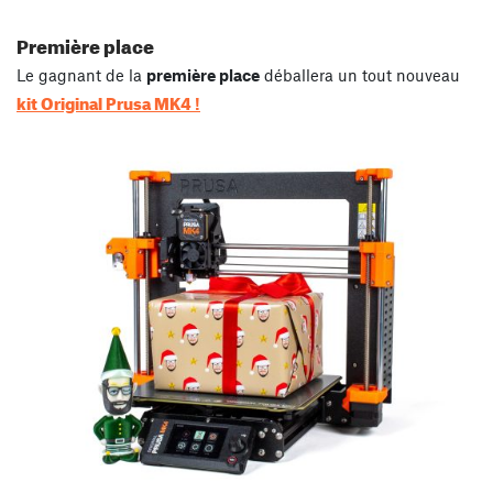
Première place
Le gagnant de la
première place
déballera un tout nouveau
kit Original Prusa MK4
!