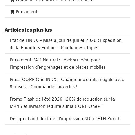
Prusament
Articles les plus lus
État de l’INDX – Mise à jour de juillet 2026 : Expédition
de la Founders Edition + Prochaines étapes
Prusament PA11 Natural : Le choix idéal pour
l’impression d’engrenages et de pièces mobiles
Prusa CORE One INDX – Changeur d’outils inégalé avec
8 buses – Commandes ouvertes !
Promo Flash de l’été 2026 : 20% de réduction sur la
MK4S et livraison réduite sur la CORE One+ !
Design et architecture : l’impression 3D à l’ETH Zurich