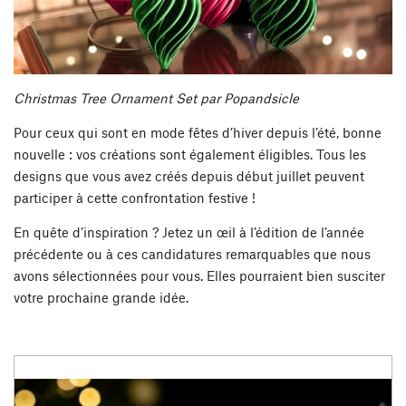
Christmas Tree Ornament Set par Popandsicle
Pour ceux qui sont en mode fêtes d’hiver depuis l’été, bonne
nouvelle : vos créations sont également éligibles. Tous les
designs que vous avez créés depuis début juillet peuvent
participer à cette confrontation festive !
En quête d’inspiration ? Jetez un œil à l’édition de l’année
précédente ou à ces candidatures remarquables que nous
avons sélectionnées pour vous. Elles pourraient bien susciter
votre prochaine grande idée.