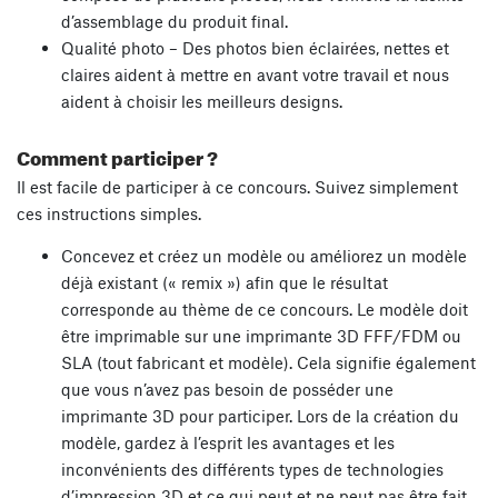
d’assemblage du produit final.
Qualité photo – Des photos bien éclairées, nettes et
claires aident à mettre en avant votre travail et nous
aident à choisir les meilleurs designs.
Comment participer ?
Il est facile de participer à ce concours. Suivez simplement
ces instructions simples.
Concevez et créez un modèle ou améliorez un modèle
déjà existant (« remix ») afin que le résultat
corresponde au thème de ce concours. Le modèle doit
être imprimable sur une imprimante 3D FFF/FDM ou
SLA (tout fabricant et modèle). Cela signifie également
que vous n’avez pas besoin de posséder une
imprimante 3D pour participer. Lors de la création du
modèle, gardez à l’esprit les avantages et les
inconvénients des différents types de technologies
d’impression 3D et ce qui peut et ne peut pas être fait.