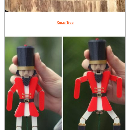
Xmas Tree