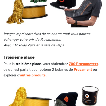
Images représentatives de ce contre quoi vous pouvez
échanger votre prix de Prusameters.
Avec : Mikoláš Zuza et la tête de Pepa
Troisième place
700 Prusameters
Pour la
troisième place
, vous obtiendrez
,
ce qui est parfait pour obtenir 2 bobines de
Prusament
ou
explorer d’
autres produits.