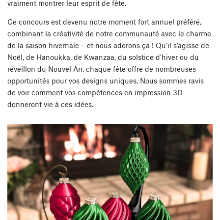
vraiment montrer leur esprit de fête.
Ce concours est devenu notre moment fort annuel préféré,
combinant la créativité de notre communauté avec le charme
de la saison hivernale – et nous adorons ça ! Qu’il s’agisse de
Noël, de Hanoukka, de Kwanzaa, du solstice d’hiver ou du
réveillon du Nouvel An, chaque fête offre de nombreuses
opportunités pour vos designs uniques. Nous sommes ravis
de voir comment vos compétences en impression 3D
donneront vie à ces idées.