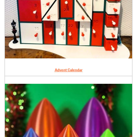
Advent Calendar