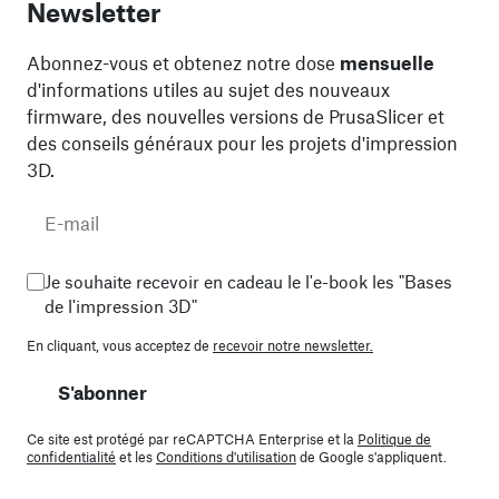
Newsletter
Abonnez-vous et obtenez notre dose
mensuelle
d'informations utiles au sujet des nouveaux
firmware, des nouvelles versions de PrusaSlicer et
des conseils généraux pour les projets d'impression
3D.
Je souhaite recevoir en cadeau le l'e-book les "Bases
de l'impression 3D"
En cliquant, vous acceptez de
recevoir notre newsletter.
S'abonner
Ce site est protégé par reCAPTCHA Enterprise et la
Politique de
confidentialité
et les
Conditions d'utilisation
de Google s'appliquent.