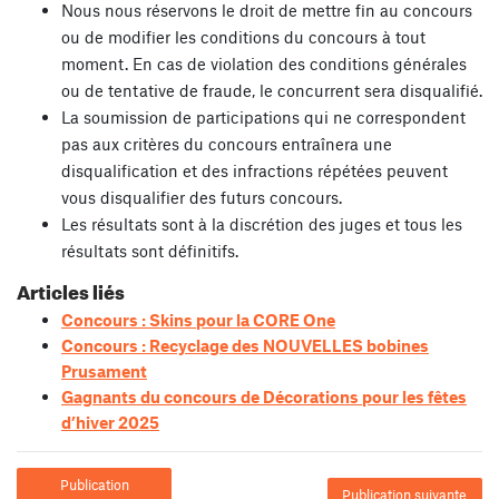
Nous nous réservons le droit de mettre fin au concours
ou de modifier les conditions du concours à tout
moment. En cas de violation des conditions générales
ou de tentative de fraude, le concurrent sera disqualifié.
La soumission de participations qui ne correspondent
pas aux critères du concours entraînera une
disqualification et des infractions répétées peuvent
vous disqualifier des futurs concours.
Les résultats sont à la discrétion des juges et tous les
résultats sont définitifs.
Articles liés
Concours : Skins pour la CORE One
Concours : Recyclage des NOUVELLES bobines
Prusament
Gagnants du concours de Décorations pour les fêtes
d’hiver 2025
Publication
Publication suivante