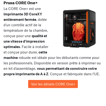
Prusa CORE One+
La CORE One+ est une
imprimante 3D CoreXY
entièrement fermée
, dotée
d’un contrôle actif de la
température de la chambre,
conçue pour une
qualité et
une vitesse d’impression
optimales
. Facile à installer
et conçue pour durer,
cette
machine
robuste est idéale pour les débutants comme pour
les professionnels. Disponible en version prête à imprimer ou
en kit d’assemblage,
vous permettant de construire votre
propre imprimante de A à Z
. Conçue et fabriquée dans l’UE.
Voir les détails CORE One+