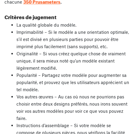
350 Prusameters
chacune
.
Critères de jugement
La qualité globale du modèle.
Imprimabilité – Si le modèle a une orientation optimale,
s’il est divisé en plusieurs parties pour pouvoir être
imprimé plus facilement (sans supports), etc.
Originalité – Si vous créez quelque chose de vraiment
unique, il sera mieux noté qu’un modèle existant
légèrement modifié.
Popularité – Partagez votre modèle pour augmenter sa
popularité, et prouvez que les utilisateurs apprécient un
tel modèle.
Vos autres œuvres – Au cas où nous ne pourrions pas
choisir entre deux designs préférés, nous irons souvent
voir vos autres modèles pour voir ce que vous pouvez
faire.
Instructions d’assemblage – Si votre modèle se
compose de plusieurs pièces, nous vérifions la facilité