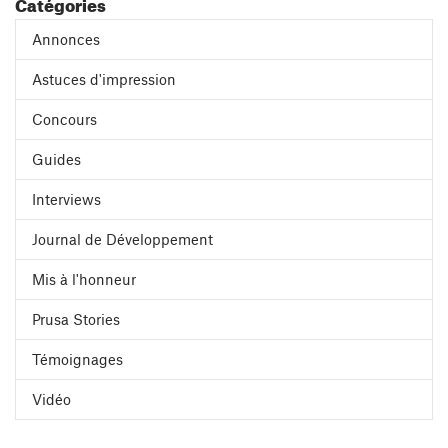
Catégories
Annonces
Astuces d'impression
Concours
Guides
Interviews
Journal de Développement
Mis à l'honneur
Prusa Stories
Témoignages
Vidéo