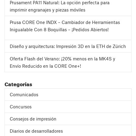
Prusament PA11 Natural: La opción perfecta para
imprimir engranajes y piezas móviles
Prusa CORE One INDX – Cambiador de Herramientas
Inigualable Con 8 Boquillas – ¡Pedidos Abiertos!
Diseño y arquitectura: Impresión 3D en la ETH de Zúrich
Oferta Flash del Verano: ¡20% menos en la MK4S y
Envío Reducido en la CORE One+!
Categorías
Comunicados
Concursos
Consejos de impresión
Diarios de desarrolladores