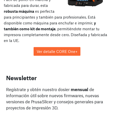
fabricada para durar, esta
robusta máquina
es perfecta
para principiantes y también para profesionales. Está
disponible como máquina para enchufar e imprimir,
y
también como kit de montaje
, permitiéndote montar tu
impresora completamente desde cero. Diseñada y fabricada
en la UE.
Ver detalle CORE One+
Newsletter
Regístrate y obtén nuestro dosier
mensual
de
información útil sobre nuevos firmwares, nuevas
versiones de PrusaSlicer y consejos generales para
proyectos de impresión 3D.