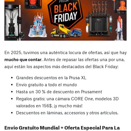
En 2025, tuvimos una auténtica locura de ofertas, así que hay
mucho que contar
. Antes de repasar las ofertas una por una,
aquí están los aspectos más destacados del Black Friday:
Grandes descuentos en la Prusa XL
Envío gratuito a todo el mundo
Hasta un 30 % de descuento en Prusament
Regalos gratis: una cámara CORE One, modelos 3D
valorados en 156$, ¡y mucho más!
Descuentos en láminas, accesorios y otros artículos.
Envío Gratuito Mundial + Oferta Especial Para La