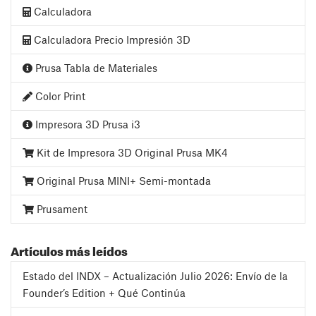
Calculadora
Calculadora Precio Impresión 3D
Prusa Tabla de Materiales
Color Print
Impresora 3D Prusa i3
Kit de Impresora 3D Original Prusa MK4
Original Prusa MINI+ Semi-montada
Prusament
Artículos más leídos
Estado del INDX – Actualización Julio 2026: Envío de la
Founder’s Edition + Qué Continúa