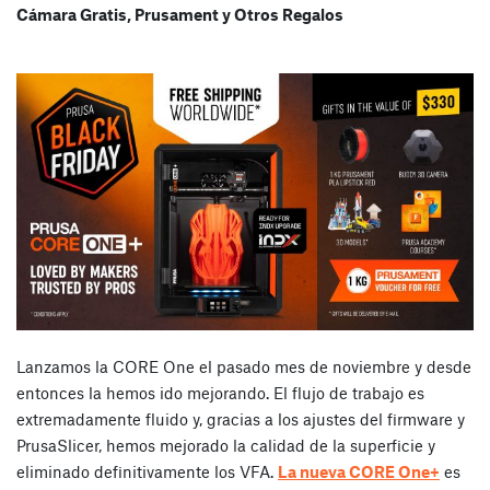
Cámara Gratis, Prusament y Otros Regalos
Lanzamos la CORE One el pasado mes de noviembre y desde
entonces la hemos ido mejorando. El flujo de trabajo es
extremadamente fluido y, gracias a los ajustes del firmware y
PrusaSlicer, hemos mejorado la calidad de la superficie y
eliminado definitivamente los VFA.
La nueva CORE One+
es