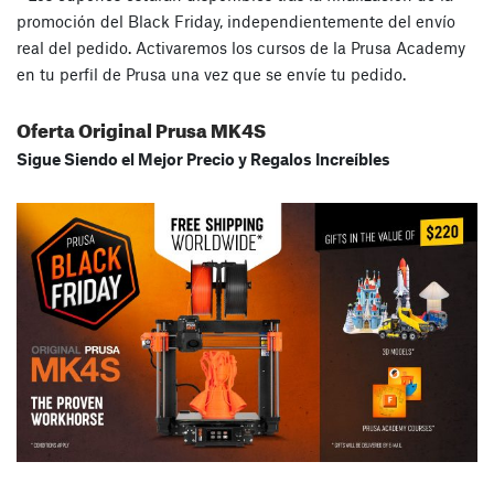
promoción del Black Friday, independientemente del envío
real del pedido. Activaremos los cursos de la Prusa Academy
en tu perfil de Prusa una vez que se envíe tu pedido.
Oferta Original Prusa MK4S
Sigue Siendo el Mejor Precio y Regalos Increíbles