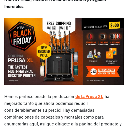
Increíbles
Hemos perfeccionado la producción
de la Prusa XL
ha
mejorado tanto que ahora podemos reducir
considerablemente su precio! Hay demasiadas
combinaciones de cabezales y montajes como para
enumerarlas aquí, así que dirígete a la página del producto y