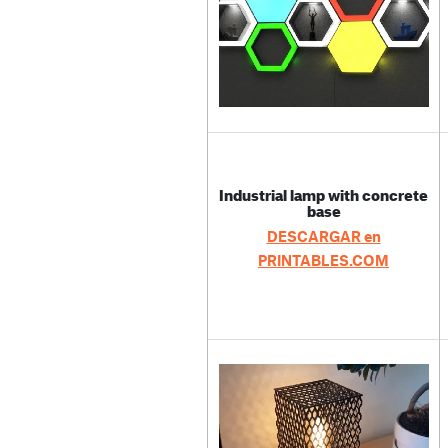
Industrial lamp with concrete
base
DESCARGAR en
PRINTABLES.COM