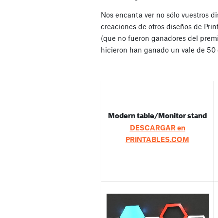
Nos encanta ver no sólo vuestros d
creaciones de otros diseños de Prin
(que no fueron ganadores del premi
hicieron han ganado un vale de 50 
Modern table/Monitor stand
DESCARGAR en
PRINTABLES.COM