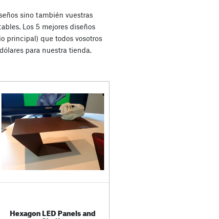
iseños sino también vuestras
tables. Los 5 mejores diseños
o principal) que todos vosotros
dólares para nuestra tienda.
Hexagon LED Panels and