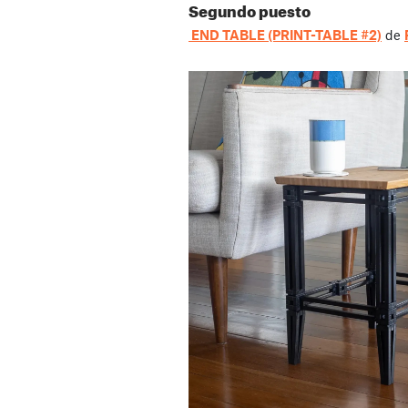
Segundo puesto
END TABLE (PRINT-TABLE #2)
de