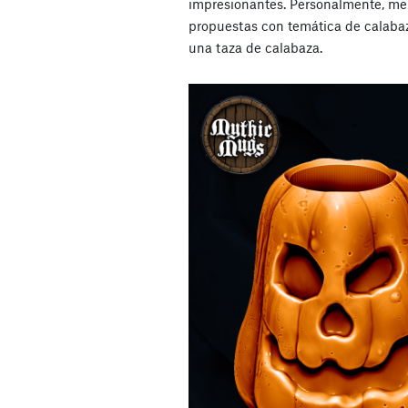
impresionantes. Personalmente, me
propuestas con temática de calabaz
una taza de calabaza.