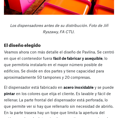
Los dispensadores antes de su distribución. Foto de Jiří
Ryszawy, FA CTU.
El diseño elegido
Veamos ahora con más detalle el diseño de Pavlína. Se centró
en que el contenedor fuera
fácil de fabricar y asequible
, lo
que permitiría instalarlo en el mayor número posible de
edificios. Se divide en dos partes y tiene capacidad para
aproximadamente 50 tampones y 20 compresas.
El dispensador está fabricado en
acero inoxidable
y se puede
pintar
en los colores que elija el cliente. Es lavable y fácil de
rellenar. La parte frontal del dispensador está perforada, lo
que permite ver si hay que rellenarlo sin necesidad de abrirlo.
En la parte trasera hay un tope que limita la apertura del