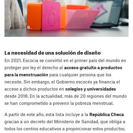
La necesidad de una solución de diseño
En 2021, Escocia se convirtió en el primer país del mundo en
proteger por ley el derecho al
acceso gratuito a productos
para la menstruación
para cualquier persona que los
necesite. Sin embargo, el Gobierno escocés ya financia el
acceso a dichos productos en
colegios y universidades
desde 2018. En la actualidad, más de 20 regiones del mundo
se han comprometido a prevenir la pobreza menstrual.
A partir de este año, esta lista incluye a la
República Checa
gracias a un decreto del Ministerio de Sanidad, que obliga a
todos los centros educativos a proporcionar estos productos.