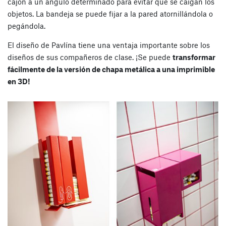
cajón a un ángulo determinado para evitar que se caigan los
objetos. La bandeja se puede fijar a la pared atornillándola o
pegándola.
El diseño de Pavlína tiene una ventaja importante sobre los
diseños de sus compañeros de clase. ¡Se puede
transformar
fácilmente de la versión de chapa metálica a una imprimible
en 3D!