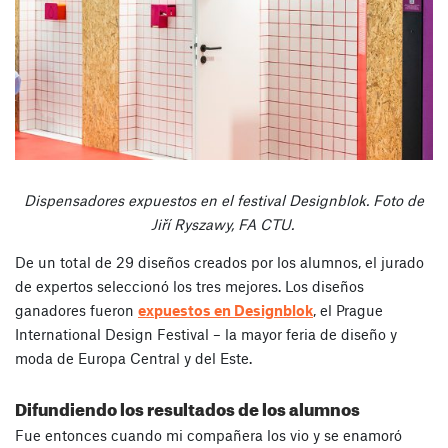
Dispensadores expuestos en el festival Designblok. Foto de
Jiří Ryszawy, FA CTU.
De un total de 29 diseños creados por los alumnos, el jurado
de expertos seleccionó los tres mejores. Los diseños
ganadores fueron
expuestos en Designblok
, el Prague
International Design Festival – la mayor feria de diseño y
moda de Europa Central y del Este.
Difundiendo los resultados de los alumnos
Fue entonces cuando mi compañera los vio y se enamoró