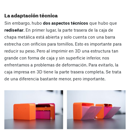
La adaptación técnica
Sin embargo, hubo
dos aspectos técnicos
que hubo que
rediseñar
. En primer lugar, la parte trasera de la caja de
chapa metálica está abierta y solo cuenta con una barra
estrecha con orificios para tornillos. Esto es importante para
reducir su peso. Pero al imprimir en 3D una estructura tan
grande con forma de caja y sin superficie inferior, nos
enfrentamos a problemas de deformación. Para evitarlo, la
caja impresa en 3D tiene la parte trasera completa. Se trata
de una diferencia bastante menor, pero importante.