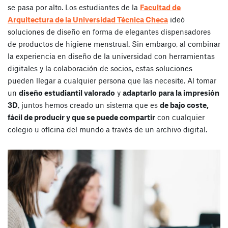
se pasa por alto. Los estudiantes de la
Facultad de
Arquitectura de la Universidad Técnica Checa
ideó
soluciones de diseño en forma de elegantes dispensadores
de productos de higiene menstrual. Sin embargo, al combinar
la experiencia en diseño de la universidad con herramientas
digitales y la colaboración de socios, estas soluciones
pueden llegar a cualquier persona que las necesite. Al tomar
un
diseño estudiantil valorado
y
adaptarlo para la impresión
3D
, juntos hemos creado un sistema que es
de bajo coste,
fácil de producir y que se puede compartir
con cualquier
colegio u oficina del mundo a través de un archivo digital.