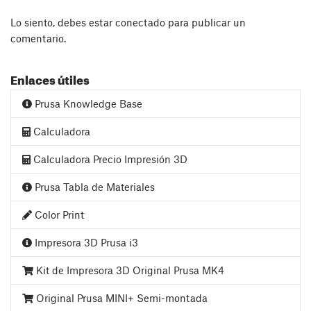
Lo siento, debes estar
conectado
para publicar un
comentario.
Enlaces útiles
Prusa Knowledge Base
Calculadora
Calculadora Precio Impresión 3D
Prusa Tabla de Materiales
Color Print
Impresora 3D Prusa i3
Kit de Impresora 3D Original Prusa MK4
Original Prusa MINI+ Semi-montada