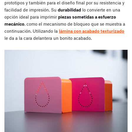
prototipos y también para el diseño final por su resistencia y
facilidad de impresión. Su
durabilidad
lo convierte en una
opción ideal para imprimir
piezas sometidas a esfuerzo
mecánico
, como el mecanismo de bloqueo que se muestra a
continuación. Utilizando la
lámina con acabado texturizado
le da a la cara delantera un bonito acabado.