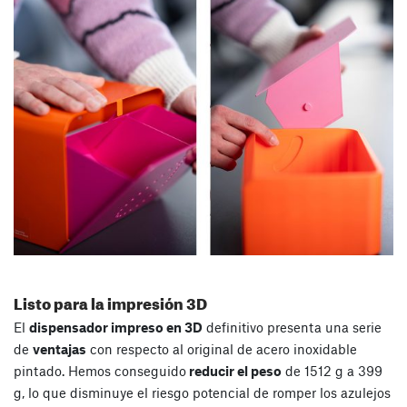
Listo para la impresión 3D
El
dispensador impreso en 3D
definitivo presenta una serie
de
ventajas
con respecto al original de acero inoxidable
pintado. Hemos conseguido
reducir el peso
de 1512 g a 399
g, lo que disminuye el riesgo potencial de romper los azulejos