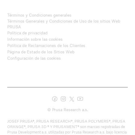
Términos y Condiciones generales
Términos Generales y Condiciones de Uso de los sitios Web
PRUSA
Política de privacidad
Información sobre las cookies
Política de Reclamaciones de los Clientes
Página de Estado de los Sitios Web
Configuración de las cookies
© Prusa Research a.s.
JOSEF PRUSA®, PRUSA RESEARCH®, PRUSA POLYMERS®, PRUSA
ORANGE®, PRUSA 3D ® Y PRUSAMENT® son marcas registradas de
Prusa Development a.s. utilizadas por Prusa Research a.s. bajo licencia