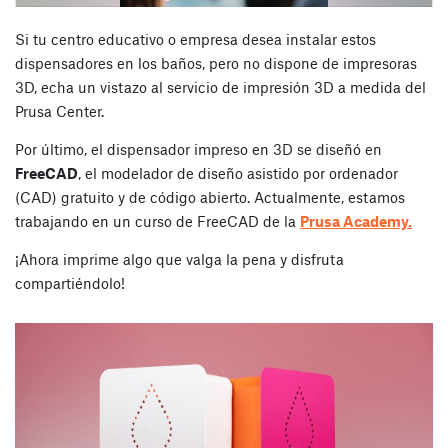
Si tu centro educativo o empresa desea instalar estos
dispensadores en los baños, pero no dispone de impresoras
3D, echa un vistazo al servicio de impresión 3D a medida del
Prusa Center.
Por último, el dispensador impreso en 3D se diseñó en
FreeCAD
, el modelador de diseño asistido por ordenador
(CAD) gratuito y de código abierto. Actualmente, estamos
trabajando en un curso de FreeCAD de la
Prusa Academy.
¡Ahora imprime algo que valga la pena y disfruta
compartiéndolo!