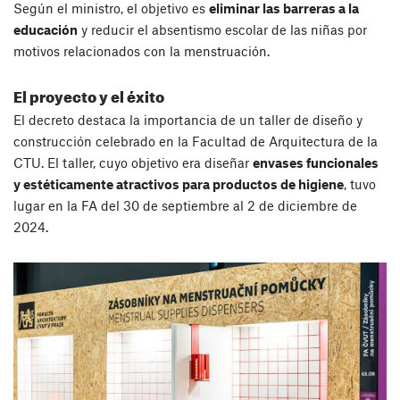
Según el ministro, el objetivo es
eliminar las barreras a la
educación
y reducir el absentismo escolar de las niñas por
motivos relacionados con la menstruación.
El proyecto y el éxito
El decreto destaca la importancia de un taller de diseño y
construcción celebrado en la Facultad de Arquitectura de la
CTU. El taller, cuyo objetivo era diseñar
envases funcionales
y estéticamente atractivos para productos de higiene
, tuvo
lugar en la FA del 30 de septiembre al 2 de diciembre de
2024.