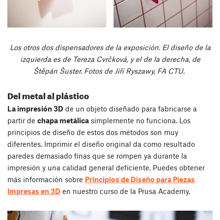
Los otros dos dispensadores de la exposición. El diseño de la
izquierda es de Tereza Cvrčková, y el de la derecha, de
Štěpán Šuster. Fotos de Jiří Ryszawy, FA CTU.
Del metal al plástico
La impresión 3D
de un objeto diseñado para fabricarse a
partir de
chapa metálica
simplemente no funciona. Los
principios de diseño de estos dos métodos son muy
diferentes. Imprimir el diseño original da como resultado
paredes demasiado finas que se rompen ya durante la
impresión y una calidad general deficiente. Puedes obtener
más información sobre
Principios de Diseño para Piezas
Impresas en 3D
en nuestro curso de la Prusa Academy.