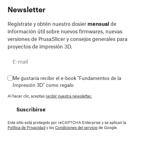
Newsletter
Regístrate y obtén nuestro dosier
mensual
de
información útil sobre nuevos firmwares, nuevas
versiones de PrusaSlicer y consejos generales para
proyectos de impresión 3D.
Me gustaría recibir el e-book "Fundamentos de la
Impresión 3D" como regalo
Al hacer clic, aceptas
recibir nuestra newsletter.
Suscribirse
Este sitio está protegido por reCAPTCHA Enterprise y se aplican la
Política de Privacidad
y los
Condiciones del servicio
de Google.