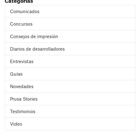
Comunicados
Concursos
Consejos de impresión
Diarios de desarrolladores
Entrevistas
Guías
Novedades
Prusa Stories
Testimonios
Video