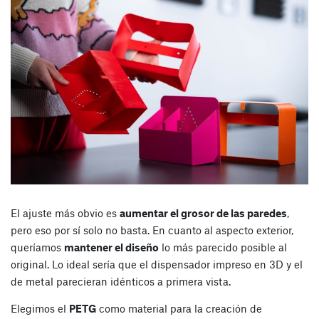
El ajuste más obvio es
aumentar el grosor de las paredes
,
pero eso por sí solo no basta. En cuanto al aspecto exterior,
queríamos
mantener el diseño
lo más parecido posible al
original. Lo ideal sería que el dispensador impreso en 3D y el
de metal parecieran idénticos a primera vista.
Elegimos el
PETG
como material para la creación de