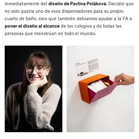
inmediatamente del
diseño de Pavlína Poláková
. Decidió que
no solo quería uno de esos dispensadores para su propio
cuarto de baño, sino que también debíamos ayudar a la FA a
poner el diseño al alcance
de los colegios y de todas las
personas que menstrúan en todo el mundo.