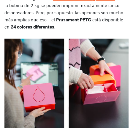
la bobina de 2 kg se pueden imprimir exactamente cinco
dispensadores. Pero, por supuesto, las opciones son mucho
más amplias que eso – el
Prusament PETG
está disponible
en
24 colores diferentes
.