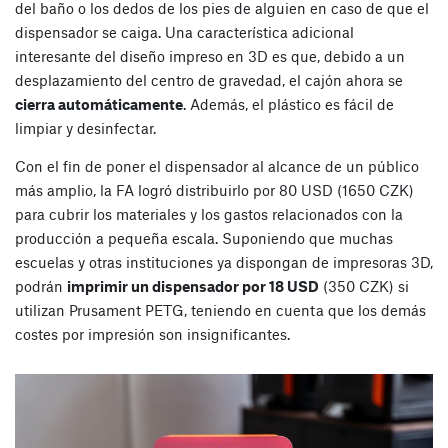
del baño o los dedos de los pies de alguien en caso de que el
dispensador se caiga. Una característica adicional
interesante del diseño impreso en 3D es que, debido a un
desplazamiento del centro de gravedad, el cajón ahora se
cierra automáticamente
. Además, el plástico es fácil de
limpiar y desinfectar.
Con el fin de poner el dispensador al alcance de un público
más amplio, la FA logró distribuirlo por 80 USD (1650 CZK)
para cubrir los materiales y los gastos relacionados con la
producción a pequeña escala. Suponiendo que muchas
escuelas y otras instituciones ya dispongan de impresoras 3D,
podrán
imprimir un dispensador por 18 USD
(350 CZK) si
utilizan Prusament PETG, teniendo en cuenta que los demás
costes por impresión son insignificantes.