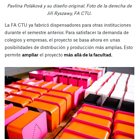
Pavlína Poláková y su diseño original. Foto de la derecha de
Jiří Ryszawy, FA CTU.
La FA CTU ya fabricó dispensadores para otras instituciones
durante el semestre anterior. Para satisfacer la demanda de
colegios y empresas, el proyecto se basa ahora en unas
posibilidades de distribución y producción más amplias. Esto
permite
ampliar
el proyecto
más allá de la facultad.