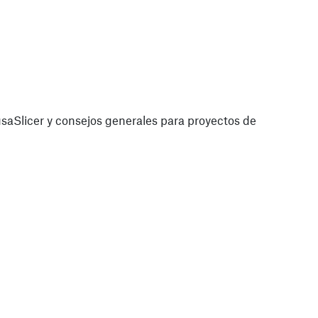
saSlicer y consejos generales para proyectos de