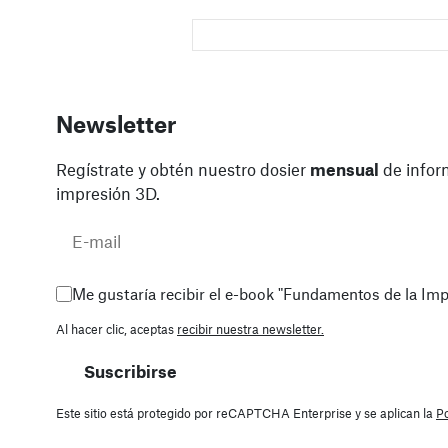
Newsletter
Regístrate y obtén nuestro dosier
mensual
de infor
impresión 3D.
Me gustaría recibir el e-book "Fundamentos de la Im
Al hacer clic, aceptas
recibir nuestra newsletter.
Suscribirse
Este sitio está protegido por reCAPTCHA Enterprise y se aplican la
Po