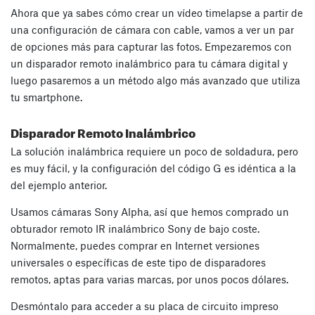
Ahora que ya sabes cómo crear un vídeo timelapse a partir de
una configuración de cámara con cable, vamos a ver un par
de opciones más para capturar las fotos. Empezaremos con
un disparador remoto inalámbrico para tu cámara digital y
luego pasaremos a un método algo más avanzado que utiliza
tu smartphone.
Disparador Remoto Inalámbrico
La solución inalámbrica requiere un poco de soldadura, pero
es muy fácil, y la configuración del código G es idéntica a la
del ejemplo anterior.
Usamos cámaras Sony Alpha, así que hemos comprado un
obturador remoto IR inalámbrico Sony de bajo coste.
Normalmente, puedes comprar en Internet versiones
universales o específicas de este tipo de disparadores
remotos, aptas para varias marcas, por unos pocos dólares.
Desmóntalo para acceder a su placa de circuito impreso