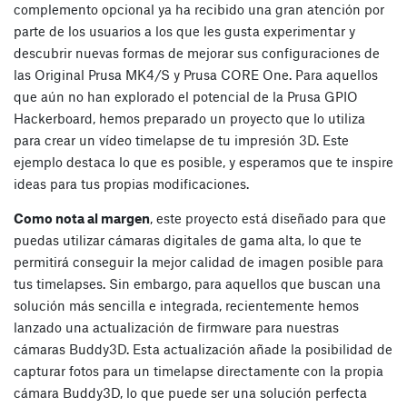
complemento opcional ya ha recibido una gran atención por
parte de los usuarios a los que les gusta experimentar y
descubrir nuevas formas de mejorar sus configuraciones de
las Original Prusa MK4/S y Prusa CORE One. Para aquellos
que aún no han explorado el potencial de la Prusa GPIO
Hackerboard, hemos preparado un proyecto que lo utiliza
para crear un vídeo timelapse de tu impresión 3D. Este
ejemplo destaca lo que es posible, y esperamos que te inspire
ideas para tus propias modificaciones.
Como nota al margen
, este proyecto está diseñado para que
puedas utilizar cámaras digitales de gama alta, lo que te
permitirá conseguir la mejor calidad de imagen posible para
tus timelapses. Sin embargo, para aquellos que buscan una
solución más sencilla e integrada, recientemente hemos
lanzado una actualización de firmware para nuestras
cámaras Buddy3D. Esta actualización añade la posibilidad de
capturar fotos para un timelapse directamente con la propia
cámara Buddy3D, lo que puede ser una solución perfecta