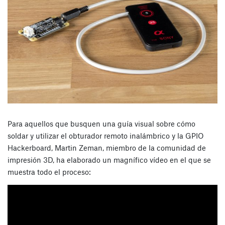
Para aquellos que busquen una guía visual sobre cómo
soldar y utilizar el obturador remoto inalámbrico y la GPIO
Hackerboard, Martin Zeman, miembro de la comunidad de
impresión 3D, ha elaborado un magnífico vídeo en el que se
muestra todo el proceso: