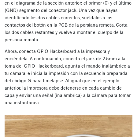
en el diagrama de la sección anterior: el primer (0) y el último
(GND) segmento del conector jack. Una vez que hayas
identificado los dos cables correctos, suéldalos a los
contactos del botón en la PCB de la persiana remota. Corta
los dos cables restantes y vuelve a montar el cuerpo de la
persiana remota.
Ahora, conecta GPIO Hackerboard a la impresora y
enciéndela. A continuación, conecta el jack de 2.5mm a la
toma del GPIO Hackerboard, apunta el mando inalámbrico a
tu cámara, e inicia la impresión con la secuencia preparada
del código G para timelapse. Al igual que en el ejemplo
anterior, la impresora debe detenerse en cada cambio de
capa y enviar una señal (inalámbrica) a la cámara para tomar
una instantánea.