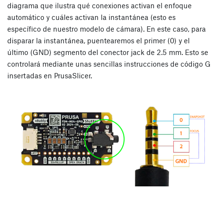
diagrama que ilustra qué conexiones activan el enfoque
automático y cuáles activan la instantánea (esto es
específico de nuestro modelo de cámara). En este caso, para
disparar la instantánea, puentearemos el primer (0) y el
último (GND) segmento del conector jack de 2.5 mm. Esto se
controlará mediante unas sencillas instrucciones de código G
insertadas en PrusaSlicer.