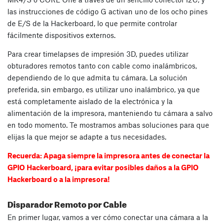
las instrucciones de código G activan uno de los ocho pines
de E/S de la Hackerboard, lo que permite controlar
fácilmente dispositivos externos.
Para crear timelapses de impresión 3D, puedes utilizar
obturadores remotos tanto con cable como inalámbricos,
dependiendo de lo que admita tu cámara. La solución
preferida, sin embargo, es utilizar uno inalámbrico, ya que
está completamente aislado de la electrónica y la
alimentación de la impresora, manteniendo tu cámara a salvo
en todo momento. Te mostramos ambas soluciones para que
elijas la que mejor se adapte a tus necesidades.
Recuerda: Apaga siempre la impresora antes de conectar la
GPIO Hackerboard, ¡para evitar posibles daños a la GPIO
Hackerboard o a la impresora!
Disparador Remoto por Cable
En primer lugar, vamos a ver cómo conectar una cámara a la