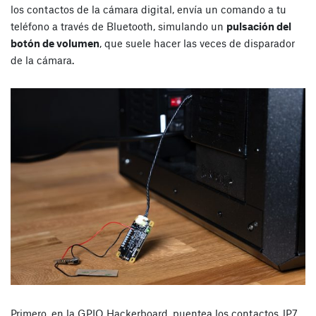
los contactos de la cámara digital, envía un comando a tu
teléfono a través de Bluetooth, simulando un
pulsación del
botón de volumen
, que suele hacer las veces de disparador
de la cámara.
Primero, en la GPIO Hackerboard, puentea los contactos JP7