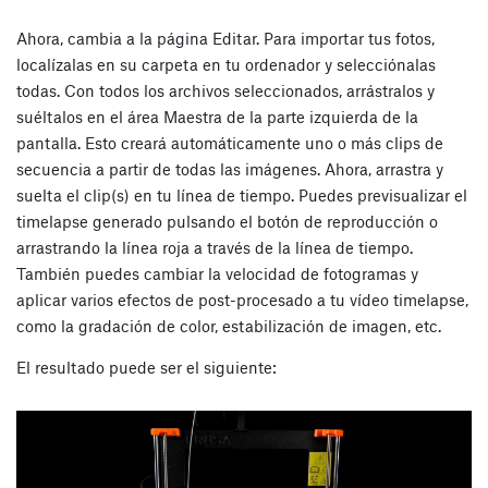
Ahora, cambia a la página Editar. Para importar tus fotos,
localízalas en su carpeta en tu ordenador y selecciónalas
todas. Con todos los archivos seleccionados, arrástralos y
suéltalos en el área Maestra de la parte izquierda de la
pantalla. Esto creará automáticamente uno o más clips de
secuencia a partir de todas las imágenes. Ahora, arrastra y
suelta el clip(s) en tu línea de tiempo. Puedes previsualizar el
timelapse generado pulsando el botón de reproducción o
arrastrando la línea roja a través de la línea de tiempo.
También puedes cambiar la velocidad de fotogramas y
aplicar varios efectos de post-procesado a tu vídeo timelapse,
como la gradación de color, estabilización de imagen, etc.
El resultado puede ser el siguiente: