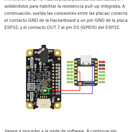
soldándolos para habilitar la resistencia pull-up integrada. A
continuación, suelda las conexiones entre las placas: conecta
el contacto GND de la Hackerboard a un pin GND de la placa
ESP32, y el contacto OUT 7 al pin D3 (GPIO5) del ESP32.
Vamos a proceder a la parte de software. A continuación,