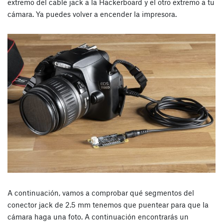
extremo del cable jack a la Hackerboard y el otro extremo a tu
cámara. Ya puedes volver a encender la impresora.
A continuación, vamos a comprobar qué segmentos del
conector jack de 2.5 mm tenemos que puentear para que la
cámara haga una foto. A continuación encontrarás un