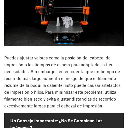
Puedes ajustar valores como la posición del cabezal de
impresión o los tiempos de espera para adaptarlos a tus
necesidades. Sin embargo, ten en cuenta que un tiempo de
recorrido más largo aumenta el riesgo de que el filamento
rezume de la boquilla caliente. Esto puede causar artefactos
de impresión o hilos. Para minimizar este problema, utiliza
filamento bien seco y evita ajustar distancias de recorrido
excesivamente largas para el cabezal de impresión.
Un Consejo Importante: ¿No Se Combinan Las
Imágenes?