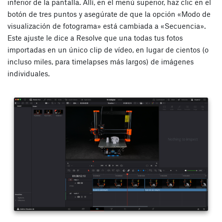
inferior de la pantalla. Allí, en el menú superior, haz clic en el
botón de tres puntos y asegúrate de que la opción «Modo de
visualización de fotograma» está cambiada a «Secuencia».
Este ajuste le dice a Resolve que una todas tus fotos
importadas en un único clip de vídeo, en lugar de cientos (o
incluso miles, para timelapses más largos) de imágenes
individuales.