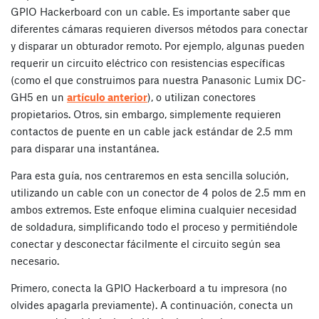
GPIO Hackerboard con un cable. Es importante saber que
diferentes cámaras requieren diversos métodos para conectar
y disparar un obturador remoto. Por ejemplo, algunas pueden
requerir un circuito eléctrico con resistencias específicas
(como el que construimos para nuestra Panasonic Lumix DC-
GH5 en un
artículo anterior
), o utilizan conectores
propietarios. Otros, sin embargo, simplemente requieren
contactos de puente en un cable jack estándar de 2.5 mm
para disparar una instantánea.
Para esta guía, nos centraremos en esta sencilla solución,
utilizando un cable con un conector de 4 polos de 2.5 mm en
ambos extremos. Este enfoque elimina cualquier necesidad
de soldadura, simplificando todo el proceso y permitiéndole
conectar y desconectar fácilmente el circuito según sea
necesario.
Primero, conecta la GPIO Hackerboard a tu impresora (no
olvides apagarla previamente). A continuación, conecta un