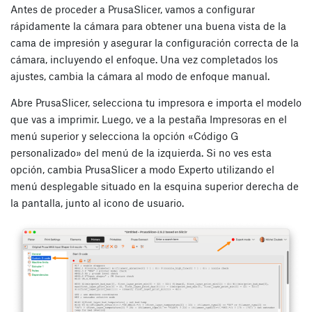
Antes de proceder a PrusaSlicer, vamos a configurar
rápidamente la cámara para obtener una buena vista de la
cama de impresión y asegurar la configuración correcta de la
cámara, incluyendo el enfoque. Una vez completados los
ajustes, cambia la cámara al modo de enfoque manual.
Abre PrusaSlicer, selecciona tu impresora e importa el modelo
que vas a imprimir. Luego, ve a la pestaña Impresoras en el
menú superior y selecciona la opción «Código G
personalizado» del menú de la izquierda. Si no ves esta
opción, cambia PrusaSlicer a modo Experto utilizando el
menú desplegable situado en la esquina superior derecha de
la pantalla, junto al icono de usuario.