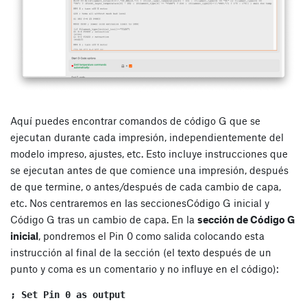
Aquí puedes encontrar comandos de código G que se
ejecutan durante cada impresión, independientemente del
modelo impreso, ajustes, etc. Esto incluye instrucciones que
se ejecutan antes de que comience una impresión, después
de que termine, o antes/después de cada cambio de capa,
etc. Nos centraremos en las secciones
Código G inicial
y
Código G tras un cambio de capa
. En la
sección de Código G
inicial
, pondremos el Pin 0 como salida colocando esta
instrucción al final de la sección (el texto después de un
punto y coma es un comentario y no influye en el código):
; Set Pin 0 as output
