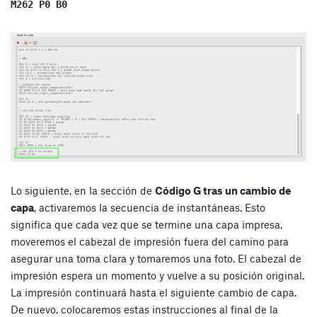
M262 P0 B0
Lo siguiente, en la sección de
Código G tras un cambio de
capa
, activaremos la secuencia de instantáneas. Esto
significa que cada vez que se termine una capa impresa,
moveremos el cabezal de impresión fuera del camino para
asegurar una toma clara y tomaremos una foto. El cabezal de
impresión espera un momento y vuelve a su posición original.
La impresión continuará hasta el siguiente cambio de capa.
De nuevo, colocaremos estas instrucciones al final de la