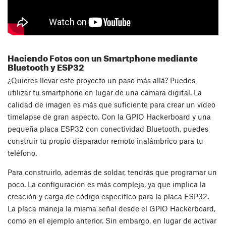
Haciendo Fotos con un Smartphone mediante
Bluetooth y ESP32
¿Quieres llevar este proyecto un paso más allá? Puedes
utilizar tu smartphone en lugar de una cámara digital. La
calidad de imagen es más que suficiente para crear un vídeo
timelapse de gran aspecto. Con la GPIO Hackerboard y una
pequeña placa ESP32 con conectividad Bluetooth, puedes
construir tu propio disparador remoto inalámbrico para tu
teléfono.
Para construirlo, además de soldar, tendrás que programar un
poco. La configuración es más compleja, ya que implica la
creación y carga de código específico para la placa ESP32.
La placa maneja la misma señal desde el GPIO Hackerboard,
como en el ejemplo anterior. Sin embargo, en lugar de activar