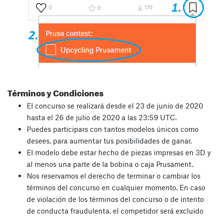
Términos y Condiciones
El concurso se realizará desde el 23 de junio de 2020
hasta el 26 de julio de 2020 a las 23:59 UTC.
Puedes participars con tantos modelos únicos como
desees, para aumentar tus posibilidades de ganar.
El modelo debe estar hecho de piezas impresas en 3D y
al menos una parte de la bobina o caja Prusament.
Nos reservamos el derecho de terminar o cambiar los
términos del concurso en cualquier momento. En caso
de violación de los términos del concurso o de intento
de conducta fraudulenta, el competidor será excluido