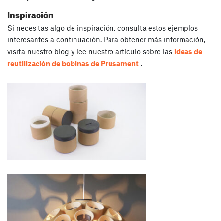
Inspiración
Si necesitas algo de inspiración, consulta estos ejemplos
interesantes a continuación. Para obtener más información,
visita nuestro blog y lee nuestro artículo sobre las
ideas de
reutilización de bobinas de Prusament
.