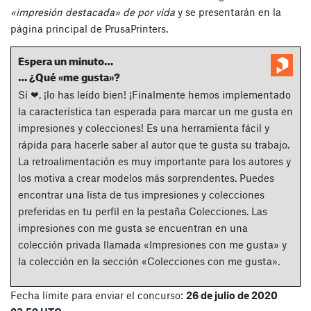
«impresión destacada» de por vida
y se presentarán en la
página principal de PrusaPrinters.
Espera un minuto…
… ¿Qué «me gusta»?
Sí ❤, ¡lo has leído bien! ¡Finalmente hemos implementado
la característica tan esperada para marcar un me gusta en
impresiones y colecciones! Es una herramienta fácil y
rápida para hacerle saber al autor que te gusta su trabajo.
La retroalimentación es muy importante para los autores y
los motiva a crear modelos más sorprendentes. Puedes
encontrar una lista de tus impresiones y colecciones
preferidas en tu perfil en la pestaña Colecciones. Las
impresiones con me gusta se encuentran en una
colección privada llamada «Impresiones con me gusta» y
la colección en la sección «Colecciones con me gusta».
Fecha límite para enviar el concurso:
26 de julio de 2020