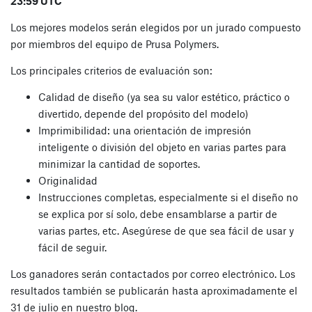
23:59 UTC
Los mejores modelos serán elegidos por un jurado compuesto
por miembros del equipo de Prusa Polymers.
Los principales criterios de evaluación son:
Calidad de diseño (ya sea su valor estético, práctico o
divertido, depende del propósito del modelo)
Imprimibilidad: una orientación de impresión
inteligente o división del objeto en varias partes para
minimizar la cantidad de soportes.
Originalidad
Instrucciones completas, especialmente si el diseño no
se explica por sí solo, debe ensamblarse a partir de
varias partes, etc. Asegúrese de que sea fácil de usar y
fácil de seguir.
Los ganadores serán contactados por correo electrónico. Los
resultados también se publicarán hasta aproximadamente el
31 de julio en nuestro blog.