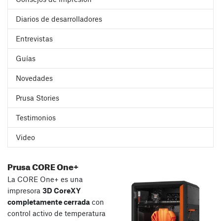
Diarios de desarrolladores
Entrevistas
Guías
Novedades
Prusa Stories
Testimonios
Video
Prusa CORE One+
La CORE One+ es una
impresora
3D CoreXY
completamente cerrada
con
control activo de temperatura