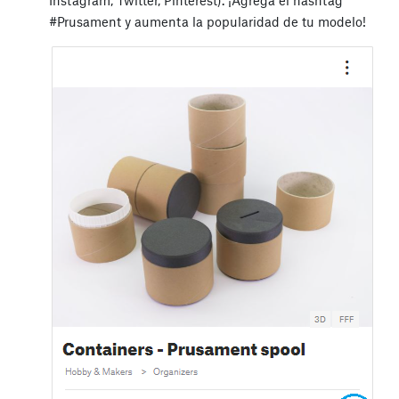
#Prusament y aumenta la popularidad de tu modelo!