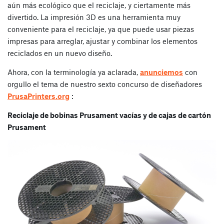
aún más ecológico que el reciclaje, y ciertamente más
divertido. La impresión 3D es una herramienta muy
conveniente para el reciclaje, ya que puede usar piezas
impresas para arreglar, ajustar y combinar los elementos
reciclados en un nuevo diseño.
Ahora, con la terminología ya aclarada,
anunciemos
con
orgullo el tema de nuestro sexto concurso de diseñadores
PrusaPrinters.org
:
Reciclaje de bobinas Prusament vacías y de cajas de cartón
Prusament