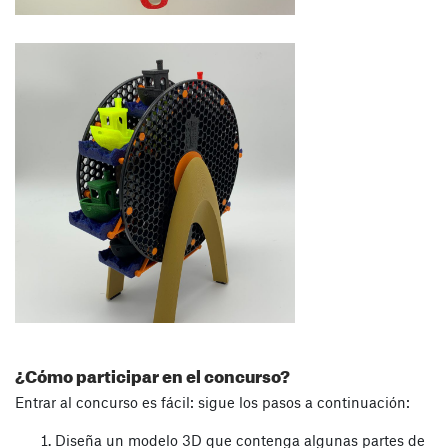
¿Cómo participar en el concurso?
Entrar al concurso es fácil: sigue los pasos a continuación:
Diseña un modelo 3D que contenga algunas partes de