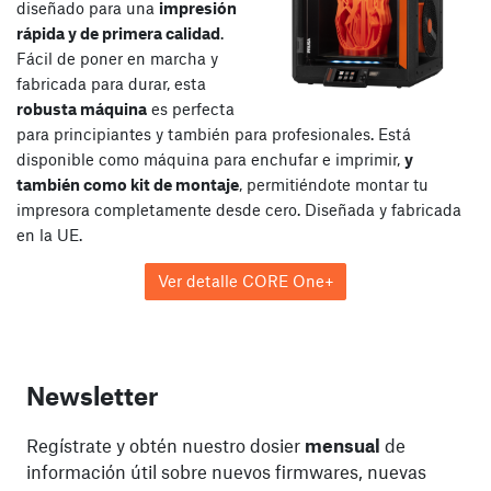
diseñado para una
impresión
rápida y de primera calidad
.
Fácil de poner en marcha y
fabricada para durar, esta
robusta máquina
es perfecta
para principiantes y también para profesionales. Está
disponible como máquina para enchufar e imprimir,
y
también como kit de montaje
, permitiéndote montar tu
impresora completamente desde cero. Diseñada y fabricada
en la UE.
Ver detalle CORE One+
Newsletter
Regístrate y obtén nuestro dosier
mensual
de
información útil sobre nuevos firmwares, nuevas