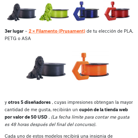
3er lugar
–
2 × Filamento (Prusament)
de tu elección de PLA,
PETG o ASA
y
otros 5 diseñadores
, cuyas impresiones obtengan la mayor
cantidad de me gusta, recibirán un
cupón de la tienda web
por valor de 50 USD
.
(La fecha límite para contar me gusta
es 48 horas después del final del concurso).
Cada uno de estos modelos recibirá una insignia de