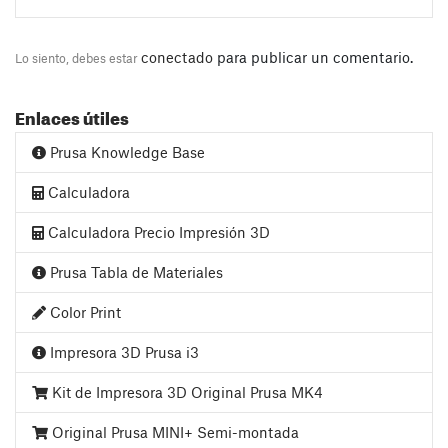
conectado
para publicar un comentario.
Lo siento, debes estar
Enlaces útiles
Prusa Knowledge Base
Calculadora
Calculadora Precio Impresión 3D
Prusa Tabla de Materiales
Color Print
Impresora 3D Prusa i3
Kit de Impresora 3D Original Prusa MK4
Original Prusa MINI+ Semi-montada