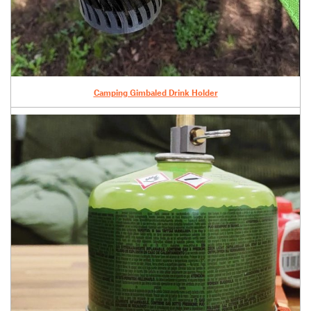
Camping Gimbaled Drink Holder