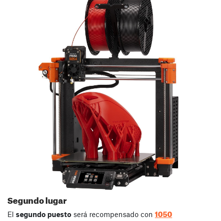
Segundo lugar
1050
El
segundo puesto
será recompensado con