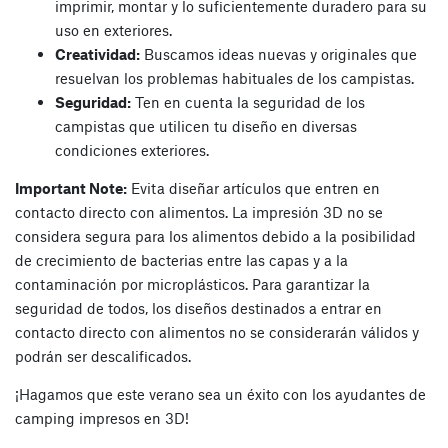
imprimir, montar y lo suficientemente duradero para su
uso en exteriores.
Creatividad:
Buscamos ideas nuevas y originales que
resuelvan los problemas habituales de los campistas.
Seguridad:
Ten en cuenta la seguridad de los
campistas que utilicen tu diseño en diversas
condiciones exteriores.
Important Note:
Evita diseñar artículos que entren en
contacto directo con alimentos. La impresión 3D no se
considera segura para los alimentos debido a la posibilidad
de crecimiento de bacterias entre las capas y a la
contaminación por microplásticos. Para garantizar la
seguridad de todos, los diseños destinados a entrar en
contacto directo con alimentos no se considerarán válidos y
podrán ser descalificados.
¡Hagamos que este verano sea un éxito con los ayudantes de
camping impresos en 3D!