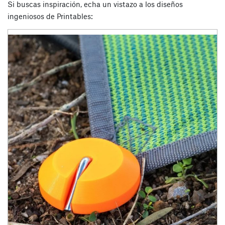
Si buscas inspiración, echa un vistazo a los diseños
ingeniosos de Printables: