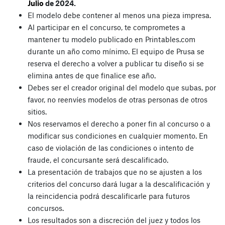
Julio
de 2024.
El modelo debe contener al menos una pieza impresa.
Al participar en el concurso, te comprometes a
mantener tu modelo publicado en Printables.com
durante un año como mínimo. El equipo de Prusa se
reserva el derecho a volver a publicar tu diseño si se
elimina antes de que finalice ese año.
Debes ser el creador original del modelo que subas, por
favor, no reenvíes modelos de otras personas de otros
sitios.
Nos reservamos el derecho a poner fin al concurso o a
modificar sus condiciones en cualquier momento. En
caso de violación de las condiciones o intento de
fraude, el concursante será descalificado.
La presentación de trabajos que no se ajusten a los
criterios del concurso dará lugar a la descalificación y
la reincidencia podrá descalificarle para futuros
concursos.
Los resultados son a discreción del juez y todos los