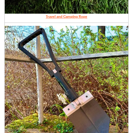
Travel and Camping Rope