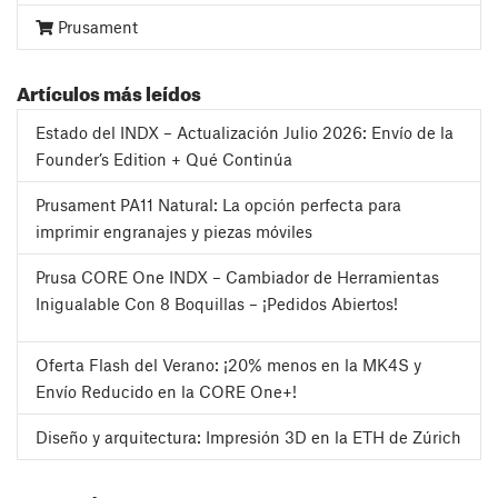
Prusament
Artículos más leídos
Estado del INDX – Actualización Julio 2026: Envío de la
Founder’s Edition + Qué Continúa
Prusament PA11 Natural: La opción perfecta para
imprimir engranajes y piezas móviles
Prusa CORE One INDX – Cambiador de Herramientas
Inigualable Con 8 Boquillas – ¡Pedidos Abiertos!
Oferta Flash del Verano: ¡20% menos en la MK4S y
Envío Reducido en la CORE One+!
Diseño y arquitectura: Impresión 3D en la ETH de Zúrich