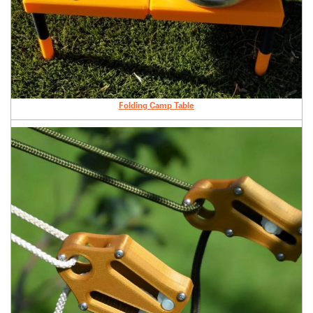
Folding Camp Table