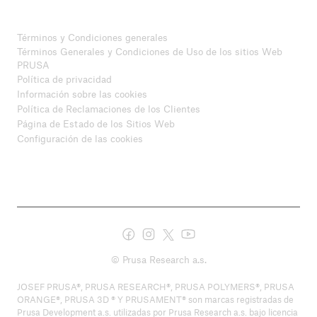
Términos y Condiciones generales
Términos Generales y Condiciones de Uso de los sitios Web
PRUSA
Política de privacidad
Información sobre las cookies
Política de Reclamaciones de los Clientes
Página de Estado de los Sitios Web
Configuración de las cookies
© Prusa Research a.s.
JOSEF PRUSA®, PRUSA RESEARCH®, PRUSA POLYMERS®, PRUSA
ORANGE®, PRUSA 3D ® Y PRUSAMENT® son marcas registradas de
Prusa Development a.s. utilizadas por Prusa Research a.s. bajo licencia