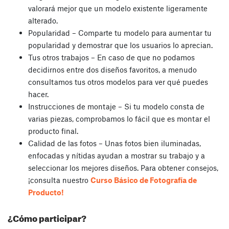
valorará mejor que un modelo existente ligeramente
alterado.
Popularidad – Comparte tu modelo para aumentar tu
popularidad y demostrar que los usuarios lo aprecian.
Tus otros trabajos – En caso de que no podamos
decidirnos entre dos diseños favoritos, a menudo
consultamos tus otros modelos para ver qué puedes
hacer.
Instrucciones de montaje – Si tu modelo consta de
varias piezas, comprobamos lo fácil que es montar el
producto final.
Calidad de las fotos – Unas fotos bien iluminadas,
enfocadas y nítidas ayudan a mostrar su trabajo y a
seleccionar los mejores diseños. Para obtener consejos,
¡consulta nuestro
Curso Básico de Fotografía de
Producto!
¿Cómo participar?