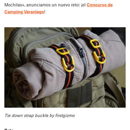
Mochilas», anunciamos un nuevo reto: ¡el
Concurso de
Camping Veraniego
!
Tie down strap buckle by firstgizmo