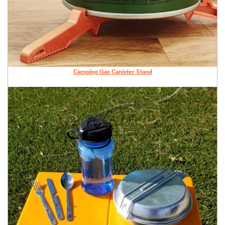
Camping Gas Canister Stand