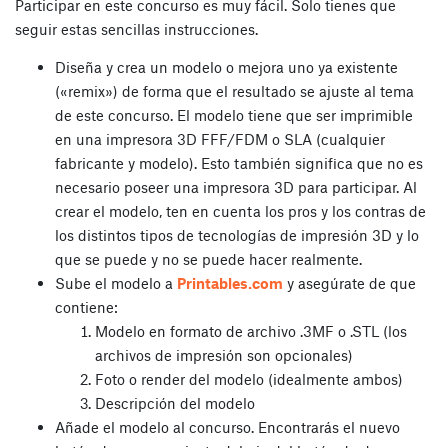
Participar en este concurso es muy fácil. Solo tienes que
seguir estas sencillas instrucciones.
Diseña y crea un modelo o mejora uno ya existente
(«remix») de forma que el resultado se ajuste al tema
de este concurso. El modelo tiene que ser imprimible
en una impresora 3D FFF/FDM o SLA (cualquier
fabricante y modelo). Esto también significa que no es
necesario poseer una impresora 3D para participar. Al
crear el modelo, ten en cuenta los pros y los contras de
los distintos tipos de tecnologías de impresión 3D y lo
que se puede y no se puede hacer realmente.
Sube el modelo a
Printables.com
y asegúrate de que
contiene:
Modelo en formato de archivo .3MF o .STL (los
archivos de impresión son opcionales)
Foto o render del modelo (idealmente ambos)
Descripción del modelo
Añade el modelo al concurso. Encontrarás el nuevo