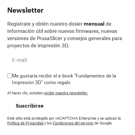
Newsletter
Regístrate y obtén nuestro dosier
mensual
de
información útil sobre nuevos firmwares, nuevas
versiones de PrusaSlicer y consejos generales para
proyectos de impresión 3D.
Me gustaría recibir el e-book "Fundamentos de la
Impresión 3D" como regalo
Al hacer clic, aceptas
recibir nuestra newsletter.
Suscribirse
Este sitio está protegido por reCAPTCHA Enterprise y se aplican la
Política de Privacidad
y los
Condiciones del servicio
de Google.