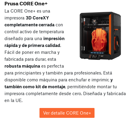
Prusa CORE One+
La CORE One+ es una
impresora
3D CoreXY
completamente cerrada
con
control activo de temperatura
diseñado para una
impresión
rápida y de primera calidad
.
Fácil de poner en marcha y
fabricada para durar, esta
robusta máquina
es perfecta
para principiantes y también para profesionales. Está
disponible como máquina para enchufar e imprimir,
y
también como kit de montaje
, permitiéndote montar tu
impresora completamente desde cero. Diseñada y fabricada
en la UE.
Ver detalle CORE One+