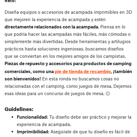
Reto:
Diseña equipos o accesorios de acampada imprimibles en 3D
que mejoren la experiencia de acampada y estén
directamente relacionados con la acampada
. Piensa en lo
que podría hacer las acampadas más fáciles, más cómodas o
simplemente más divertidas. Desde herramientas y artilugios
prácticos hasta soluciones ingeniosas, buscamos diseños
que se conviertan en los mejores amigos de los campistas.
Piezas de repuesto y accesorios para productos de camping
pie de tienda de recambio
comerciales, como una
, ¡también
son bienvenidos!
En esta ronda no buscamos cosas no
relacionadas con el camping, como juegos de mesa. Dejemos
esas ideas para un concurso de juegos de mesa. 🙂
Guidelines:
Funcionalidad:
Tu diseño debe ser práctico y mejorar la
experiencia de acampada.
Imprimibilidad:
Asegúrate de que tu diseño es fácil de