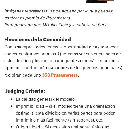
Imágenes representativas de aquello por lo que puedes
canjear tu premio de Prusameters.
Protagonizado por: Mikolas Zuza y la cabeza de Pepa
Elecciones de la Comunidad
Como siempre, todos tenéis la oportunidad de ayudarnos a
conceder algunos premios. Queremos ver sus creaciones de
estos diseños y los cinco participantes con más creaciones
(que no sean también ganadores de los premios principales)
350 Prusameters
recibirán cada uno
.
Judging Criteria:
La calidad general del modelo.
Imprimibilidad – si el modelo tiene una orientación
óptima, si está dividido en varias partes para poder
imprimirlo más fácilmente (sin soportes), etc.
Originalidad – Si creas algo realmente único, se