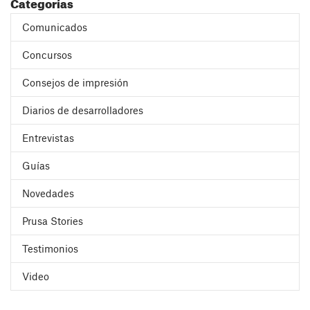
Categorías
Comunicados
Concursos
Consejos de impresión
Diarios de desarrolladores
Entrevistas
Guías
Novedades
Prusa Stories
Testimonios
Video