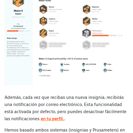
Además, cada vez que recibas una nueva insignia, recibirás
una notificación por correo electrónico. Esta funcionalidad
está activada por defecto, pero puedes desactivar fácilmente
las notificaciones
en tu perfil.
.
Hemos basado ambos sistemas (insignias y Prusameters) en