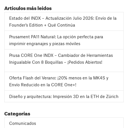
Artículos más leídos
Estado del INDX – Actualización Julio 2026: Envío de la
Founder’s Edition + Qué Continúa
Prusament PA11 Natural: La opción perfecta para
imprimir engranajes y piezas móviles
Prusa CORE One INDX – Cambiador de Herramientas
Inigualable Con 8 Boquillas – ¡Pedidos Abiertos!
Oferta Flash del Verano: ¡20% menos en la MK4S y
Envío Reducido en la CORE One+!
Diseño y arquitectura: Impresión 3D en la ETH de Zúrich
Categorías
Comunicados