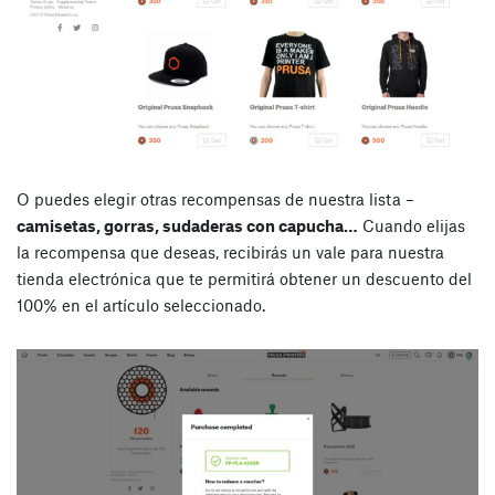
O puedes elegir otras recompensas de nuestra lista –
camisetas, gorras, sudaderas con capucha…
Cuando elijas
la recompensa que deseas, recibirás un vale para nuestra
tienda electrónica que te permitirá obtener un descuento del
100% en el artículo seleccionado.