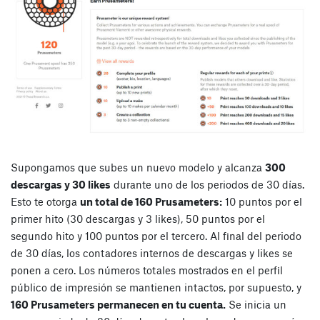
Supongamos que subes un nuevo modelo y alcanza
300
descargas y 30 likes
durante uno de los periodos de 30 días.
Esto te otorga
un total de 160 Prusameters:
10 puntos por el
primer hito (30 descargas y 3 likes), 50 puntos por el
segundo hito y 100 puntos por el tercero. Al final del periodo
de 30 días, los contadores internos de descargas y likes se
ponen a cero. Los números totales mostrados en el perfil
público de impresión se mantienen intactos, por supuesto, y
160 Prusameters permanecen en tu cuenta.
Se inicia un