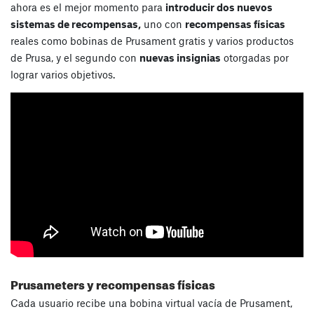
ahora es el mejor momento para
introducir dos nuevos
sistemas de recompensas,
uno con
recompensas físicas
reales como bobinas de Prusament gratis y varios productos
de Prusa, y el segundo con
nuevas insignias
otorgadas por
lograr varios objetivos.
Prusameters y recompensas físicas
Cada usuario recibe una bobina virtual vacía de Prusament,