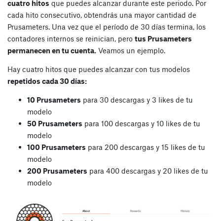
cuatro hitos
que puedes alcanzar durante este periodo. Por
cada hito consecutivo, obtendrás una mayor cantidad de
Prusameters. Una vez que el período de 30 días termina, los
contadores internos se reinician, pero
tus Prusameters
permanecen en tu cuenta.
Veamos un ejemplo.
Hay cuatro hitos que puedes alcanzar con tus modelos
repetidos cada 30 días:
10 Prusameters
para 30 descargas y 3 likes de tu
modelo
50 Prusameters
para 100 descargas y 10 likes de tu
modelo
100 Prusameters
para 200 descargas y 15 likes de tu
modelo
200 Prusameters
para 400 descargas y 20 likes de tu
modelo