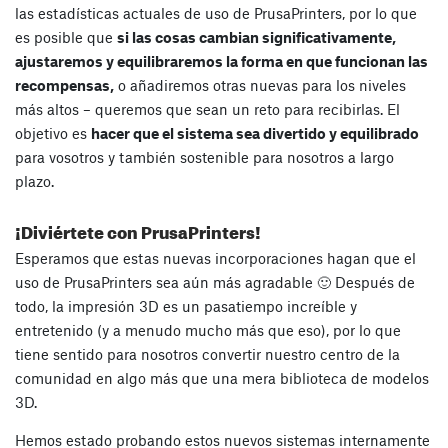
las estadísticas actuales de uso de PrusaPrinters, por lo que
es posible que
si las cosas cambian significativamente,
ajustaremos y equilibraremos la forma en que funcionan las
recompensas,
o añadiremos otras nuevas para los niveles
más altos – queremos que sean un reto para recibirlas. El
objetivo es
hacer que el sistema sea divertido y equilibrado
para vosotros y también sostenible para nosotros a largo
plazo.
¡Diviértete con PrusaPrinters!
Esperamos que estas nuevas incorporaciones hagan que el
uso de PrusaPrinters sea aún más agradable 🙂 Después de
todo, la impresión 3D es un pasatiempo increíble y
entretenido (y a menudo mucho más que eso), por lo que
tiene sentido para nosotros convertir nuestro centro de la
comunidad en algo más que una mera biblioteca de modelos
3D.
Hemos estado probando estos nuevos sistemas internamente