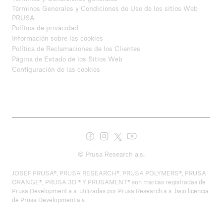
Términos Generales y Condiciones de Uso de los sitios Web
PRUSA
Política de privacidad
Información sobre las cookies
Política de Reclamaciones de los Clientes
Página de Estado de los Sitios Web
Configuración de las cookies
© Prusa Research a.s.
JOSEF PRUSA®, PRUSA RESEARCH®, PRUSA POLYMERS®, PRUSA
ORANGE®, PRUSA 3D ® Y PRUSAMENT® son marcas registradas de
Prusa Development a.s. utilizadas por Prusa Research a.s. bajo licencia
de Prusa Development a.s.