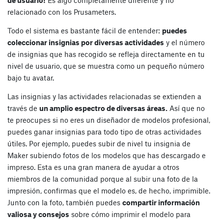
relacionado con los Prusameters.
Todo el sistema es bastante fácil de entender:
puedes
coleccionar insignias por diversas actividades
y el número
de insignias que has recogido se refleja directamente en tu
nivel de usuario, que se muestra como un pequeño número
bajo tu avatar.
Las insignias y las actividades relacionadas se extienden a
través de
un amplio espectro de diversas áreas.
Así que no
te preocupes si no eres un diseñador de modelos profesional,
puedes ganar insignias para todo tipo de otras actividades
útiles. Por ejemplo, puedes subir de nivel tu insignia de
Maker subiendo fotos de los modelos que has descargado e
impreso. Esta es una gran manera de ayudar a otros
miembros de la comunidad porque al subir una foto de la
impresión, confirmas que el modelo es, de hecho, imprimible.
Junto con la foto, también puedes
compartir información
valiosa y consejos
sobre cómo imprimir el modelo para