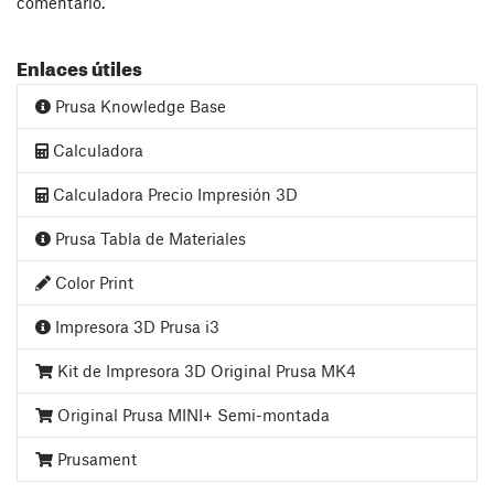
comentario.
Enlaces útiles
Prusa Knowledge Base
Calculadora
Calculadora Precio Impresión 3D
Prusa Tabla de Materiales
Color Print
Impresora 3D Prusa i3
Kit de Impresora 3D Original Prusa MK4
Original Prusa MINI+ Semi-montada
Prusament