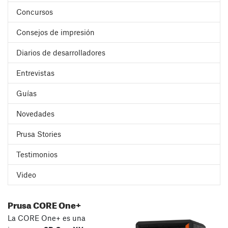
Concursos
Consejos de impresión
Diarios de desarrolladores
Entrevistas
Guías
Novedades
Prusa Stories
Testimonios
Video
Prusa CORE One+
La CORE One+ es una