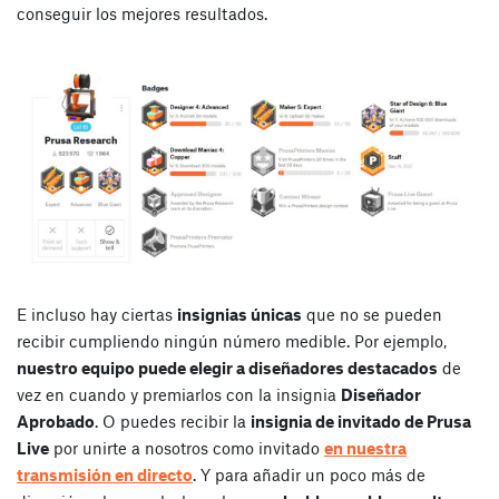
conseguir los mejores resultados.
E incluso hay ciertas
insignias únicas
que no se pueden
recibir cumpliendo ningún número medible. Por ejemplo,
nuestro equipo puede elegir a diseñadores destacados
de
vez en cuando y premiarlos con la insignia
Diseñador
Aprobado
. O puedes recibir la
insignia de invitado de Prusa
Live
por unirte a nosotros como invitado
en nuestra
transmisión en directo
. Y para añadir un poco más de