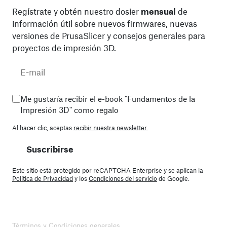
Regístrate y obtén nuestro dosier
mensual
de
información útil sobre nuevos firmwares, nuevas
versiones de PrusaSlicer y consejos generales para
proyectos de impresión 3D.
Me gustaría recibir el e-book "Fundamentos de la
Impresión 3D" como regalo
Al hacer clic, aceptas
recibir nuestra newsletter.
Suscribirse
Este sitio está protegido por reCAPTCHA Enterprise y se aplican la
Política de Privacidad
y los
Condiciones del servicio
de Google.
Términos y Condiciones generales