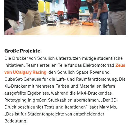
Große Projekte
Die Drucker von Schulich unterstützen mutige studentische
Initiativen. Teams erstellen Teile für das Elektromotorrad
Zeus
von UCalgary Racing
, den Schulich Space Rover und
CubeSat-Gehäuse für die Luft- und Raumfahrtforschung. Die
XL-Drucker mit mehreren Farben und Materialien liefern
ausgefeilte Ergebnisse, während die MK4-Drucker das
Prototyping in großen Stückzahlen übernehmen. „Der 3D-
Druck beschleunigt Tests und Iterationen“, sagt Mary Mo.
„Das ist für Studentenprojekte von entscheidender
Bedeutung.