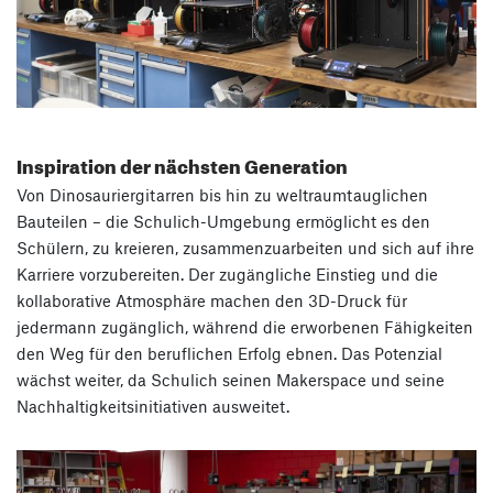
Inspiration der nächsten Generation
Von Dinosauriergitarren bis hin zu weltraumtauglichen
Bauteilen – die Schulich-Umgebung ermöglicht es den
Schülern, zu kreieren, zusammenzuarbeiten und sich auf ihre
Karriere vorzubereiten. Der zugängliche Einstieg und die
kollaborative Atmosphäre machen den 3D-Druck für
jedermann zugänglich, während die erworbenen Fähigkeiten
den Weg für den beruflichen Erfolg ebnen. Das Potenzial
wächst weiter, da Schulich seinen Makerspace und seine
Nachhaltigkeitsinitiativen ausweitet.