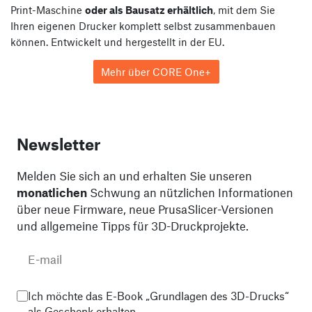
Print-Maschine
oder als Bausatz erhältlich
, mit dem Sie
Ihren eigenen Drucker komplett selbst zusammenbauen
können. Entwickelt und hergestellt in der EU.
Mehr über CORE One+
Newsletter
Melden Sie sich an und erhalten Sie unseren
monatlichen
Schwung an nützlichen Informationen
über neue Firmware, neue PrusaSlicer-Versionen
und allgemeine Tipps für 3D-Druckprojekte.
Ich möchte das E-Book „Grundlagen des 3D-Drucks“
als Geschenk erhalten.