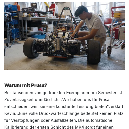
Warum mit Prusa?
Bei Tausenden von gedruckten Exemplaren pro Semester ist
Zuverlässigkeit unerlässlich. „Wir haben uns für Prusa
entschieden, weil sie eine konstante Leistung bieten“, erklärt
Kevin. „Eine volle Druckwarteschlange bedeutet keinen Platz
für Verstopfungen oder Ausfallzeiten. Die automatische
Kalibrierung der ersten Schicht des MK4 sorgt für einen