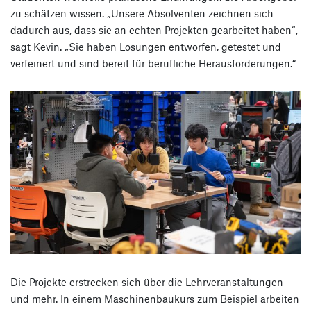
zu schätzen wissen. „Unsere Absolventen zeichnen sich
dadurch aus, dass sie an echten Projekten gearbeitet haben“,
sagt Kevin. „Sie haben Lösungen entworfen, getestet und
verfeinert und sind bereit für berufliche Herausforderungen.“
Die Projekte erstrecken sich über die Lehrveranstaltungen
und mehr. In einem Maschinenbaukurs zum Beispiel arbeiten