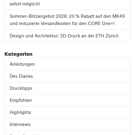
sofort möglich!
Sommer-Blitzangebot 2026: 20 % Rabatt auf den MK4S
und reduzierte Versandkosten für den CORE One+!
Design und Architektur: 3D-Druck an der ETH Zürich
Kategorien
Anleitungen
Dev Diaries
Drucktipps
Empfohlen
Highlights
Interviews