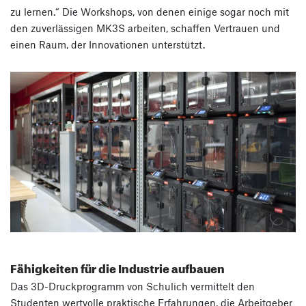
zu lernen.“ Die Workshops, von denen einige sogar noch mit
den zuverlässigen MK3S arbeiten, schaffen Vertrauen und
einen Raum, der Innovationen unterstützt.
Fähigkeiten für die Industrie aufbauen
Das 3D-Druckprogramm von Schulich vermittelt den
Studenten wertvolle praktische Erfahrungen, die Arbeitgeber