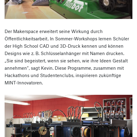
Der Makerspace erweitert seine Wirkung durch
Öffentlichkeitsarbeit. In Sommer-Workshops lernen Schüler
der High School CAD und 3D-Druck kennen und können
Designs wie z. B. Schlüsselanhänger mit Namen drucken.
„Sie sind begeistert, wenn sie sehen, wie ihre Ideen Gestalt
annehmen“, sagt Kevin. Diese Programme, zusammen mit
Hackathons und Studentenclubs, inspirieren zukünftige
MINT-Innovatoren.