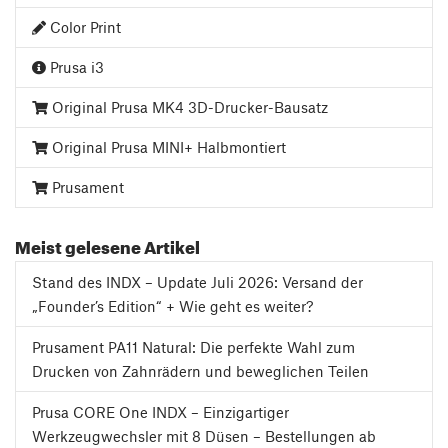
Color Print
Prusa i3
Original Prusa MK4 3D-Drucker-Bausatz
Original Prusa MINI+ Halbmontiert
Prusament
Meist gelesene Artikel
Stand des INDX – Update Juli 2026: Versand der
„Founder’s Edition“ + Wie geht es weiter?
Prusament PA11 Natural: Die perfekte Wahl zum
Drucken von Zahnrädern und beweglichen Teilen
Prusa CORE One INDX – Einzigartiger
Werkzeugwechsler mit 8 Düsen – Bestellungen ab