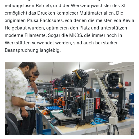
reibungslosen Betrieb, und der Werkzeugwechsler des XL
ermöglicht das Drucken komplexer Multimaterialien. Die
originalen Prusa Enclosures, von denen die meisten von Kevin
He gebaut wurden, optimieren den Platz und unterstützen
moderne Filamente. Sogar die MK3S, die immer noch in
Werkstätten verwendet werden, sind auch bei starker
Beanspruchung langlebig.