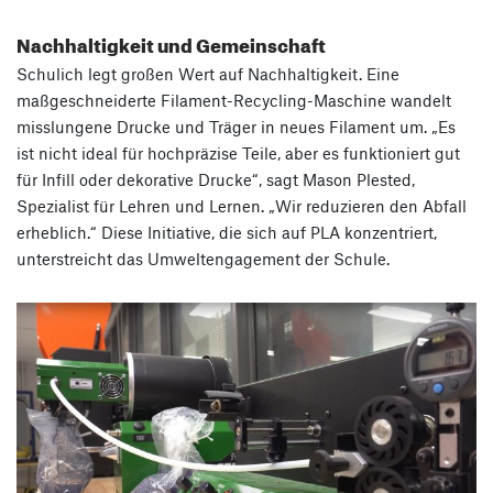
Nachhaltigkeit und Gemeinschaft
Schulich legt großen Wert auf Nachhaltigkeit. Eine
maßgeschneiderte Filament-Recycling-Maschine wandelt
misslungene Drucke und Träger in neues Filament um. „Es
ist nicht ideal für hochpräzise Teile, aber es funktioniert gut
für Infill oder dekorative Drucke“, sagt Mason Plested,
Spezialist für Lehren und Lernen. „Wir reduzieren den Abfall
erheblich.“ Diese Initiative, die sich auf PLA konzentriert,
unterstreicht das Umweltengagement der Schule.