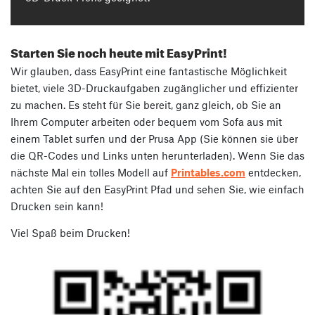
Starten Sie noch heute mit EasyPrint!
Wir glauben, dass EasyPrint eine fantastische Möglichkeit
bietet, viele 3D-Druckaufgaben zugänglicher und effizienter
zu machen. Es steht für Sie bereit, ganz gleich, ob Sie an
Ihrem Computer arbeiten oder bequem vom Sofa aus mit
einem Tablet surfen und der Prusa App (Sie können sie über
die QR-Codes und Links unten herunterladen). Wenn Sie das
nächste Mal ein tolles Modell auf
Printables.com
entdecken,
achten Sie auf den EasyPrint Pfad und sehen Sie, wie einfach
Drucken sein kann!
Viel Spaß beim Drucken!