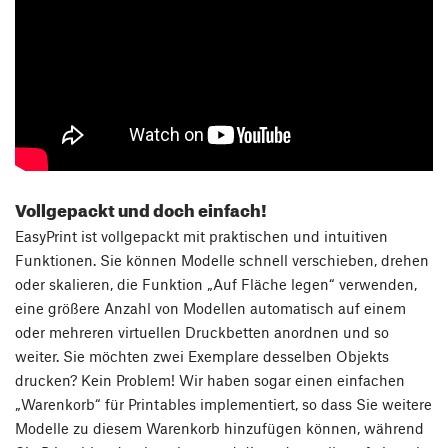
Vollgepackt und doch einfach!
EasyPrint ist vollgepackt mit praktischen und intuitiven
Funktionen. Sie können Modelle schnell verschieben, drehen
oder skalieren, die Funktion „Auf Fläche legen“ verwenden,
eine größere Anzahl von Modellen automatisch auf einem
oder mehreren virtuellen Druckbetten anordnen und so
weiter. Sie möchten zwei Exemplare desselben Objekts
drucken? Kein Problem! Wir haben sogar einen einfachen
„Warenkorb“ für Printables implementiert, so dass Sie weitere
Modelle zu diesem Warenkorb hinzufügen können, während