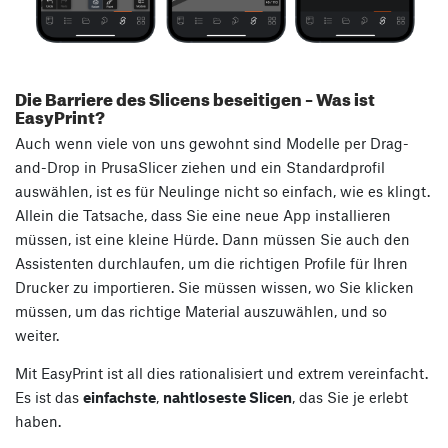
Die Barriere des Slicens beseitigen – Was ist
EasyPrint?
Auch wenn viele von uns gewohnt sind Modelle per Drag-
and-Drop in PrusaSlicer ziehen und ein Standardprofil
auswählen, ist es für Neulinge nicht so einfach, wie es klingt.
Allein die Tatsache, dass Sie eine neue App installieren
müssen, ist eine kleine Hürde. Dann müssen Sie auch den
Assistenten durchlaufen, um die richtigen Profile für Ihren
Drucker zu importieren. Sie müssen wissen, wo Sie klicken
müssen, um das richtige Material auszuwählen, und so
weiter.
Mit EasyPrint ist all dies rationalisiert und extrem vereinfacht.
Es ist das
einfachste
,
nahtloseste Slicen
, das Sie je erlebt
haben.