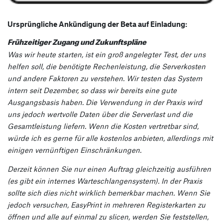
Ursprüngliche Ankündigung der Beta auf Einladung:
Frühzeitiger Zugang und Zukunftspläne
Was wir heute starten, ist ein groß angelegter Test, der uns
helfen soll, die benötigte Rechenleistung, die Serverkosten
und andere Faktoren zu verstehen. Wir testen das System
intern seit Dezember, so dass wir bereits eine gute
Ausgangsbasis haben. Die Verwendung in der Praxis wird
uns jedoch wertvolle Daten über die Serverlast und die
Gesamtleistung liefern. Wenn die Kosten vertretbar sind,
würde ich es gerne für alle kostenlos anbieten, allerdings mit
einigen vernünftigen Einschränkungen.
Derzeit können Sie nur einen Auftrag gleichzeitig ausführen
(es gibt ein internes Warteschlangensystem). In der Praxis
sollte sich dies nicht wirklich bemerkbar machen. Wenn Sie
jedoch versuchen, EasyPrint in mehreren Registerkarten zu
öffnen und alle auf einmal zu slicen, werden Sie feststellen,