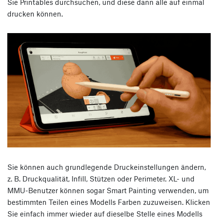
Sie Printables durchsuchen, und diese dann alle auf einmal
drucken können.
Sie können auch grundlegende Druckeinstellungen ändern,
z. B. Druckqualität, Infill, Stützen oder Perimeter. XL- und
MMU-Benutzer können sogar Smart Painting verwenden, um
bestimmten Teilen eines Modells Farben zuzuweisen. Klicken
Sie einfach immer wieder auf dieselbe Stelle eines Modells