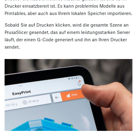
Drucker einsatzbereit ist. Es kann problemlos Modelle aus
Printables, aber auch aus Ihrem lokalen Speicher importieren.
Sobald Sie auf Drucken klicken, wird die gesamte Szene an
PrusaSlicer gesendet, das auf einem leistungsstarken Server
läuft, der einen G-Code generiert und ihn an Ihren Drucker
sendet.