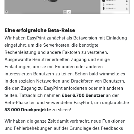
Eine erfolgreiche Beta-Reise
Wir haben EasyPrint zunächst als Betaversion mit Einladung
eingeführt, um die Serverkosten, die benötigte
Rechenleistung und andere Faktoren zu verstehen.
Ausgewählte Benutzer erhielten Zugang und einige
Einladungen, um sie mit Freunden oder anderen
interessierten Benutzern zu teilen. Schon bald wimmelte es
in den sozialen Netzwerken und Druckforen von Benutzern,
die den Zugang zu EasyPrint anforderten oder mit anderen
teilten. Tatsächlich nahmen
über 6.700 Benutzer
an der
Beta-Phase teil und verwendeten EasyPrint, um unglaubliche
53.000 Druckprojekte
zu slicen!
Wir haben die ganze Zeit damit verbracht, neue Funktionen
und Fehlerbehebungen auf der Grundlage des Feedbacks