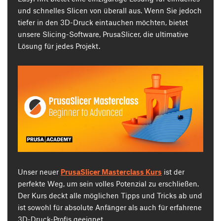
und schnelles Slicen von überall aus. Wenn Sie jedoch
tiefer in den 3D-Druck eintauchen möchten, bietet
unsere Slicing-Software, PrusaSlicer, die ultimative
Lösung für jedes Projekt.
Unser neuer
PrusaSlicer Masterclass Kurs
ist der
perfekte Weg, um sein volles Potenzial zu erschließen.
Der Kurs deckt alle möglichen Tipps und Tricks ab und
ist sowohl für absolute Anfänger als auch für erfahrene
3D-Druck-Profis geeignet.