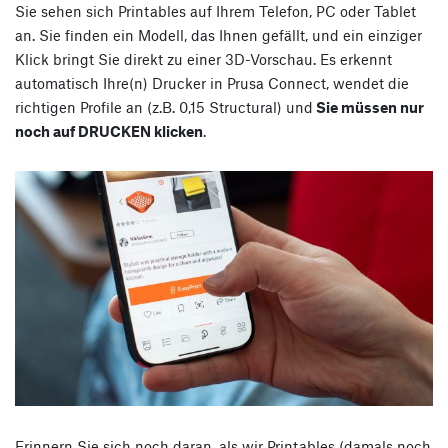
Sie sehen sich Printables auf Ihrem Telefon, PC oder Tablet
an. Sie finden ein Modell, das Ihnen gefällt, und ein einziger
Klick bringt Sie direkt zu einer 3D-Vorschau. Es erkennt
automatisch Ihre(n) Drucker in Prusa Connect, wendet die
richtigen Profile an (z.B. 0,15 Structural) und
Sie müssen nur
noch auf DRUCKEN klicken
.
Erinnern Sie sich noch daran, als wir Printables (damals noch