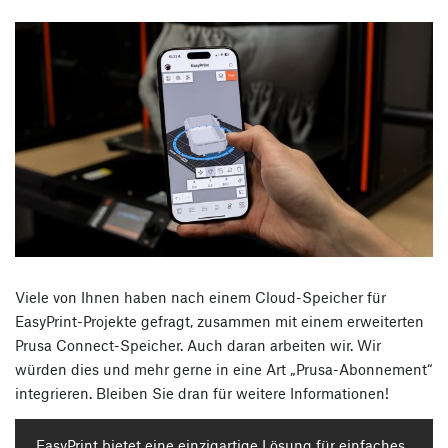
Viele von Ihnen haben nach einem Cloud-Speicher für
EasyPrint-Projekte gefragt, zusammen mit einem erweiterten
Prusa Connect-Speicher. Auch daran arbeiten wir. Wir
würden dies und mehr gerne in eine Art „Prusa-Abonnement“
integrieren. Bleiben Sie dran für weitere Informationen!
EasyPrint bietet eine einzigartige Lösung für einfaches