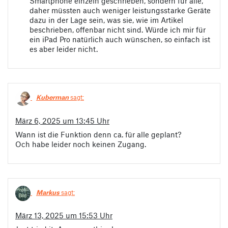
Smartphone einzeln geschrieben, sondern für alle,
daher müssten auch weniger leistungsstarke Geräte
dazu in der Lage sein, was sie, wie im Artikel
beschrieben, offenbar nicht sind. Würde ich mir für
ein iPad Pro natürlich auch wünschen, so einfach ist
es aber leider nicht.
Kuberman
sagt:
März 6, 2025 um 13:45 Uhr
Wann ist die Funktion denn ca. für alle geplant?
Och habe leider noch keinen Zugang.
Markus
sagt:
März 13, 2025 um 15:53 Uhr