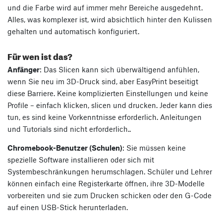
und die Farbe wird auf immer mehr Bereiche ausgedehnt.
Alles, was komplexer ist, wird absichtlich hinter den Kulissen
gehalten und automatisch konfiguriert.
Für wen ist das?
Anfänger
: Das Slicen kann sich überwältigend anfühlen,
wenn Sie neu im 3D-Druck sind, aber EasyPrint beseitigt
diese Barriere. Keine komplizierten Einstellungen und keine
Profile – einfach klicken, slicen und drucken. Jeder kann dies
tun, es sind keine Vorkenntnisse erforderlich. Anleitungen
und Tutorials sind nicht erforderlich..
Chromebook-Benutzer (Schulen)
: Sie müssen keine
spezielle Software installieren oder sich mit
Systembeschränkungen herumschlagen. Schüler und Lehrer
können einfach eine Registerkarte öffnen, ihre 3D-Modelle
vorbereiten und sie zum Drucken schicken oder den G-Code
auf einen USB-Stick herunterladen.