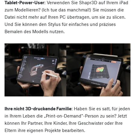
Tablet-Power-User
: Verwenden Sie Shapr3D auf Ihrem iPad
zum Modellieren? (Ich tue das manchmal!) Sie müssen die
Datei nicht mehr auf Ihren PC übertragen, um sie zu slicen.
Und Sie können den Stylus für einfaches und präzises
Bemalen des Modells nutzen.
Ihre nicht 3D-druckende Familie
: Haben Sie es satt, für jeden
in Ihrem Leben die „Print-on-Demand“-Person zu sein? Jetzt
können Ihr Partner, Ihre Kinder, Ihre Geschwister oder Ihre
Eltern ihre eigenen Projekte bearbeiten.