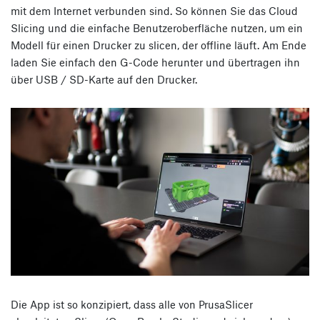
mit dem Internet verbunden sind. So können Sie das Cloud
Slicing und die einfache Benutzeroberfläche nutzen, um ein
Modell für einen Drucker zu slicen, der offline läuft. Am Ende
laden Sie einfach den G-Code herunter und übertragen ihn
über USB / SD-Karte auf den Drucker.
Die App ist so konzipiert, dass alle von PrusaSlicer