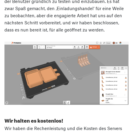
der Benutzer gründlich zu testen und einzubauen. Es hat
zwar Spaß gemacht, den ‚Einladungshandel‘ für eine Weile
zu beobachten, aber die engagierte Arbeit hat uns auf den
nächsten Schritt vorbereitet, und wir haben beschlossen,
dass es nun bereit ist, für alle geöffnet zu werden.
Wir halten es kostenlos!
Wir haben die Rechenleistung und die Kosten des Servers