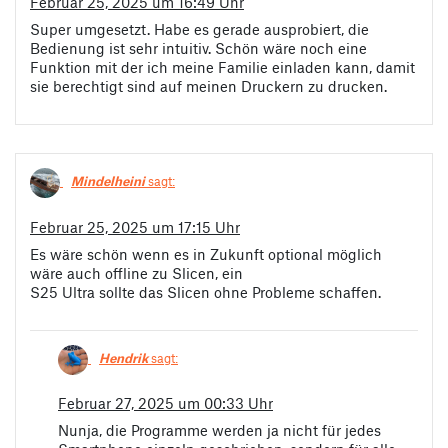
Februar 25, 2025 um 16:49 Uhr
Super umgesetzt. Habe es gerade ausprobiert, die
Bedienung ist sehr intuitiv. Schön wäre noch eine
Funktion mit der ich meine Familie einladen kann, damit
sie berechtigt sind auf meinen Druckern zu drucken.
Mindelheini
sagt:
Februar 25, 2025 um 17:15 Uhr
Es wäre schön wenn es in Zukunft optional möglich
wäre auch offline zu Slicen, ein
S25 Ultra sollte das Slicen ohne Probleme schaffen.
Hendrik
sagt:
Februar 27, 2025 um 00:33 Uhr
Nunja, die Programme werden ja nicht für jedes