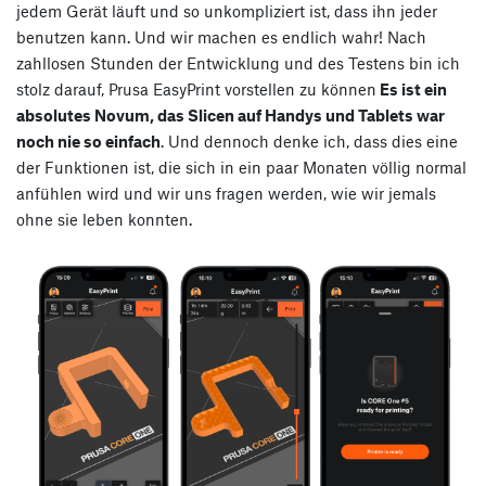
jedem Gerät läuft und so unkompliziert ist, dass ihn jeder
benutzen kann. Und wir machen es endlich wahr! Nach
zahllosen Stunden der Entwicklung und des Testens bin ich
stolz darauf, Prusa EasyPrint vorstellen zu können
Es ist ein
absolutes Novum, das Slicen auf Handys und Tablets war
noch nie so einfach
. Und dennoch denke ich, dass dies eine
der Funktionen ist, die sich in ein paar Monaten völlig normal
anfühlen wird und wir uns fragen werden, wie wir jemals
ohne sie leben konnten.