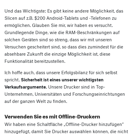
Und das Wichtigste: Es gibt keine andere Möglichkeit, das
Slicen auf z.B. $200 Android-Tablets und -Telefonen zu
ermöglichen. Glauben Sie mir, wir haben es versucht.
Grundlegende Dinge, wie die RAM-Beschränkungen auf
solchen Geräten sind so streng, dass wir mit unseren
Versuchen gescheitert sind, so dass dies zumindest für die
absehbare Zukunft die einzige Möglichkeit ist, diese
Funktionalität bereitzustellen.
Ich hoffe auch, dass unsere Erfolgsbilanz für sich selbst
spricht.
Sicherheit ist eines unserer wichtigsten
Verkaufsargumente.
Unsere Drucker sind in Top-
Unternehmen, Universitäten und Forschungseinrichtungen
auf der ganzen Welt zu finden.
Verwenden Sie es mit Offline-Druckern
Wir haben eine Schaltfläche „Offline-Drucker hinzufügen“
hinzugefügt, damit Sie Drucker auswählen können, die nicht