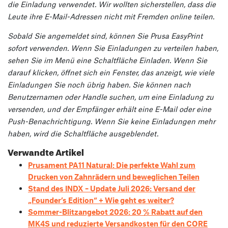
die Einladung verwendet. Wir wollten sicherstellen, dass die
Leute ihre E-Mail-Adressen nicht mit Fremden online teilen.
Sobald Sie angemeldet sind, können Sie Prusa EasyPrint
sofort verwenden. Wenn Sie Einladungen zu verteilen haben,
sehen Sie im Menü eine Schaltfläche Einladen. Wenn Sie
darauf klicken, öffnet sich ein Fenster, das anzeigt, wie viele
Einladungen Sie noch übrig haben. Sie können nach
Benutzernamen oder Handle suchen, um eine Einladung zu
versenden, und der Empfänger erhält eine E-Mail oder eine
Push-Benachrichtigung. Wenn Sie keine Einladungen mehr
haben, wird die Schaltfläche ausgeblendet.
Verwandte Artikel
Prusament PA11 Natural: Die perfekte Wahl zum
Drucken von Zahnrädern und beweglichen Teilen
Stand des INDX – Update Juli 2026: Versand der
„Founder’s Edition“ + Wie geht es weiter?
Sommer-Blitzangebot 2026: 20 % Rabatt auf den
MK4S und reduzierte Versandkosten für den CORE