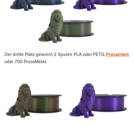
Der dritte Platz gewinnt 2 Spulen PLA oder PETG
Prusament
oder 700 PrusaMeter.