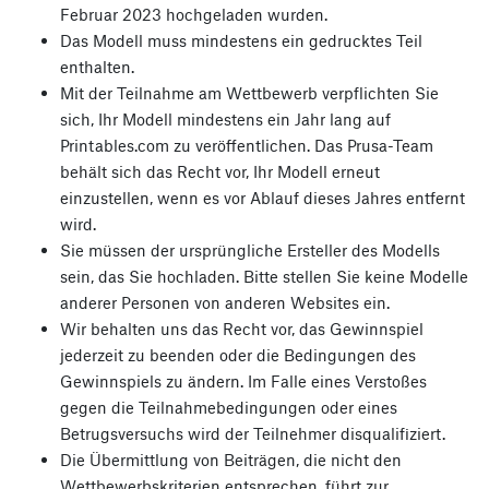
Februar 2023 hochgeladen wurden.
Das Modell muss mindestens ein gedrucktes Teil
enthalten.
Mit der Teilnahme am Wettbewerb verpflichten Sie
sich, Ihr Modell mindestens ein Jahr lang auf
Printables.com zu veröffentlichen. Das Prusa-Team
behält sich das Recht vor, Ihr Modell erneut
einzustellen, wenn es vor Ablauf dieses Jahres entfernt
wird.
Sie müssen der ursprüngliche Ersteller des Modells
sein, das Sie hochladen. Bitte stellen Sie keine Modelle
anderer Personen von anderen Websites ein.
Wir behalten uns das Recht vor, das Gewinnspiel
jederzeit zu beenden oder die Bedingungen des
Gewinnspiels zu ändern. Im Falle eines Verstoßes
gegen die Teilnahmebedingungen oder eines
Betrugsversuchs wird der Teilnehmer disqualifiziert.
Die Übermittlung von Beiträgen, die nicht den
Wettbewerbskriterien entsprechen, führt zur