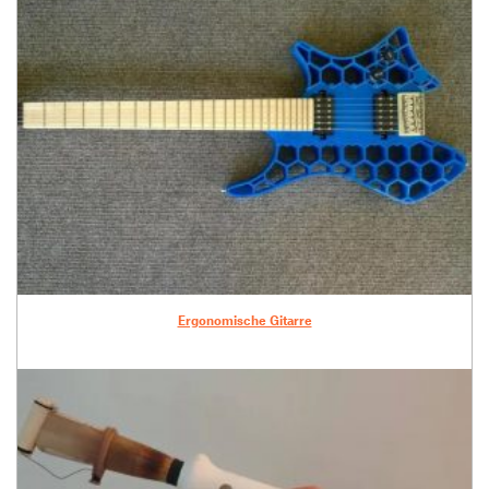
Ergonomische Gitarre