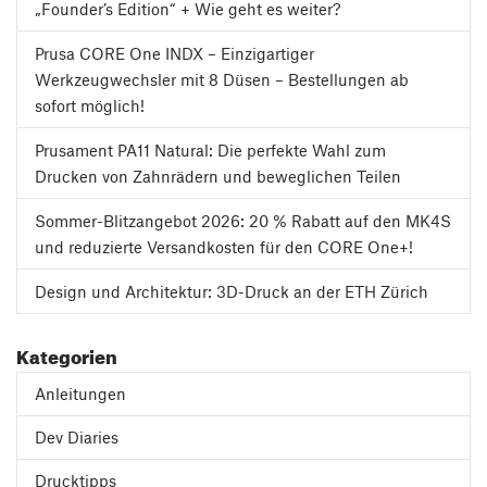
„Founder’s Edition“ + Wie geht es weiter?
Prusa CORE One INDX – Einzigartiger
Werkzeugwechsler mit 8 Düsen – Bestellungen ab
sofort möglich!
Prusament PA11 Natural: Die perfekte Wahl zum
Drucken von Zahnrädern und beweglichen Teilen
Sommer-Blitzangebot 2026: 20 % Rabatt auf den MK4S
und reduzierte Versandkosten für den CORE One+!
Design und Architektur: 3D-Druck an der ETH Zürich
Kategorien
Anleitungen
Dev Diaries
Drucktipps