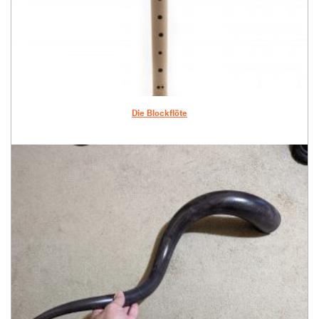
Die Blockflöte