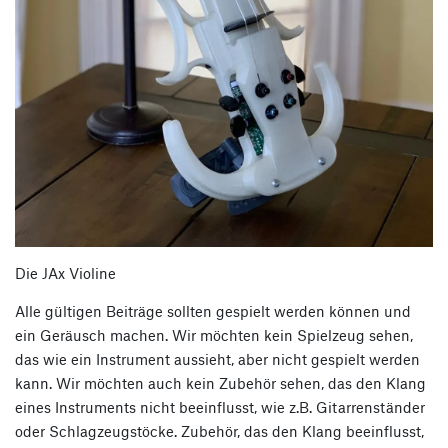
Die JAx Violine
Alle gültigen Beiträge sollten gespielt werden können und
ein Geräusch machen. Wir möchten kein Spielzeug sehen,
das wie ein Instrument aussieht, aber nicht gespielt werden
kann. Wir möchten auch kein Zubehör sehen, das den Klang
eines Instruments nicht beeinflusst, wie z.B. Gitarrenständer
oder Schlagzeugstöcke. Zubehör, das den Klang beeinflusst,