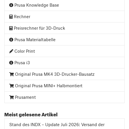
Prusa Knowledge Base
Rechner
Preisrechner für 3D-Druck
Prusa Materialtabelle
Color Print
Prusa i3
Original Prusa MK4 3D-Drucker-Bausatz
Original Prusa MINI+ Halbmontiert
Prusament
Meist gelesene Artikel
Stand des INDX – Update Juli 2026: Versand der