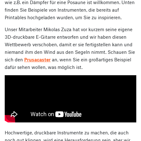
wie z.B. ein Dämpfer für eine Posaune ist willkommen. Unten
finden Sie Beispiele von Instrumenten, die bereits auf
Printables hochgeladen wurden, um Sie zu inspirieren.
Unser Mitarbeiter Mikolas Zuza hat vor kurzem seine eigene
3D-druckbare E-Gitarre entworfen und wir haben diesen
Wettbewerb verschoben, damit er sie fertigstellen kann und
niemand ihm den Wind aus den Segeln nimmt. Schauen Sie
sich den
Prusacaster
an, wenn Sie ein großartiges Beispiel
dafür sehen wollen, was möglich ist.
Hochwertige, druckbare Instrumente zu machen, die auch
noch gut klingen, wird eine Herausforderung sein, aber wir