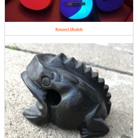
Konzert Ukulele