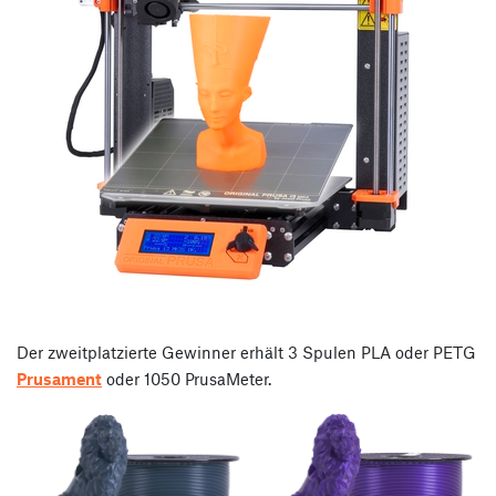
Der zweitplatzierte Gewinner erhält 3 Spulen PLA oder PETG
Prusament
oder 1050 PrusaMeter.