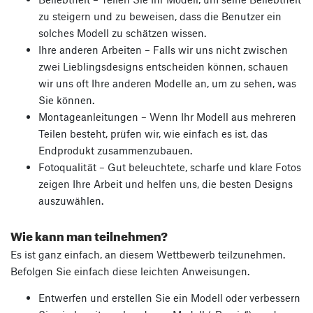
zu steigern und zu beweisen, dass die Benutzer ein
solches Modell zu schätzen wissen.
Ihre anderen Arbeiten – Falls wir uns nicht zwischen
zwei Lieblingsdesigns entscheiden können, schauen
wir uns oft Ihre anderen Modelle an, um zu sehen, was
Sie können.
Montageanleitungen – Wenn Ihr Modell aus mehreren
Teilen besteht, prüfen wir, wie einfach es ist, das
Endprodukt zusammenzubauen.
Fotoqualität – Gut beleuchtete, scharfe und klare Fotos
zeigen Ihre Arbeit und helfen uns, die besten Designs
auszuwählen.
Wie kann man teilnehmen?
Es ist ganz einfach, an diesem Wettbewerb teilzunehmen.
Befolgen Sie einfach diese leichten Anweisungen.
Entwerfen und erstellen Sie ein Modell oder verbessern