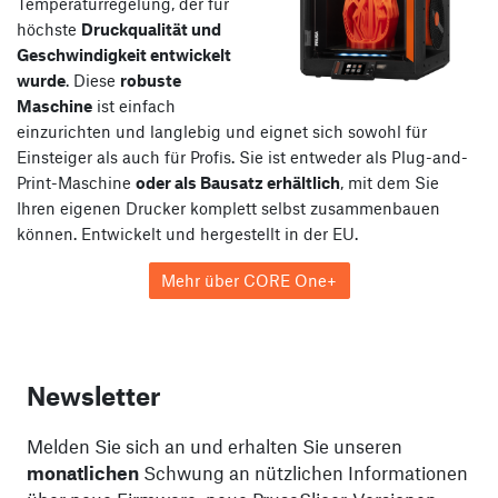
Temperaturregelung, der für
höchste
Druckqualität und
Geschwindigkeit entwickelt
wurde
. Diese
robuste
Maschine
ist einfach
einzurichten und langlebig und eignet sich sowohl für
Einsteiger als auch für Profis. Sie ist entweder als Plug-and-
Print-Maschine
oder als Bausatz erhältlich
, mit dem Sie
Ihren eigenen Drucker komplett selbst zusammenbauen
können. Entwickelt und hergestellt in der EU.
Mehr über CORE One+
Newsletter
Melden Sie sich an und erhalten Sie unseren
monatlichen
Schwung an nützlichen Informationen