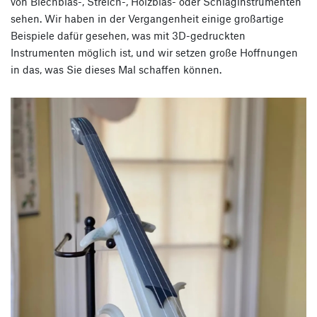
von Blechblas-, Streich-, Holzblas- oder Schlaginstrumenten
sehen. Wir haben in der Vergangenheit einige großartige
Beispiele dafür gesehen, was mit 3D-gedruckten
Instrumenten möglich ist, und wir setzen große Hoffnungen
in das, was Sie dieses Mal schaffen können.