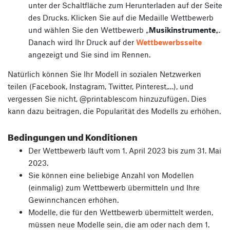
unter der Schaltfläche zum Herunterladen auf der Seite
des Drucks. Klicken Sie auf die Medaille Wettbewerb
und wählen Sie den Wettbewerb „
Musikinstrumente
„.
Danach wird Ihr Druck auf der
Wettbewerbsseite
angezeigt und Sie sind im Rennen.
Natürlich können Sie Ihr Modell in sozialen Netzwerken
teilen (Facebook, Instagram, Twitter, Pinterest,…), und
vergessen Sie nicht, @printablescom hinzuzufügen. Dies
kann dazu beitragen, die Popularität des Modells zu erhöhen.
Bedingungen und Konditionen
Der Wettbewerb läuft vom 1. April 2023 bis zum 31. Mai
2023.
Sie können eine beliebige Anzahl von Modellen
(einmalig) zum Wettbewerb übermitteln und Ihre
Gewinnchancen erhöhen.
Modelle, die für den Wettbewerb übermittelt werden,
müssen neue Modelle sein, die am oder nach dem 1.