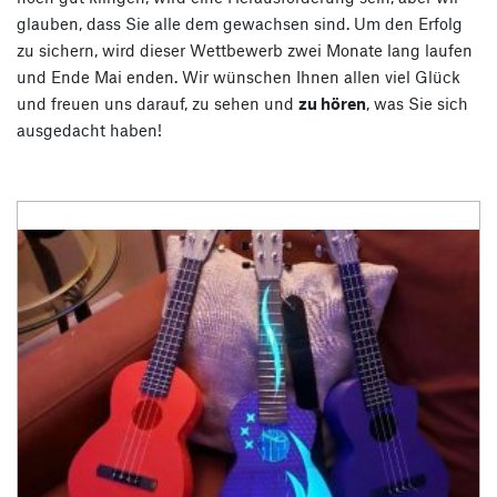
glauben, dass Sie alle dem gewachsen sind. Um den Erfolg
zu sichern, wird dieser Wettbewerb zwei Monate lang laufen
und Ende Mai enden. Wir wünschen Ihnen allen viel Glück
und freuen uns darauf, zu sehen und
zu hören
, was Sie sich
ausgedacht haben!