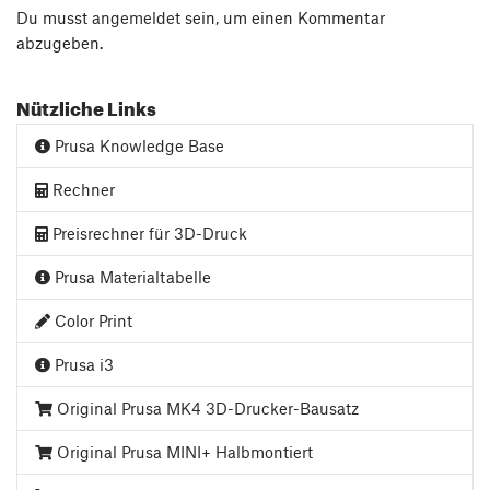
Du musst
angemeldet
sein, um einen Kommentar
abzugeben.
Nützliche Links
Prusa Knowledge Base
Rechner
Preisrechner für 3D-Druck
Prusa Materialtabelle
Color Print
Prusa i3
Original Prusa MK4 3D-Drucker-Bausatz
Original Prusa MINI+ Halbmontiert