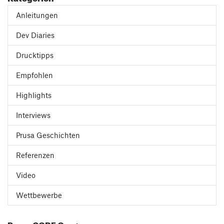
Anleitungen
Dev Diaries
Drucktipps
Empfohlen
Highlights
Interviews
Prusa Geschichten
Referenzen
Video
Wettbewerbe
Prusa CORE One+