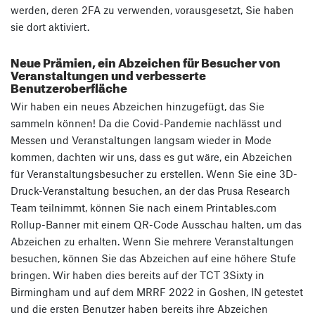
werden, deren 2FA zu verwenden, vorausgesetzt, Sie haben
sie dort aktiviert.
Neue Prämien, ein Abzeichen für Besucher von
Veranstaltungen und verbesserte
Benutzeroberfläche
Wir haben ein neues Abzeichen hinzugefügt, das Sie
sammeln können! Da die Covid-Pandemie nachlässt und
Messen und Veranstaltungen langsam wieder in Mode
kommen, dachten wir uns, dass es gut wäre, ein Abzeichen
für Veranstaltungsbesucher zu erstellen. Wenn Sie eine 3D-
Druck-Veranstaltung besuchen, an der das Prusa Research
Team teilnimmt, können Sie nach einem Printables.com
Rollup-Banner mit einem QR-Code Ausschau halten, um das
Abzeichen zu erhalten. Wenn Sie mehrere Veranstaltungen
besuchen, können Sie das Abzeichen auf eine höhere Stufe
bringen. Wir haben dies bereits auf der TCT 3Sixty in
Birmingham und auf dem MRRF 2022 in Goshen, IN getestet
und die ersten Benutzer haben bereits ihre Abzeichen