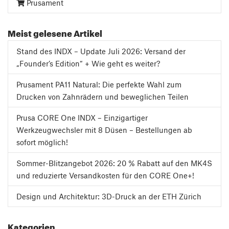
Prusament
Meist gelesene Artikel
Stand des INDX – Update Juli 2026: Versand der
„Founder’s Edition“ + Wie geht es weiter?
Prusament PA11 Natural: Die perfekte Wahl zum
Drucken von Zahnrädern und beweglichen Teilen
Prusa CORE One INDX – Einzigartiger
Werkzeugwechsler mit 8 Düsen – Bestellungen ab
sofort möglich!
Sommer-Blitzangebot 2026: 20 % Rabatt auf den MK4S
und reduzierte Versandkosten für den CORE One+!
Design und Architektur: 3D-Druck an der ETH Zürich
Kategorien