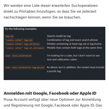
Wir werden eine Liste dieser erweiterten Suchoperatoren
direkt zu Printables hinzufügen, so dass Sie sie jederzeit
nachschlagen können, wenn Sie sie brauchen.
Anmelden mit Google, Facebook oder Apple ID
Prusa Account verfügt über neue Optionen zur Anmeldung
und Registrierung mit Google, Facebook oder Apple ID. Das