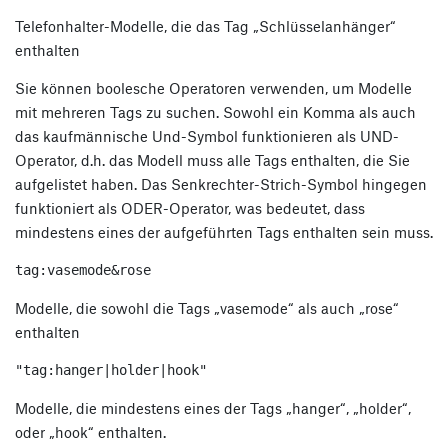
Telefonhalter-Modelle, die das Tag „Schlüsselanhänger“
enthalten
Sie können boolesche Operatoren verwenden, um Modelle
mit mehreren Tags zu suchen. Sowohl ein Komma als auch
das kaufmännische Und-Symbol funktionieren als UND-
Operator, d.h. das Modell muss alle Tags enthalten, die Sie
aufgelistet haben. Das Senkrechter-Strich-Symbol hingegen
funktioniert als ODER-Operator, was bedeutet, dass
mindestens eines der aufgeführten Tags enthalten sein muss.
tag:vasemode&rose
Modelle, die sowohl die Tags „vasemode“ als auch „rose“
enthalten
"tag:hanger|holder|hook"
Modelle, die mindestens eines der Tags „hanger“, „holder“,
oder „hook“ enthalten.