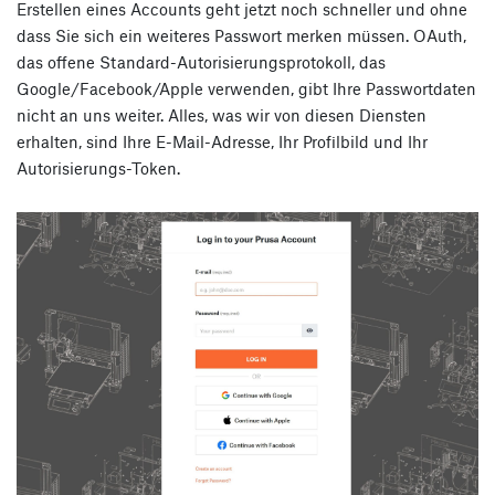
Erstellen eines Accounts geht jetzt noch schneller und ohne
dass Sie sich ein weiteres Passwort merken müssen. OAuth,
das offene Standard-Autorisierungsprotokoll, das
Google/Facebook/Apple verwenden, gibt Ihre Passwortdaten
nicht an uns weiter. Alles, was wir von diesen Diensten
erhalten, sind Ihre E-Mail-Adresse, Ihr Profilbild und Ihr
Autorisierungs-Token.