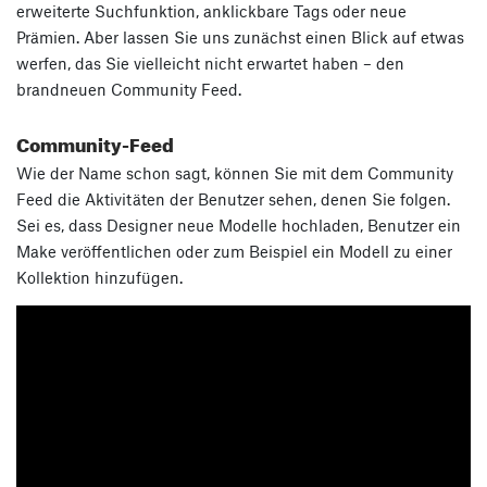
erweiterte Suchfunktion, anklickbare Tags oder neue
Prämien. Aber lassen Sie uns zunächst einen Blick auf etwas
werfen, das Sie vielleicht nicht erwartet haben – den
brandneuen Community Feed.
Community-Feed
Wie der Name schon sagt, können Sie mit dem Community
Feed die Aktivitäten der Benutzer sehen, denen Sie folgen.
Sei es, dass Designer neue Modelle hochladen, Benutzer ein
Make veröffentlichen oder zum Beispiel ein Modell zu einer
Kollektion hinzufügen.