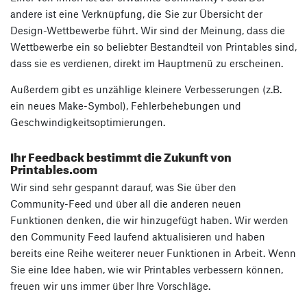
andere ist eine Verknüpfung, die Sie zur Übersicht der
Design-Wettbewerbe führt. Wir sind der Meinung, dass die
Wettbewerbe ein so beliebter Bestandteil von Printables sind,
dass sie es verdienen, direkt im Hauptmenü zu erscheinen.
Außerdem gibt es unzählige kleinere Verbesserungen (z.B.
ein neues Make-Symbol), Fehlerbehebungen und
Geschwindigkeitsoptimierungen.
Ihr Feedback bestimmt die Zukunft von
Printables.com
Wir sind sehr gespannt darauf, was Sie über den
Community-Feed und über all die anderen neuen
Funktionen denken, die wir hinzugefügt haben. Wir werden
den Community Feed laufend aktualisieren und haben
bereits eine Reihe weiterer neuer Funktionen in Arbeit. Wenn
Sie eine Idee haben, wie wir Printables verbessern können,
freuen wir uns immer über Ihre Vorschläge.