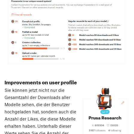
Improvements on user profile
Sie können jetzt nicht nur die
Gesamtzahl der Downloads aller
Modelle sehen, die der Benutzer
hochgeladen hat, sondern auch die
Anzahl der Likes, die diese Modelle
erhalten haben. Unterhalb dieser
Werte sehen Sie die Anzahl der