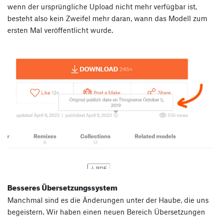
wenn der ursprüngliche Upload nicht mehr verfügbar ist,
besteht also kein Zweifel mehr daran, wann das Modell zum
ersten Mal veröffentlicht wurde.
Besseres Übersetzungssystem
Manchmal sind es die Änderungen unter der Haube, die uns
begeistern. Wir haben einen neuen Bereich Übersetzungen