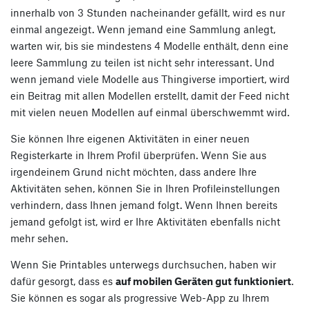
innerhalb von 3 Stunden nacheinander gefällt, wird es nur
einmal angezeigt. Wenn jemand eine Sammlung anlegt,
warten wir, bis sie mindestens 4 Modelle enthält, denn eine
leere Sammlung zu teilen ist nicht sehr interessant. Und
wenn jemand viele Modelle aus Thingiverse importiert, wird
ein Beitrag mit allen Modellen erstellt, damit der Feed nicht
mit vielen neuen Modellen auf einmal überschwemmt wird.
Sie können Ihre eigenen Aktivitäten in einer neuen
Registerkarte in Ihrem Profil überprüfen. Wenn Sie aus
irgendeinem Grund nicht möchten, dass andere Ihre
Aktivitäten sehen, können Sie in Ihren Profileinstellungen
verhindern, dass Ihnen jemand folgt. Wenn Ihnen bereits
jemand gefolgt ist, wird er Ihre Aktivitäten ebenfalls nicht
mehr sehen.
Wenn Sie Printables unterwegs durchsuchen, haben wir
dafür gesorgt, dass es
auf mobilen Geräten gut funktioniert
.
Sie können es sogar als progressive Web-App zu Ihrem