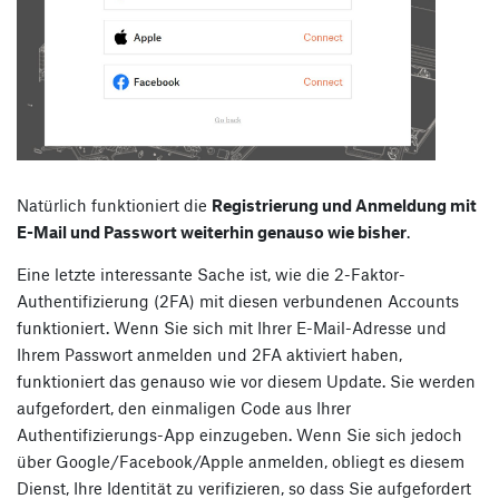
Natürlich funktioniert die
Registrierung und Anmeldung mit
E-Mail und Passwort weiterhin genauso wie bisher
.
Eine letzte interessante Sache ist, wie die 2-Faktor-
Authentifizierung (2FA) mit diesen verbundenen Accounts
funktioniert. Wenn Sie sich mit Ihrer E-Mail-Adresse und
Ihrem Passwort anmelden und 2FA aktiviert haben,
funktioniert das genauso wie vor diesem Update. Sie werden
aufgefordert, den einmaligen Code aus Ihrer
Authentifizierungs-App einzugeben. Wenn Sie sich jedoch
über Google/Facebook/Apple anmelden, obliegt es diesem
Dienst, Ihre Identität zu verifizieren, so dass Sie aufgefordert