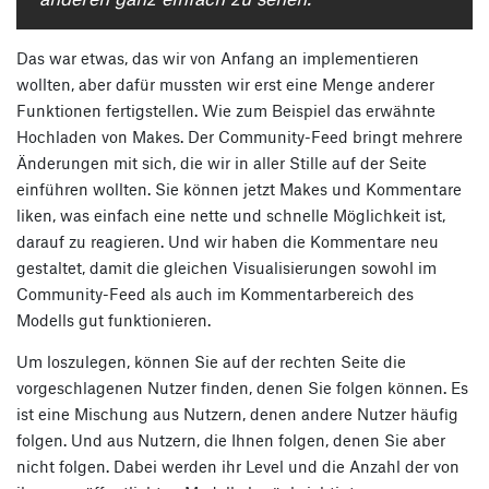
Das war etwas, das wir von Anfang an implementieren
wollten, aber dafür mussten wir erst eine Menge anderer
Funktionen fertigstellen. Wie zum Beispiel das erwähnte
Hochladen von Makes. Der Community-Feed bringt mehrere
Änderungen mit sich, die wir in aller Stille auf der Seite
einführen wollten. Sie können jetzt Makes und Kommentare
liken, was einfach eine nette und schnelle Möglichkeit ist,
darauf zu reagieren. Und wir haben die Kommentare neu
gestaltet, damit die gleichen Visualisierungen sowohl im
Community-Feed als auch im Kommentarbereich des
Modells gut funktionieren.
Um loszulegen, können Sie auf der rechten Seite die
vorgeschlagenen Nutzer finden, denen Sie folgen können. Es
ist eine Mischung aus Nutzern, denen andere Nutzer häufig
folgen. Und aus Nutzern, die Ihnen folgen, denen Sie aber
nicht folgen. Dabei werden ihr Level und die Anzahl der von