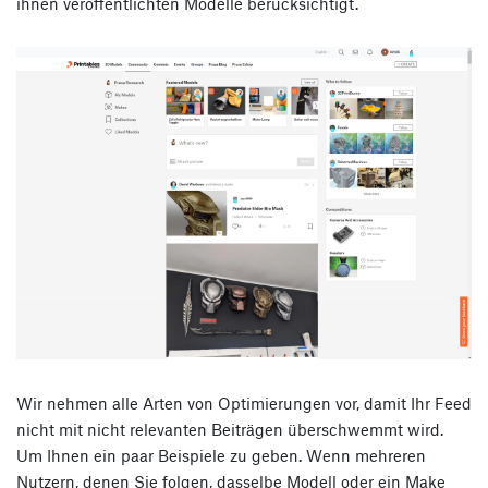
ihnen veröffentlichten Modelle berücksichtigt.
Wir nehmen alle Arten von Optimierungen vor, damit Ihr Feed
nicht mit nicht relevanten Beiträgen überschwemmt wird.
Um Ihnen ein paar Beispiele zu geben. Wenn mehreren
Nutzern, denen Sie folgen, dasselbe Modell oder ein Make