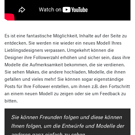
Es ist eine fantastische Möglichkeit, Inhalte auf der Seite zu
entdecken. Sie werden nie wieder ein neues Modell Ihres
Lieblingsdesigners verpassen. Umgekehrt können die
Designer ihre Followerzahl erhöhen und sicher sein, dass ihre
Modelle die Aufmerksamkeit bekommen, die sie verdienen.
Sie sehen Makes, die andere hochladen, Modelle, die ihnen
gefallen und vieles mehr! Sie können sogar eigenständige
Posts für Ihre Follower erstellen, um ihnen z.B. den Fortschritt
an einem neuen Modell zu zeigen oder sie um Feedback zu
bitten.
Sie können Freunden folgen und diese können
Ihnen folgen, um die Entwürfe und Modelle der
anderen ganz einfach zu sehen.