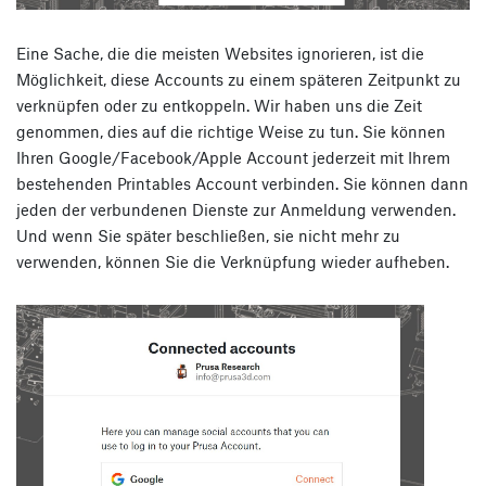
Eine Sache, die die meisten Websites ignorieren, ist die
Möglichkeit, diese Accounts zu einem späteren Zeitpunkt zu
verknüpfen oder zu entkoppeln. Wir haben uns die Zeit
genommen, dies auf die richtige Weise zu tun. Sie können
Ihren Google/Facebook/Apple Account jederzeit mit Ihrem
bestehenden Printables Account verbinden. Sie können dann
jeden der verbundenen Dienste zur Anmeldung verwenden.
Und wenn Sie später beschließen, sie nicht mehr zu
verwenden, können Sie die Verknüpfung wieder aufheben.