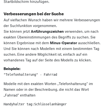
Startbildschirm hinzufügen.
Verbesserungen bei der Suche
Auf vielfachen Wunsch haben wir mehrere Verbesserungen
der Suchfunktion vorgenommen.
Sie können jetzt
Anführungszeichen
verwenden, um nach
exakten Übereinstimmungen des Begriffs zu suchen. Sie
können Ergebnisse mit dem
Minus-Operator
ausschließen.
Und Sie können nach Modellen mit einem bestimmten Tag
suchen. Eine andere Möglichkeit ist, einfach auf ein
vorhandenes Tag auf der Seite des Modells zu klicken.
Beispiele:
"Telefonhalterung" - Fahrrad
Modelle mit den exakten Worten „Telefonhalterung“ im
Namen oder in der Beschreibung, die nicht das Wort
„Fahrrad“ enthalten
Handyhalter tag:Schlüsselanhänger