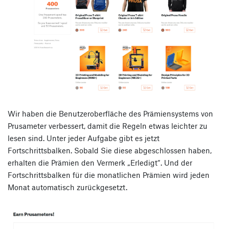
Wir haben die Benutzeroberfläche des Prämiensystems von
Prusameter verbessert, damit die Regeln etwas leichter zu
lesen sind. Unter jeder Aufgabe gibt es jetzt
Fortschrittsbalken. Sobald Sie diese abgeschlossen haben,
erhalten die Prämien den Vermerk „Erledigt“. Und der
Fortschrittsbalken für die monatlichen Prämien wird jeden
Monat automatisch zurückgesetzt.