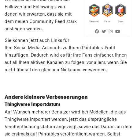
Follower und Followings, von
denen wir erwarten, dass sie mit
dem neuen Community Feed stark
ansteigen werden.
Sie können jetzt auch Links für
Ihre Social Media Accounts zu Ihrem Printables-Profil
hinzufügen. Dadurch wird es für Ihre Fans einfacher, Ihnen
auf all Ihren aktiven Kanälen zu folgen, vor allem, wenn Sie
nicht überall den gleichen Nickname verwenden.
Andere kleinere Verbesserungen
Thingiverse Importdatum
Auf Wunsch mehrerer Benutzer wird bei Modellen, die aus
Thingiverse importiert werden, jetzt das ursprüngliche
Veröffentlichungsdatum angezeigt, sowie das Datum, an dem
sie erstmals auf Printables veröffentlicht wurden. Selbst