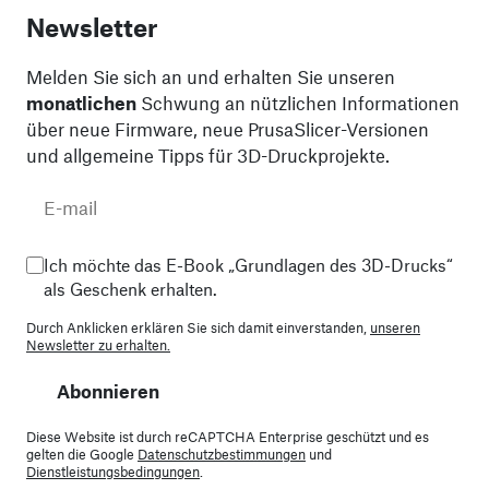
Newsletter
Melden Sie sich an und erhalten Sie unseren
monatlichen
Schwung an nützlichen Informationen
über neue Firmware, neue PrusaSlicer-Versionen
und allgemeine Tipps für 3D-Druckprojekte.
Ich möchte das E-Book „Grundlagen des 3D-Drucks“
als Geschenk erhalten.
Durch Anklicken erklären Sie sich damit einverstanden,
unseren
Newsletter zu erhalten.
Abonnieren
Diese Website ist durch reCAPTCHA Enterprise geschützt und es
gelten die Google
Datenschutzbestimmungen
und
Dienstleistungsbedingungen
.