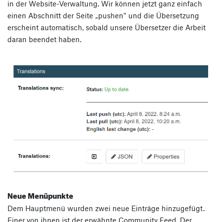
in der Website-Verwaltung. Wir können jetzt ganz einfach
einen Abschnitt der Seite „pushen“ und die Übersetzung
erscheint automatisch, sobald unsere Übersetzer die Arbeit
daran beendet haben.
Neue Menüpunkte
Dem Hauptmenü wurden zwei neue Einträge hinzugefügt.
Einer von ihnen ist der erwähnte Community Feed. Der