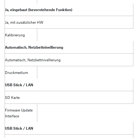
Ja, eingebaut (bevorstehende Funktion)
Ja, mit zusätzlicher HW
Kalibrierung
Automatisch, Netzbettnivellierung
Automatisch, Netzbettnivellierung
Druckmedium
USB Stick / LAN
SD Karte
Firmware Update
Interface
USB Stick / LAN