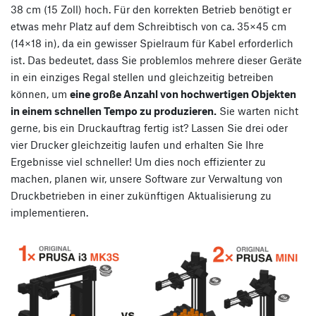
38 cm (15 Zoll) hoch. Für den korrekten Betrieb benötigt er
etwas mehr Platz auf dem Schreibtisch von ca. 35×45 cm
(14×18 in), da ein gewisser Spielraum für Kabel erforderlich
ist. Das bedeutet, dass Sie problemlos mehrere dieser Geräte
in ein einziges Regal stellen und gleichzeitig betreiben
können, um
eine große Anzahl von hochwertigen Objekten
in einem schnellen Tempo zu produzieren.
Sie warten nicht
gerne, bis ein Druckauftrag fertig ist? Lassen Sie drei oder
vier Drucker gleichzeitig laufen und erhalten Sie Ihre
Ergebnisse viel schneller! Um dies noch effizienter zu
machen, planen wir, unsere Software zur Verwaltung von
Druckbetrieben in einer zukünftigen Aktualisierung zu
implementieren.