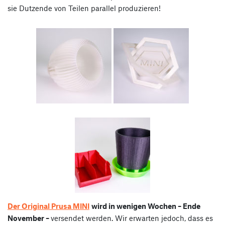
sie Dutzende von Teilen parallel produzieren!
Der Original Prusa MINI
wird in wenigen Wochen – Ende
November –
versendet werden. Wir erwarten jedoch, dass es