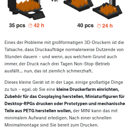
Eines der Probleme mit großformatigen 3D-Druckern ist die
Tatsache, dass Druckaufträge normalerweise Dutzende von
Stunden dauern – und wenn, aus welchem Grund auch
immer, der Druck nach drei Tagen Non-Stop-Betrieb
ausfällt… nun, das ist ziemlich schmerzhaft.
Dieses kleine Gerät ist in der Lage, einige großartige Dinge
zu tun – egal, ob Sie eine
kleine Druckerfarm einrichten,
Zubehör für das Cosplaying herstellen, Miniaturfiguren für
Desktop-RPGs drucken oder Prototypen und mechanische
Teile aus PETG herstellen wollen,
der MINI kann das mit
minimalem Aufwand erledigen. Nach einer schnellen
Minimalmontage sind Sie bereit zum Drucken.