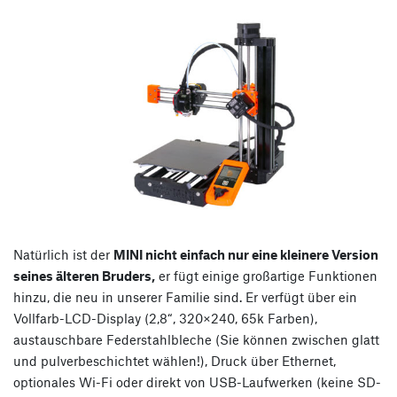
Natürlich ist der
MINI nicht einfach nur eine kleinere Version
seines älteren Bruders,
er fügt einige großartige Funktionen
hinzu, die neu in unserer Familie sind. Er verfügt über ein
Vollfarb-LCD-Display (2,8“, 320×240, 65k Farben),
austauschbare Federstahlbleche (Sie können zwischen glatt
und pulverbeschichtet wählen!), Druck über Ethernet,
optionales Wi-Fi oder direkt von USB-Laufwerken (keine SD-