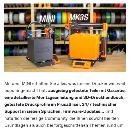
Mit dem MINI erhalten Sie alles, was unsere Drucker weltweit
populär gemacht hat:
ausgiebig getestete Teile mit Garantie,
eine detaillierte Montageanleitung und 3D-Druckhandbuch,
getestete Druckprofile im PrusaSlicer, 24/7 technischer
Support in sieben Sprachen, Firmware-Updates…
und
natürlich die riesige Community, die Ihnen sowohl bei den
Grundlagen als auch bei fortgeschrittenen Themen rund um