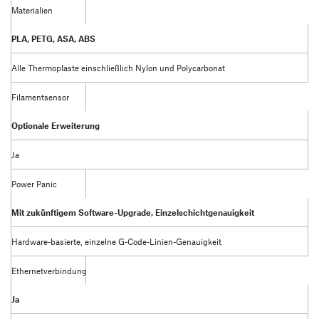
Materialien
PLA, PETG, ASA, ABS
Alle Thermoplaste einschließlich Nylon und Polycarbonat
Filamentsensor
Optionale Erweiterung
Ja
Power Panic
Mit zukünftigem Software-Upgrade, Einzelschichtgenauigkeit
Hardware-basierte, einzelne G-Code-Linien-Genauigkeit
Ethernetverbindung
Ja