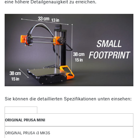
eine höhere Detailgenauigkeit zu erreichen.
Sie können die detaillierten Spezifikationen unten einsehen:
ORIGINAL PRUSA MINI
ORIGINAL PRUSA i3 MK3S