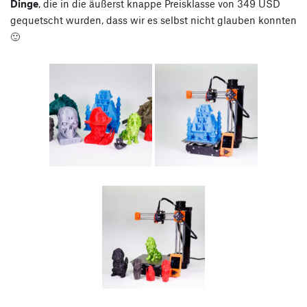
Dinge
, die in die äußerst knappe Preisklasse von 349 USD
gequetscht wurden, dass wir es selbst nicht glauben konnten
🙂