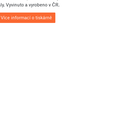
ly. Vyvinuto a vyrobeno v ČR.
Více informací o tiskárně