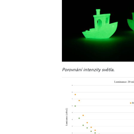
Porovnání intenzity světla.