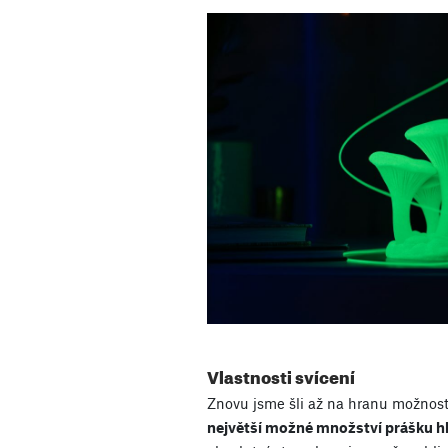
Vlastnosti svícení
Znovu jsme šli až na hranu možnost
největší možné množství prášku hl