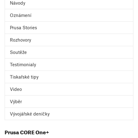
Návody
Oznámení
Prusa Stories
Rozhovory
Soutěže
Testimonialy
Tiskařské tipy
Video
Výběr
Vývojářské deníčky
Prusa CORE One+