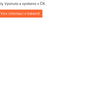
ly. Vyvinuto a vyrobeno v ČR.
Více informací o tiskárně