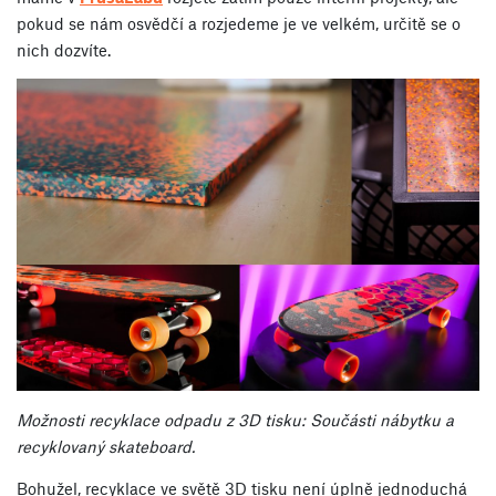
pokud se nám osvědčí a rozjedeme je ve velkém, určitě se o
nich dozvíte.
Možnosti recyklace odpadu z 3D tisku: Součásti nábytku a
recyklovaný skateboard.
Bohužel, recyklace ve světě 3D tisku není úplně jednoduchá