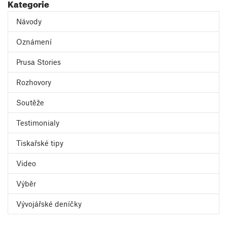
Kategorie
Návody
Oznámení
Prusa Stories
Rozhovory
Soutěže
Testimonialy
Tiskařské tipy
Video
Výběr
Vývojářské deníčky