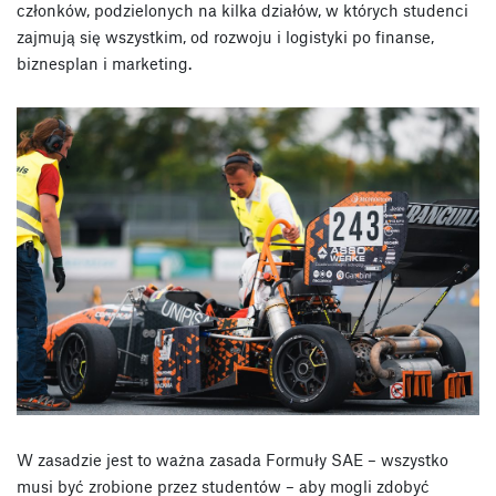
członków, podzielonych na kilka działów, w których studenci
zajmują się wszystkim, od rozwoju i logistyki po finanse,
biznesplan i marketing.
W zasadzie jest to ważna zasada Formuły SAE – wszystko
musi być zrobione przez studentów – aby mogli zdobyć