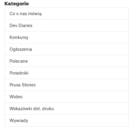
Kategorie
Co o nas mówią
Dev Diaries
Konkursy
Ogłoszenia
Polecane
Poradniki
Prusa Stories
Wideo
Wskazówki dot. druku
Wywiady