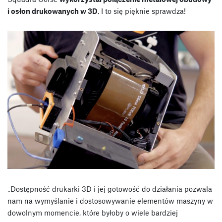
i osłon drukowanych w 3D
. I to się pięknie sprawdza!
„Dostępność drukarki 3D i jej gotowość do działania pozwala
nam na wymyślanie i dostosowywanie elementów maszyny w
dowolnym momencie, które byłoby o wiele bardziej