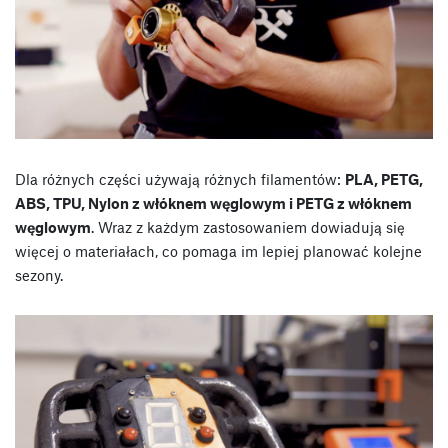
Dla różnych części używają różnych filamentów:
PLA, PETG,
ABS, TPU, Nylon z włóknem węglowym i PETG z włóknem
węglowym
. Wraz z każdym zastosowaniem dowiadują się
więcej o materiałach, co pomaga im lepiej planować kolejne
sezony.