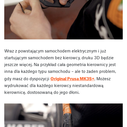
Wraz z powstającym samochodem elektrycznym i już
startującym samochodem bez kierowcy, druku 3D będzie
jeszcze więcej. Na przykład cała geometria kierownicy jest
inna dla każdego typu samochodu – ale to żaden problem,
Original Prusa MK3S+
gdy masz do dyspozycji
. Możesz
wydrukować dla każdego kierowcy niestandardową
kierownicę, dostosowaną do jego dłoni.