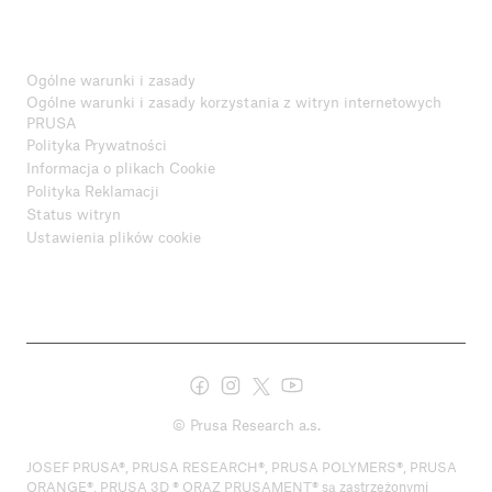
Ogólne warunki i zasady
Ogólne warunki i zasady korzystania z witryn internetowych
PRUSA
Polityka Prywatności
Informacja o plikach Cookie
Polityka Reklamacji
Status witryn
Ustawienia plików cookie
© Prusa Research a.s.
JOSEF PRUSA®, PRUSA RESEARCH®, PRUSA POLYMERS®, PRUSA
ORANGE®, PRUSA 3D ® ORAZ PRUSAMENT® są zastrzeżonymi