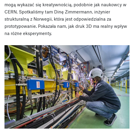
mogą wykazać się kreatywnością, podobnie jak naukowcy w
CERN. Spotkaliśmy tam Dinę Zimmermann, inżynier
strukturalną z Norwegii, która jest odpowiedzialna za
prototypowanie. Pokazała nam, jak druk 3D ma realny wpływ
na różne eksperymenty.