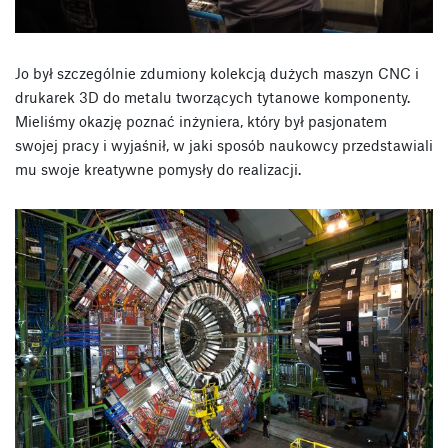
Jo był szczególnie zdumiony kolekcją dużych maszyn CNC i
drukarek 3D do metalu tworzących tytanowe komponenty.
Mieliśmy okazję poznać inżyniera, który był pasjonatem
swojej pracy i wyjaśnił, w jaki sposób naukowcy przedstawiali
mu swoje kreatywne pomysły do realizacji.