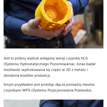
Jest to próbny wydruk wstępnej wersji czujnika HLS
(Systemu Hydrostatycznego Poziomowania). Jonas badał
możliwość wydrukowania tej części w 3D z metalu i
obniżenia kosztów produkcji.
Innym przykładem jest prototyp złącza pomiędzy dwoma
czujnikami WPS (Systemu Pozycjonowania Przewodu).