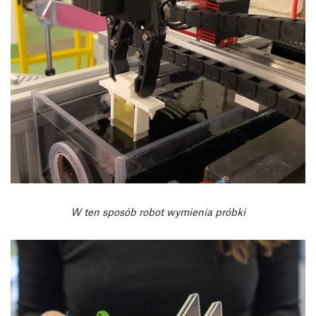
W ten sposób robot wymienia próbki