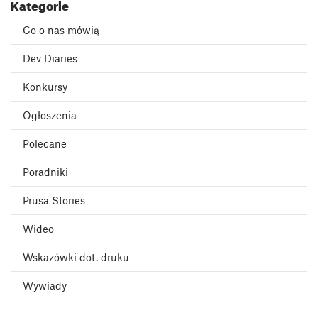
Kategorie
Co o nas mówią
Dev Diaries
Konkursy
Ogłoszenia
Polecane
Poradniki
Prusa Stories
Wideo
Wskazówki dot. druku
Wywiady