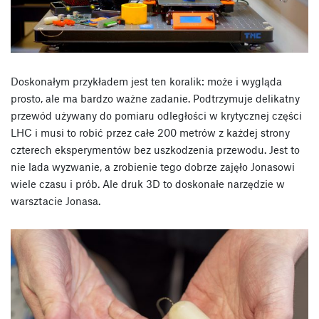
Doskonałym przykładem jest ten koralik: może i wygląda
prosto, ale ma bardzo ważne zadanie. Podtrzymuje delikatny
przewód używany do pomiaru odległości w krytycznej części
LHC i musi to robić przez całe 200 metrów z każdej strony
czterech eksperymentów bez uszkodzenia przewodu. Jest to
nie lada wyzwanie, a zrobienie tego dobrze zajęło Jonasowi
wiele czasu i prób. Ale druk 3D to doskonałe narzędzie w
warsztacie Jonasa.