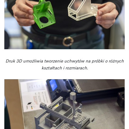
Druk 3D umożliwia tworzenie uchwytów na próbki o różnych
kształtach i rozmiarach.