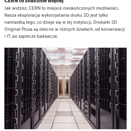
Jak widzisz, CERN to miejsce nieskończonych możliwości.
Nasza eksploracja wykorzystania druku 3D jest tylko
namiastką tego, co dzieje się w tej instytucji. Drukarki 3D
Original Prusa są obecne w różnych działach, od konserwacji
i IT, po zaplecze badawcze.