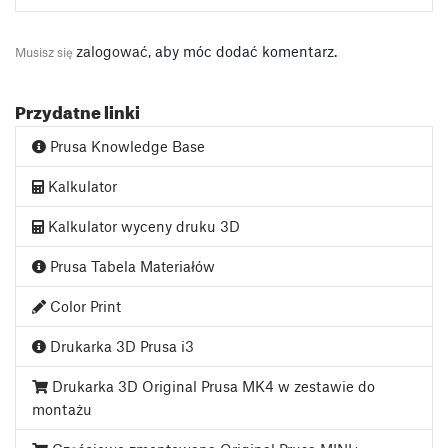
zalogować
, aby móc dodać komentarz.
Musisz się
Przydatne linki
Prusa Knowledge Base
Kalkulator
Kalkulator wyceny druku 3D
Prusa Tabela Materiałów
Color Print
Drukarka 3D Prusa i3
Drukarka 3D Original Prusa MK4 w zestawie do
montażu