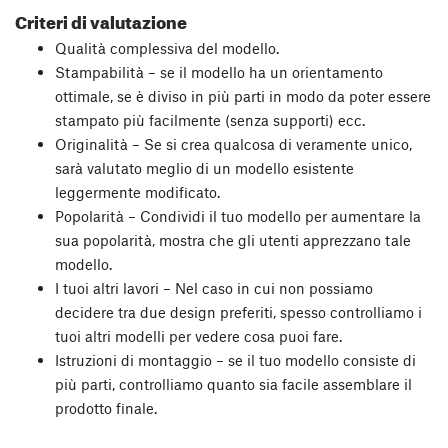
Criteri di valutazione
Qualità complessiva del modello.
Stampabilità – se il modello ha un orientamento
ottimale, se è diviso in più parti in modo da poter essere
stampato più facilmente (senza supporti) ecc.
Originalità – Se si crea qualcosa di veramente unico,
sarà valutato meglio di un modello esistente
leggermente modificato.
Popolarità – Condividi il tuo modello per aumentare la
sua popolarità, mostra che gli utenti apprezzano tale
modello.
I tuoi altri lavori – Nel caso in cui non possiamo
decidere tra due design preferiti, spesso controlliamo i
tuoi altri modelli per vedere cosa puoi fare.
Istruzioni di montaggio – se il tuo modello consiste di
più parti, controlliamo quanto sia facile assemblare il
prodotto finale.