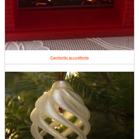
Caminetto accogliente