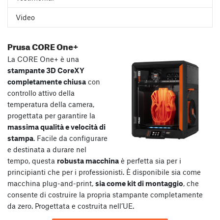
Video
Prusa CORE One+
La CORE One+ è una
stampante 3D CoreXY
completamente chiusa
con
controllo attivo della
temperatura della camera,
progettata per garantire la
massima qualità e velocità di
stampa
. Facile da configurare
e destinata a durare nel
tempo, questa
robusta macchina
è perfetta sia per i
principianti che per i professionisti. È disponibile sia come
macchina plug-and-print,
sia come kit di montaggio
, che
consente di costruire la propria stampante completamente
da zero. Progettata e costruita nell’UE.