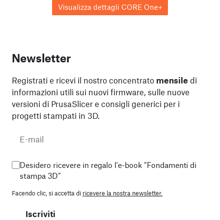
Visualizza dettagli CORE One+
Newsletter
Registrati e ricevi il nostro concentrato
mensile
di
informazioni utili sui nuovi firmware, sulle nuove
versioni di PrusaSlicer e consigli generici per i
progetti stampati in 3D.
Desidero ricevere in regalo l'e-book “Fondamenti di
stampa 3D”
Facendo clic, si accetta di
ricevere la nostra newsletter.
Iscriviti