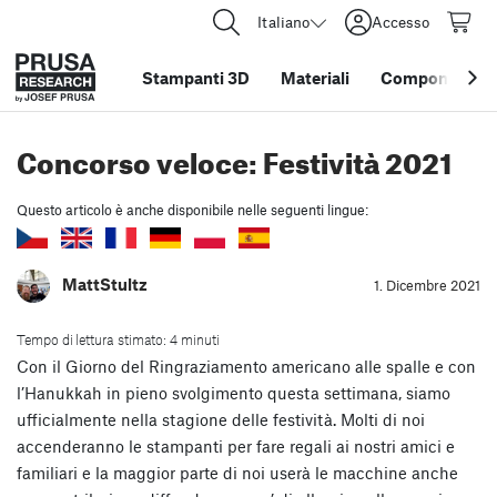
Italiano
Accesso
Stampanti 3D
Materiali
Componenti e 
Concorso veloce: Festività 2021
Questo articolo è anche disponibile nelle seguenti lingue:
MattStultz
1. Dicembre 2021
Tempo di lettura stimato: 4 minuti
Con il Giorno del Ringraziamento americano alle spalle e con
l’Hanukkah in pieno svolgimento questa settimana, siamo
ufficialmente nella stagione delle festività. Molti di noi
accenderanno le stampanti per fare regali ai nostri amici e
familiari e la maggior parte di noi userà le macchine anche