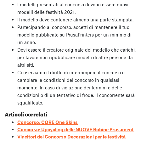
I modelli presentati al concorso devono essere nuovi
modelli delle festività 2021.
Il modello deve contenere almeno una parte stampata.
Partecipando al concorso, accetti di mantenere il tuo
modello pubblicato su PrusaPrinters per un minimo di
un anno.
Devi essere il creatore originale del modello che carichi,
per favore non ripubblicare modelli di altre persone da
altri siti.
Ci riserviamo il diritto di interrompere il concorso o
cambiare le condizioni del concorso in qualsiasi
momento. In caso di violazione dei termini e delle
condizioni o di un tentativo di frode, il concorrente sarà
squalificato.
Articoli correlati
Concorso: CORE One Skins
Concorso: Upcycling delle NUOVE Bobine Prusament
Vincitori del Concorso Decorazioni per le festività