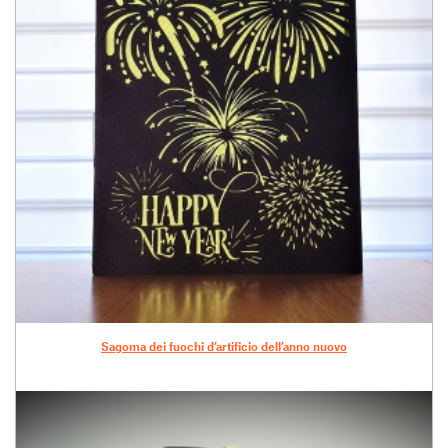
Sagoma dei fuochi d’artificio dell’anno nuovo