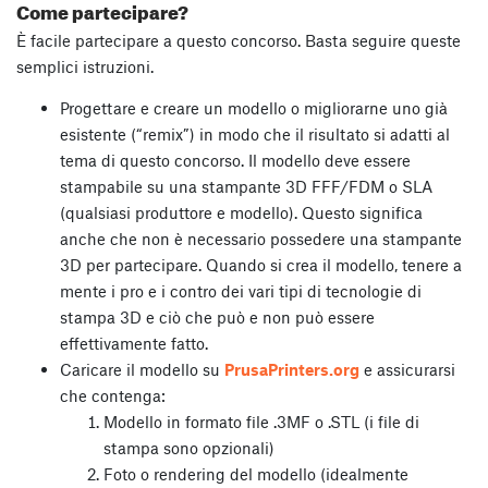
Come partecipare?
È facile partecipare a questo concorso. Basta seguire queste
semplici istruzioni.
Progettare e creare un modello o migliorarne uno già
esistente (“remix”) in modo che il risultato si adatti al
tema di questo concorso. Il modello deve essere
stampabile su una stampante 3D FFF/FDM o SLA
(qualsiasi produttore e modello). Questo significa
anche che non è necessario possedere una stampante
3D per partecipare. Quando si crea il modello, tenere a
mente i pro e i contro dei vari tipi di tecnologie di
stampa 3D e ciò che può e non può essere
effettivamente fatto.
Caricare il modello su
PrusaPrinters.org
e assicurarsi
che contenga:
Modello in formato file .3MF o .STL (i file di
stampa sono opzionali)
Foto o rendering del modello (idealmente