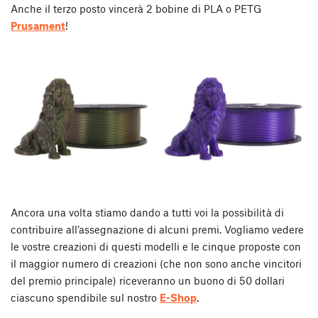
Anche il terzo posto vincerà 2 bobine di PLA o PETG
Prusament
!
Ancora una volta stiamo dando a tutti voi la possibilità di
contribuire all’assegnazione di alcuni premi. Vogliamo vedere
le vostre creazioni di questi modelli e le cinque proposte con
il maggior numero di creazioni (che non sono anche vincitori
del premio principale) riceveranno un buono di 50 dollari
ciascuno spendibile sul nostro
E-Shop
.