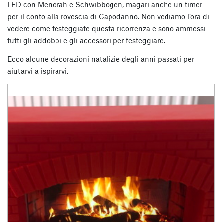
LED con Menorah e Schwibbogen, magari anche un timer
per il conto alla rovescia di Capodanno. Non vediamo l’ora di
vedere come festeggiate questa ricorrenza e sono ammessi
tutti gli addobbi e gli accessori per festeggiare.
Ecco alcune decorazioni natalizie degli anni passati per
aiutarvi a ispirarvi.