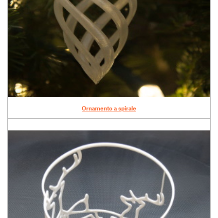
Ornamento a spirale