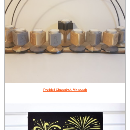
Dreidel Chanukah Menorah