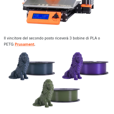
Il vincitore del secondo posto riceverà 3 bobine di PLA o
PETG
Prusament
.