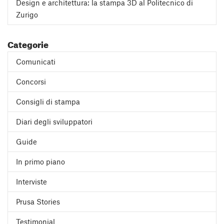
Design e architettura: la stampa 3D al Politecnico di
Zurigo
Categorie
Comunicati
Concorsi
Consigli di stampa
Diari degli sviluppatori
Guide
In primo piano
Interviste
Prusa Stories
Testimonial