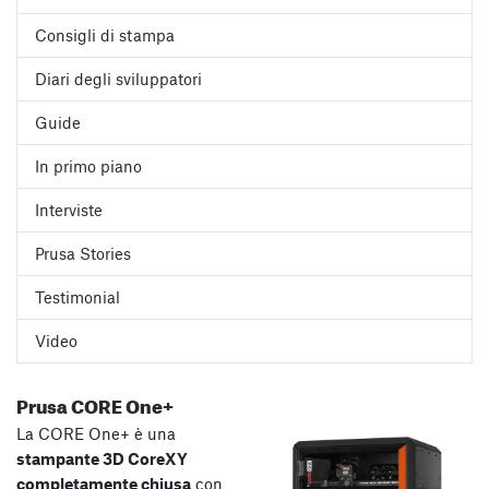
Consigli di stampa
Diari degli sviluppatori
Guide
In primo piano
Interviste
Prusa Stories
Testimonial
Video
Prusa CORE One+
La CORE One+ è una
stampante 3D CoreXY
completamente chiusa
con