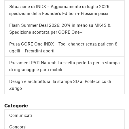
Situazione di INDX – Aggiornamento di luglio 2026:
spedizione della Founder’s Edition + Prossimi passi
Flash Summer Deal 2026: 20% in meno su MK4S &
Spedizione scontata per CORE One+!
Prusa CORE One INDX – Tool-changer senza pari con 8
ugelli – Preordini aperti!
Prusament PA11 Natural: La scelta perfetta per la stampa
di ingranaggi e parti mobili
Design e architettura: la stampa 3D al Politecnico di
Zurigo
Categorie
Comunicati
Concorsi