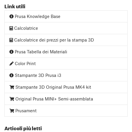
Link utili
Prusa Knowledge Base
Calcolatrice
Calcolatrice dei prezzi per la stampa 3D
Prusa Tabella dei Materiali
Color Print
Stampante 3D Prusa i3
Stampante 3D Original Prusa MK4 kit
Original Prusa MINI+ Semi-assemblata
Prusament
Articoli più letti