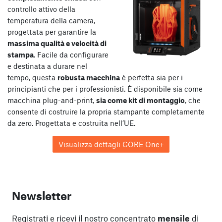
controllo attivo della
temperatura della camera,
progettata per garantire la
massima qualità e velocità di
stampa
. Facile da configurare
e destinata a durare nel
tempo, questa
robusta macchina
è perfetta sia per i
principianti che per i professionisti. È disponibile sia come
macchina plug-and-print,
sia come kit di montaggio
, che
consente di costruire la propria stampante completamente
da zero. Progettata e costruita nell’UE.
Visualizza dettagli CORE One+
Newsletter
Registrati e ricevi il nostro concentrato
mensile
di